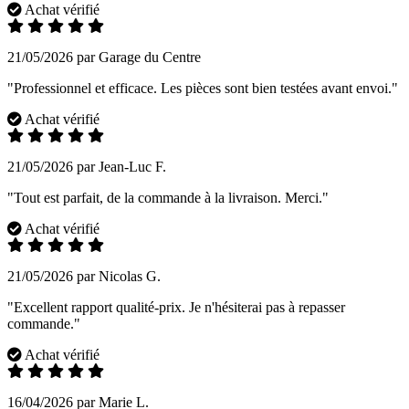
Achat vérifié
21/05/2026 par Garage du Centre
"Professionnel et efficace. Les pièces sont bien testées avant envoi."
Achat vérifié
21/05/2026 par Jean-Luc F.
"Tout est parfait, de la commande à la livraison. Merci."
Achat vérifié
21/05/2026 par Nicolas G.
"Excellent rapport qualité-prix. Je n'hésiterai pas à repasser
commande."
Achat vérifié
16/04/2026 par Marie L.