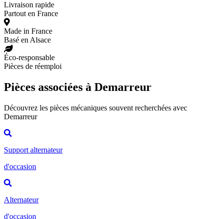
Livraison rapide
Partout en France
Made in France
Basé en Alsace
Éco-responsable
Pièces de réemploi
Pièces associées à Demarreur
Découvrez les pièces mécaniques souvent recherchées avec
Demarreur
Support alternateur
d'occasion
Alternateur
d'occasion