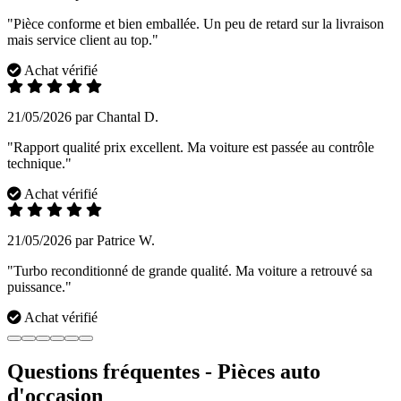
"Pièce conforme et bien emballée. Un peu de retard sur la livraison
mais service client au top."
Achat vérifié
21/05/2026 par Chantal D.
"Rapport qualité prix excellent. Ma voiture est passée au contrôle
technique."
Achat vérifié
21/05/2026 par Patrice W.
"Turbo reconditionné de grande qualité. Ma voiture a retrouvé sa
puissance."
Achat vérifié
Questions fréquentes - Pièces auto
d'occasion