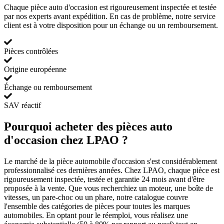
Chaque pièce auto d'occasion est rigoureusement inspectée et testée
par nos experts avant expédition. En cas de problème, notre service
client est à votre disposition pour un échange ou un remboursement.
Pièces contrôlées
Origine européenne
Échange ou remboursement
SAV réactif
Pourquoi acheter des pièces auto
d'occasion chez LPAO ?
Le marché de la pièce automobile d'occasion s'est considérablement
professionnalisé ces dernières années. Chez LPAO, chaque pièce est
rigoureusement inspectée, testée et garantie 24 mois avant d'être
proposée à la vente. Que vous recherchiez un moteur, une boîte de
vitesses, un pare-choc ou un phare, notre catalogue couvre
l'ensemble des catégories de pièces pour toutes les marques
automobiles. En optant pour le réemploi, vous réalisez une