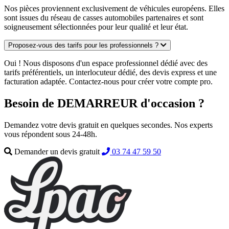
Nos pièces proviennent exclusivement de véhicules européens. Elles
sont issues du réseau de casses automobiles partenaires et sont
soigneusement sélectionnées pour leur qualité et leur état.
Proposez-vous des tarifs pour les professionnels ?
Oui ! Nous disposons d'un espace professionnel dédié avec des
tarifs préférentiels, un interlocuteur dédié, des devis express et une
facturation adaptée. Contactez-nous pour créer votre compte pro.
Besoin de DEMARREUR d'occasion ?
Demandez votre devis gratuit en quelques secondes. Nos experts
vous répondent sous 24-48h.
Demander un devis gratuit
03 74 47 59 50