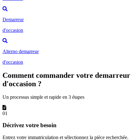
Demarreur
d'occasion
Alterno demarreur
d'occasion
Comment commander votre demarreur
d'occasion ?
Un processus simple et rapide en 3 étapes
01
Décrivez votre besoin
Entrez votre immatriculation et sélectionnez la pièce recherchée.