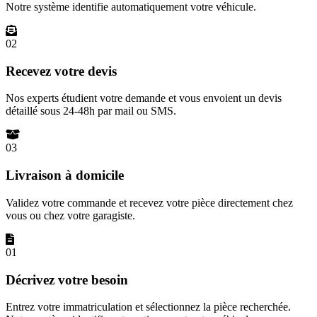
Notre système identifie automatiquement votre véhicule.
02
Recevez votre devis
Nos experts étudient votre demande et vous envoient un devis
détaillé sous 24-48h par mail ou SMS.
03
Livraison à domicile
Validez votre commande et recevez votre pièce directement chez
vous ou chez votre garagiste.
01
Décrivez votre besoin
Entrez votre immatriculation et sélectionnez la pièce recherchée.