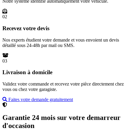
Notre système identifie automatiquement votre véhicule.
02
Recevez votre devis
Nos experts étudient votre demande et vous envoient un devis
détaillé sous 24-48h par mail ou SMS.
03
Livraison à domicile
Validez votre commande et recevez votre pièce directement chez
vous ou chez votre garagiste.
Faites votre demande gratuitement
Garantie 24 mois sur votre demarreur
d'occasion