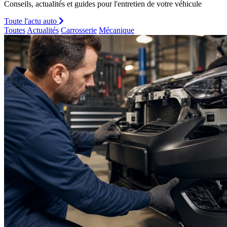
Conseils, actualités et guides pour l'entretien de votre véhicule
Toute l'actu auto
Toutes
Actualités
Carrosserie
Mécanique