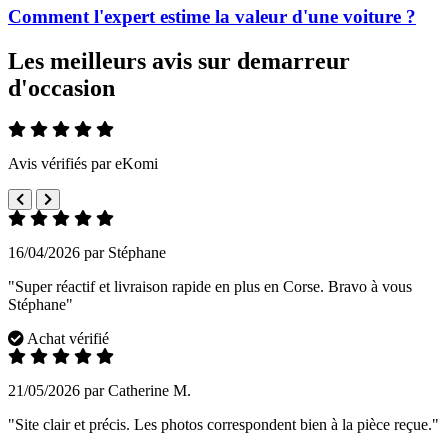
Comment l'expert estime la valeur d'une voiture ?
Les meilleurs avis sur demarreur
d'occasion
Avis vérifiés par eKomi
16/04/2026 par Stéphane
"Super réactif et livraison rapide en plus en Corse. Bravo à vous
Stéphane"
Achat vérifié
21/05/2026 par Catherine M.
"Site clair et précis. Les photos correspondent bien à la pièce reçue."