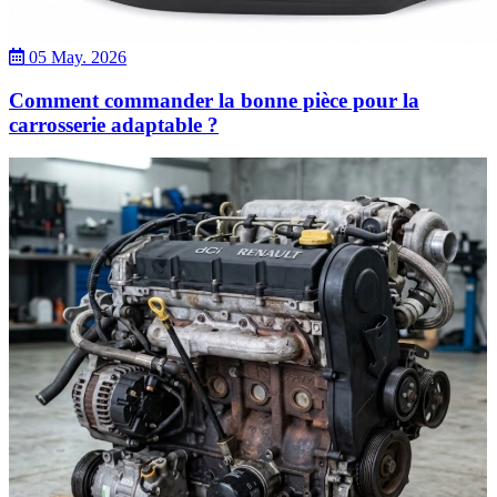
05 May. 2026
Comment commander la bonne pièce pour la
carrosserie adaptable ?