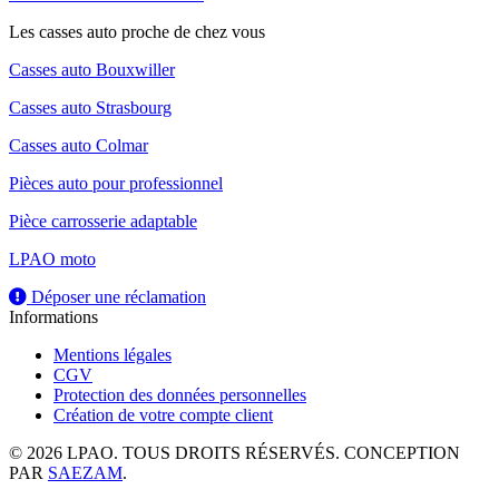
Les casses auto proche de chez vous
Casses auto Bouxwiller
Casses auto Strasbourg
Casses auto Colmar
Pièces auto pour professionnel
Pièce carrosserie adaptable
LPAO moto
Déposer une réclamation
Informations
Mentions légales
CGV
Protection des données personnelles
Création de votre compte client
© 2026 LPAO. TOUS DROITS RÉSERVÉS. CONCEPTION
PAR
SAEZAM
.