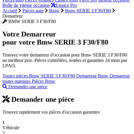
Boîte de vitesse occasion
Espace Pro
Accueil
Pièces auto
Bmw
Bmw SERIE 3 F30/F80
Demarreur
BMW SERIE 3 F30/F80
Votre
Demarreur
pour votre Bmw SERIE 3 F30/F80
Trouvez votre demarreur d'occasion pour Bmw SERIE 3 F30/F80
au meilleur prix. Pièces contrôlées, testées et garanties 24 mois par
LPAO.
Toutes pièces Bmw SERIE 3 F30/F80
Demarreur Bmw
Demarreur
toutes marques
Pièces Bmw
Demander une pièce
Demander une pièce
Trouvez rapidement vos pièces d'occasion garanties
1
Véhicule
2