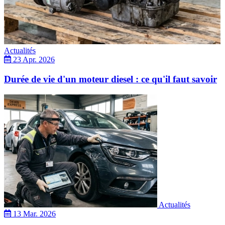
Actualités
23 Apr. 2026
Durée de vie d'un moteur diesel : ce qu'il faut savoir
Actualités
13 Mar. 2026