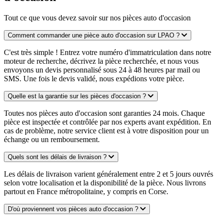
Tout ce que vous devez savoir sur nos pièces auto d'occasion
Comment commander une pièce auto d'occasion sur LPAO ?
C'est très simple ! Entrez votre numéro d'immatriculation dans notre
moteur de recherche, décrivez la pièce recherchée, et nous vous
envoyons un devis personnalisé sous 24 à 48 heures par mail ou
SMS. Une fois le devis validé, nous expédions votre pièce.
Quelle est la garantie sur les pièces d'occasion ?
Toutes nos pièces auto d'occasion sont garanties 24 mois. Chaque
pièce est inspectée et contrôlée par nos experts avant expédition. En
cas de problème, notre service client est à votre disposition pour un
échange ou un remboursement.
Quels sont les délais de livraison ?
Les délais de livraison varient généralement entre 2 et 5 jours ouvrés
selon votre localisation et la disponibilité de la pièce. Nous livrons
partout en France métropolitaine, y compris en Corse.
D'où proviennent vos pièces auto d'occasion ?