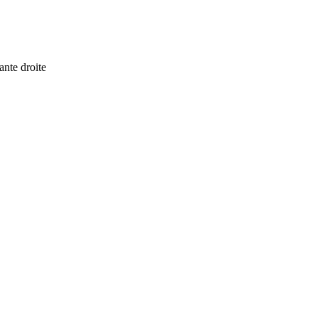
ante droite