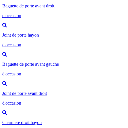
Baguette de porte avant droit
d'occasion
Joint de porte hayon
d'occasion
Baguette de porte avant gauche
d'occasion
Joint de porte avant droit
d'occasion
Charniere droit hayon