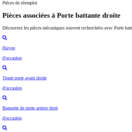
Pièces de réemploi
Pièces associées à Porte battante droite
Découvrez les pièces mécaniques souvent recherchées avec Porte batt
Hayon
d'occasion
Tirant porte avant droite
d'occasion
Baguette de porte arriere droit
d'occasion