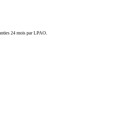
anties 24 mois par LPAO.