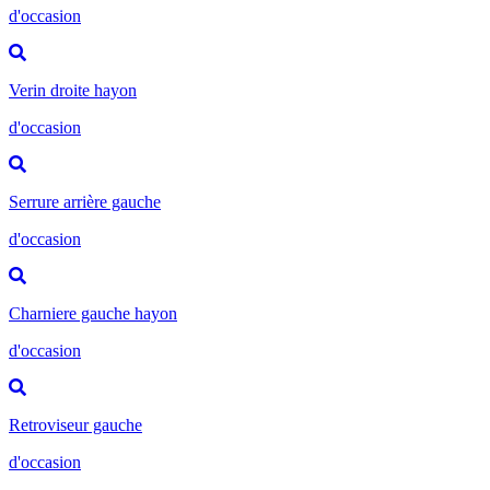
d'occasion
Verin droite hayon
d'occasion
Serrure arrière gauche
d'occasion
Charniere gauche hayon
d'occasion
Retroviseur gauche
d'occasion