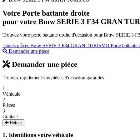
Votre
Porte battante droite
pour votre Bmw SERIE 3 F34 GRAN TU
Trouvez votre porte battante droite d'occasion pour Bmw SERIE 3 F
Toutes pièces Bmw SERIE 3 F34 GRAN TURISMO
Porte battant
Demander une pièce
Demander une pièce
Trouvez rapidement vos pièces d'occasion garanties
1
Véhicule
2
Pièces
3
Contact
Retour
1. Identifions votre véhicule