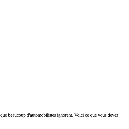
 que beaucoup d'automobilistes ignorent. Voici ce que vous devez