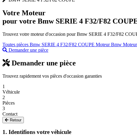
Votre
Moteur
pour votre Bmw SERIE 4 F32/F82 COUP
Trouvez votre moteur d'occasion pour Bmw SERIE 4 F32/F82 COUPE au
Toutes pièces Bmw SERIE 4 F32/F82 COUPE
Moteur Bmw
Moteur
Demander une pièce
Demander une pièce
Trouvez rapidement vos pièces d'occasion garanties
1
Véhicule
2
Pièces
3
Contact
Retour
1. Identifions votre véhicule