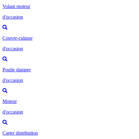
Volant moteur
d'occasion
Couvre-culasse
d'occasion
Poulie damper
d'occasion
Moteur
d'occasion
Carter distribution