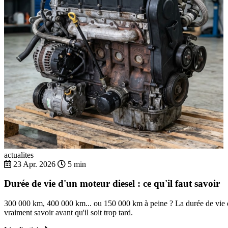
actualites
23 Apr. 2026
5 min
Durée de vie d'un moteur diesel : ce qu'il faut savoir
300 000 km, 400 000 km... ou 150 000 km à peine ? La durée de vie d'
vraiment savoir avant qu'il soit trop tard.