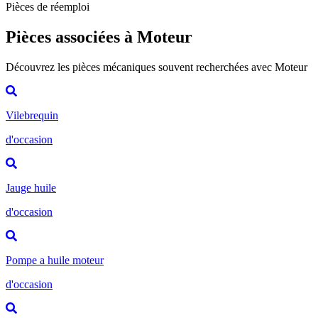
Pièces de réemploi
Pièces associées à Moteur
Découvrez les pièces mécaniques souvent recherchées avec Moteur
Vilebrequin
d'occasion
Jauge huile
d'occasion
Pompe a huile moteur
d'occasion