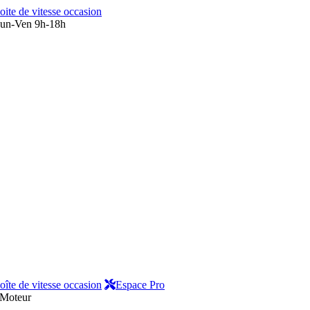
oite de vitesse occasion
un-Ven 9h-18h
oîte de vitesse occasion
Espace Pro
Moteur