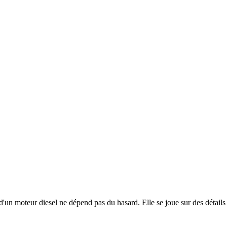
un moteur diesel ne dépend pas du hasard. Elle se joue sur des détails