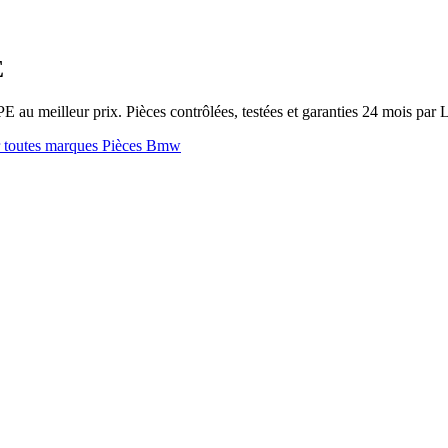
E
 meilleur prix. Pièces contrôlées, testées et garanties 24 mois par
 toutes marques
Pièces Bmw