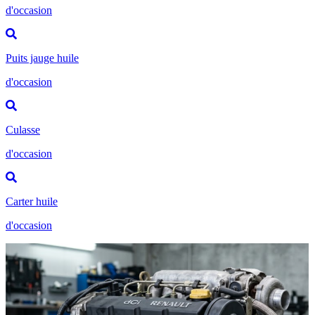
d'occasion
Puits jauge huile
d'occasion
Culasse
d'occasion
Carter huile
d'occasion