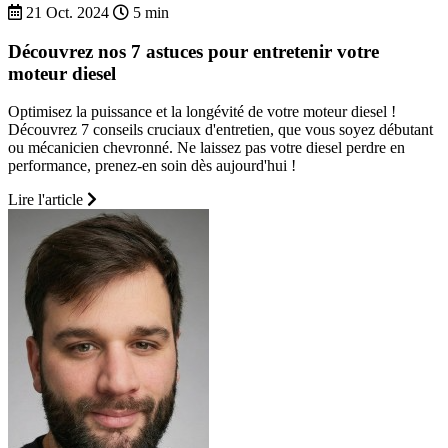
21 Oct. 2024
5 min
Découvrez nos 7 astuces pour entretenir votre
moteur diesel
Optimisez la puissance et la longévité de votre moteur diesel !
Découvrez 7 conseils cruciaux d'entretien, que vous soyez débutant
ou mécanicien chevronné. Ne laissez pas votre diesel perdre en
performance, prenez-en soin dès aujourd'hui !
Lire l'article