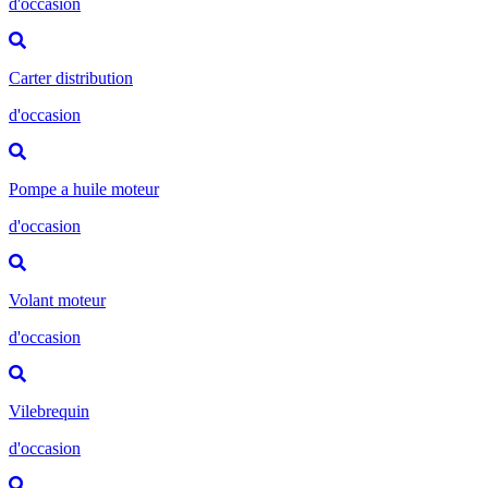
d'occasion
Carter distribution
d'occasion
Pompe a huile moteur
d'occasion
Volant moteur
d'occasion
Vilebrequin
d'occasion