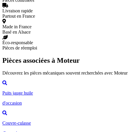
Pièces contrôlées
Livraison rapide
Partout en France
Made in France
Basé en Alsace
Éco-responsable
Pièces de réemploi
Pièces associées à Moteur
Découvrez les pièces mécaniques souvent recherchées avec Moteur
Puits jauge huile
d'occasion
Couvre-culasse