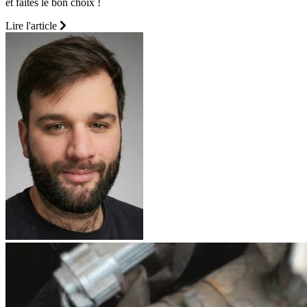
et faites le bon choix !
Lire l'article