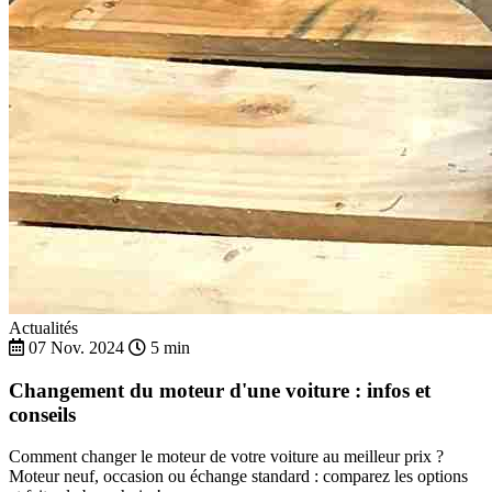
Actualités
07 Nov. 2024
5 min
Changement du moteur d'une voiture : infos et
conseils
Comment changer le moteur de votre voiture au meilleur prix ?
Moteur neuf, occasion ou échange standard : comparez les options