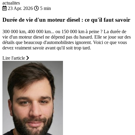
actualites
23 Apr. 2026
5 min
Durée de vie d'un moteur diesel : ce qu'il faut savoir
300 000 km, 400 000 km... ou 150 000 km à peine ? La durée de
vie d'un moteur diesel ne dépend pas du hasard. Elle se joue sur des
détails que beaucoup d'automobilistes ignorent. Voici ce que vous
devez vraiment savoir avant qu'il soit trop tard.
Lire l'article