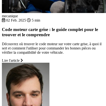
mecanique
02 Feb. 2025
5 min
Code moteur carte grise : le guide complet pour le
trouver et le comprendre
Découvrez où trouver le code moteur sur votre carte grise, à quoi il
sert et comment l'utiliser pour commander les bonnes pièces ou
vérifier la compatibilité de votre véhicule.
Lire l'article