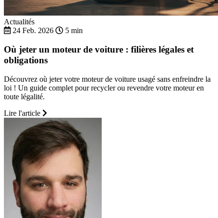
Actualités
24 Feb. 2026
5 min
Où jeter un moteur de voiture : filières légales et
obligations
Découvrez où jeter votre moteur de voiture usagé sans enfreindre la
loi ! Un guide complet pour recycler ou revendre votre moteur en
toute légalité.
Lire l'article