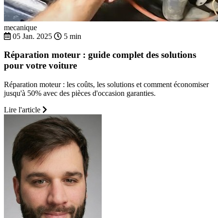
mecanique
05 Jan. 2025
5 min
Réparation moteur : guide complet des solutions
pour votre voiture
Réparation moteur : les coûts, les solutions et comment économiser
jusqu'à 50% avec des pièces d'occasion garanties.
Lire l'article