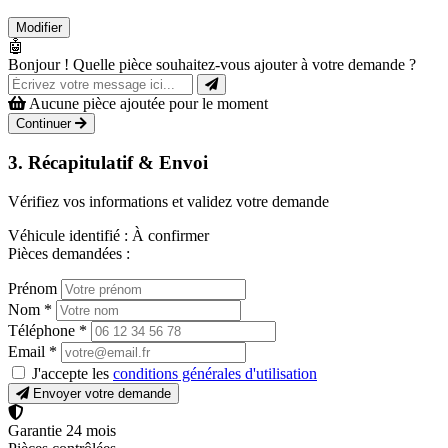
Modifier
🤖
Bonjour ! Quelle pièce souhaitez-vous ajouter à votre demande ?
Aucune pièce ajoutée pour le moment
Continuer
3. Récapitulatif & Envoi
Vérifiez vos informations et validez votre demande
Véhicule identifié :
À confirmer
Pièces demandées :
Prénom
Nom
*
Téléphone
*
Email
*
J'accepte les
conditions générales d'utilisation
Envoyer votre demande
Garantie 24 mois