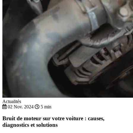
Actualités
02 Nov. 2024
5 min
Bruit de moteur sur votre voiture : causes,
diagnostics et solutions