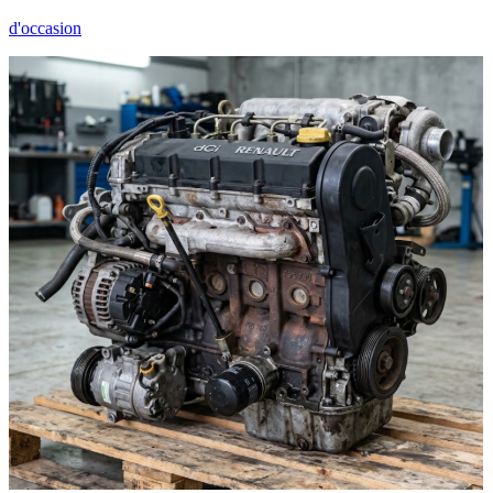
d'occasion