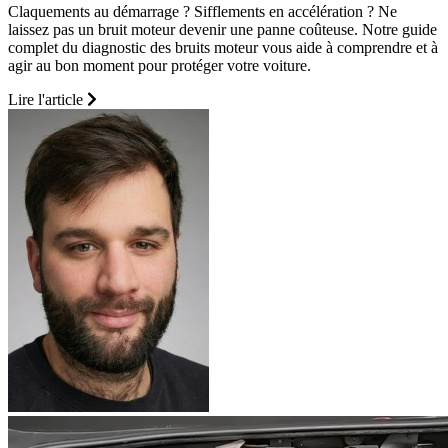
Claquements au démarrage ? Sifflements en accélération ? Ne
laissez pas un bruit moteur devenir une panne coûteuse. Notre guide
complet du diagnostic des bruits moteur vous aide à comprendre et à
agir au bon moment pour protéger votre voiture.
Lire l'article