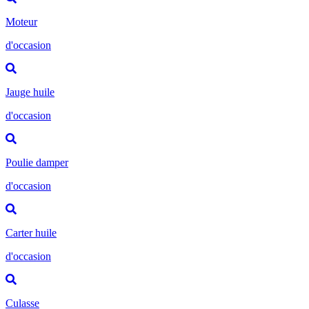
Moteur
d'occasion
Jauge huile
d'occasion
Poulie damper
d'occasion
Carter huile
d'occasion
Culasse