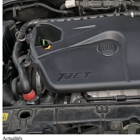
Actualités