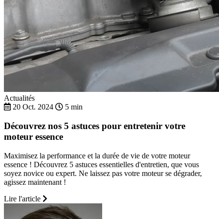
Actualités
20 Oct. 2024
5 min
Découvrez nos 5 astuces pour entretenir votre
moteur essence
Maximisez la performance et la durée de vie de votre moteur
essence ! Découvrez 5 astuces essentielles d'entretien, que vous
soyez novice ou expert. Ne laissez pas votre moteur se dégrader,
agissez maintenant !
Lire l'article