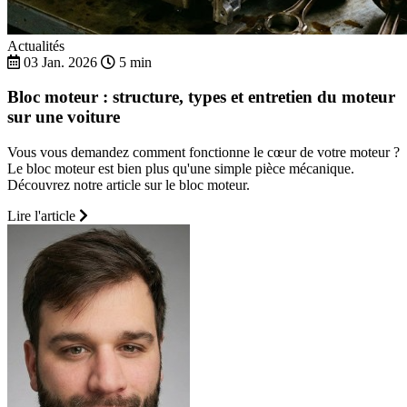
Actualités
03 Jan. 2026
5 min
Bloc moteur : structure, types et entretien du moteur
sur une voiture
Vous vous demandez comment fonctionne le cœur de votre moteur ?
Le bloc moteur est bien plus qu'une simple pièce mécanique.
Découvrez notre article sur le bloc moteur.
Lire l'article