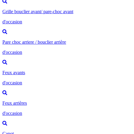
Grille bouclier avant/ pare-choc avant
d'occasion
Pare choc arriere / bouclier arrière
d'occasion
Feux avants
d'occasion
Feux arrières
d'occasion
Capot