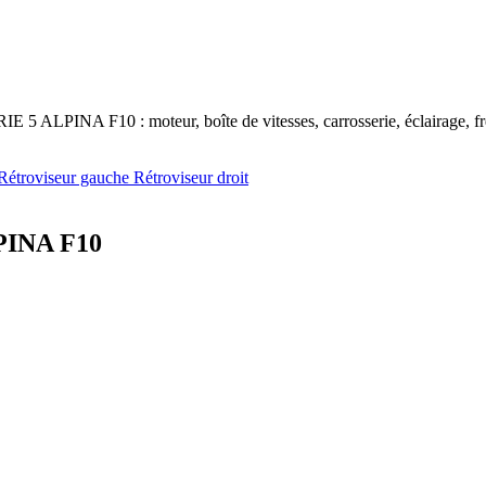
 5 ALPINA F10 : moteur, boîte de vitesses, carrosserie, éclairage, frei
Rétroviseur gauche
Rétroviseur droit
PINA F10