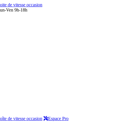
oite de vitesse occasion
un-Ven 9h-18h
oîte de vitesse occasion
Espace Pro