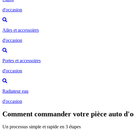
d'occasion
Ailes et accessoires
d'occasion
Portes et accessoires
d'occasion
Radiateur eau
d'occasion
Comment commander votre pièce auto d'o
Un processus simple et rapide en 3 étapes