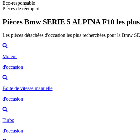
Éco-responsable
Pièces de réemploi
Pièces Bmw SERIE 5 ALPINA F10 les plu
Les pièces détachées d'occasion les plus recherchées pour la Bmw
Moteur
d'occasion
Boite de vitesse manuelle
d'occasion
Turbo
d'occasion