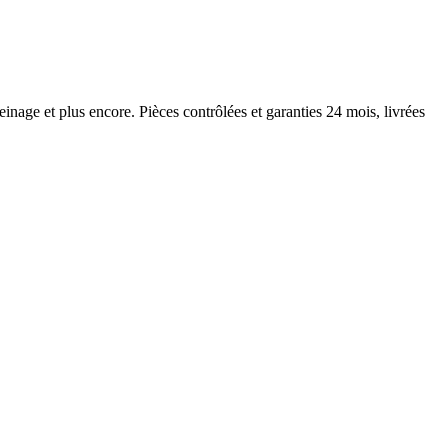
nage et plus encore. Pièces contrôlées et garanties 24 mois, livrées