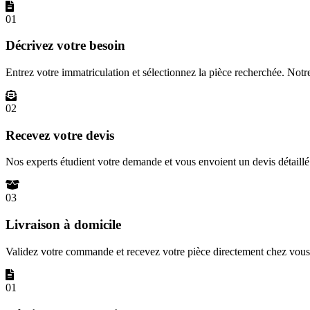
01
Décrivez votre besoin
Entrez votre immatriculation et sélectionnez la pièce recherchée. Not
02
Recevez votre devis
Nos experts étudient votre demande et vous envoient un devis détail
03
Livraison à domicile
Validez votre commande et recevez votre pièce directement chez vous 
01