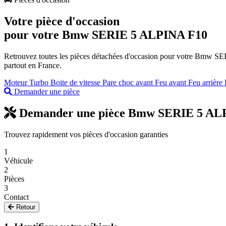
Votre pièce d'occasion
pour votre
Bmw SERIE 5 ALPINA F10
Retrouvez toutes les pièces détachées d'occasion pour votre Bmw SERIE
partout en France.
Moteur
Turbo
Boite de vitesse
Pare choc avant
Feu avant
Feu arrière
Demander une pièce
Demander une pièce Bmw SERIE 5 AL
Trouvez rapidement vos pièces d'occasion garanties
1
Véhicule
2
Pièces
3
Contact
Retour