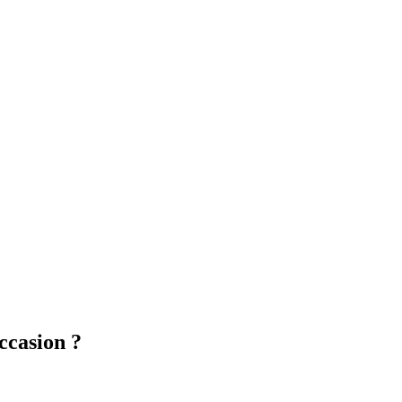
ccasion ?