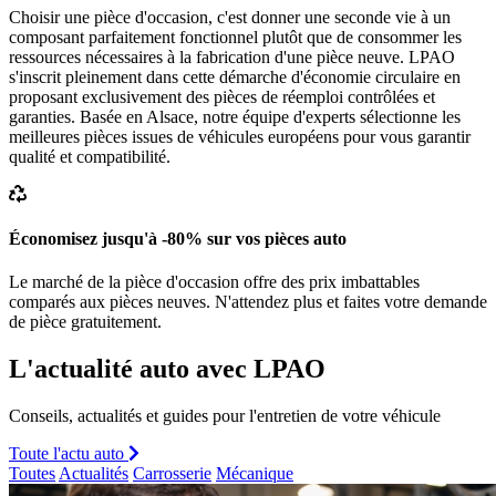
Choisir une pièce d'occasion, c'est donner une seconde vie à un
composant parfaitement fonctionnel plutôt que de consommer les
ressources nécessaires à la fabrication d'une pièce neuve. LPAO
s'inscrit pleinement dans cette démarche d'économie circulaire en
proposant exclusivement des pièces de réemploi contrôlées et
garanties. Basée en Alsace, notre équipe d'experts sélectionne les
meilleures pièces issues de véhicules européens pour vous garantir
qualité et compatibilité.
Économisez jusqu'à -80% sur vos pièces auto
Le marché de la pièce d'occasion offre des prix imbattables
comparés aux pièces neuves. N'attendez plus et faites votre demande
de pièce gratuitement.
L'actualité auto avec LPAO
Conseils, actualités et guides pour l'entretien de votre véhicule
Toute l'actu auto
Toutes
Actualités
Carrosserie
Mécanique