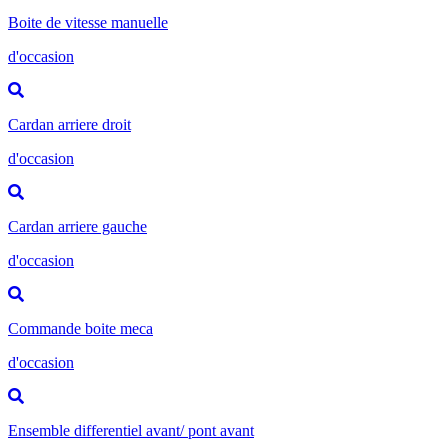
Boite de vitesse manuelle
d'occasion
Cardan arriere droit
d'occasion
Cardan arriere gauche
d'occasion
Commande boite meca
d'occasion
Ensemble differentiel avant/ pont avant