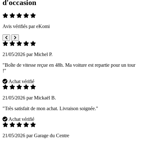
d'occasion
Avis vérifiés par eKomi
21/05/2026 par Michel P.
"Boîte de vitesse reçue en 48h. Ma voiture est repartie pour un tour
!"
Achat vérifié
21/05/2026 par Mickaël B.
"Très satisfait de mon achat. Livraison soignée."
Achat vérifié
21/05/2026 par Garage du Centre