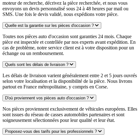
moteur de recherche, décrivez la pièce recherchée, et nous vous
envoyons un devis personnalisé sous 24 à 48 heures par mail ou
SMS. Une fois le devis validé, nous expédions votre pièce.
Quelle est la garantie sur les pièces d'occasion ?
Toutes nos pièces auto d'occasion sont garanties 24 mois. Chaque
pièce est inspectée et contrôlée par nos experts avant expédition. En
cas de problème, notre service client est à votre disposition pour un
échange ou un remboursement.
Quels sont les délais de livraison ?
Les délais de livraison varient généralement entre 2 et 5 jours ouvrés
selon votre localisation et la disponibilité de la pièce. Nous livrons
partout en France métropolitaine, y compris en Corse.
D'où proviennent vos pièces auto d'occasion ?
Nos pièces proviennent exclusivement de véhicules européens. Elles
sont issues du réseau de casses automobiles partenaires et sont
soigneusement sélectionnées pour leur qualité et leur état.
Proposez-vous des tarifs pour les professionnels ?