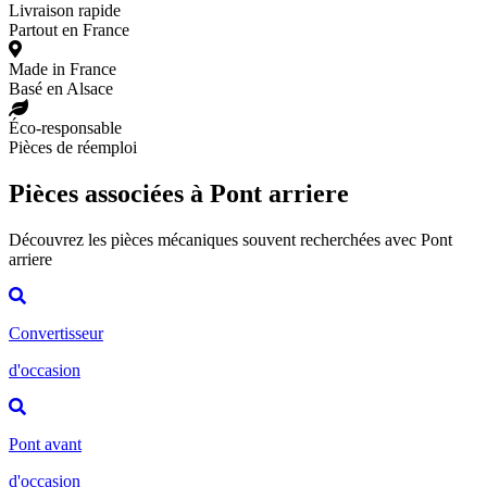
Livraison rapide
Partout en France
Made in France
Basé en Alsace
Éco-responsable
Pièces de réemploi
Pièces associées à Pont arriere
Découvrez les pièces mécaniques souvent recherchées avec Pont
arriere
Convertisseur
d'occasion
Pont avant
d'occasion