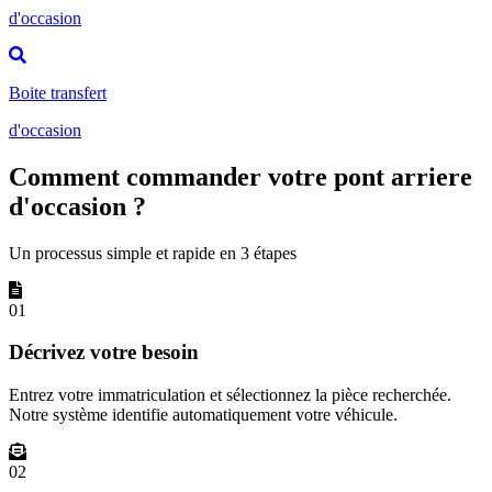
d'occasion
Boite transfert
d'occasion
Comment commander votre pont arriere
d'occasion ?
Un processus simple et rapide en 3 étapes
01
Décrivez votre besoin
Entrez votre immatriculation et sélectionnez la pièce recherchée.
Notre système identifie automatiquement votre véhicule.
02