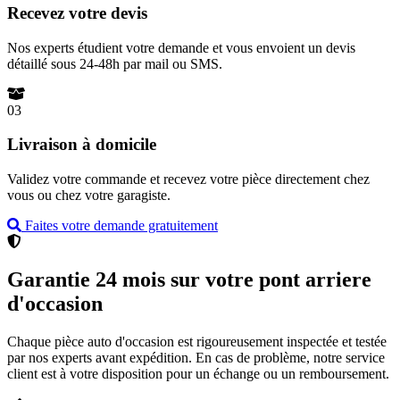
Recevez votre devis
Nos experts étudient votre demande et vous envoient un devis
détaillé sous 24-48h par mail ou SMS.
03
Livraison à domicile
Validez votre commande et recevez votre pièce directement chez
vous ou chez votre garagiste.
Faites votre demande gratuitement
Garantie 24 mois sur votre pont arriere
d'occasion
Chaque pièce auto d'occasion est rigoureusement inspectée et testée
par nos experts avant expédition. En cas de problème, notre service
client est à votre disposition pour un échange ou un remboursement.