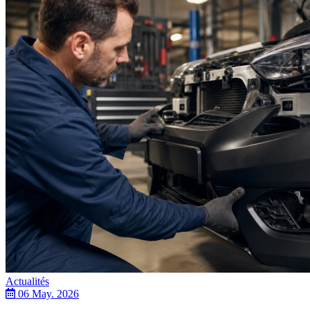
Actualités
06 May. 2026