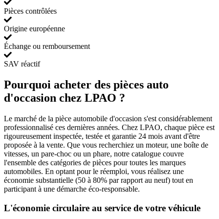
Pièces contrôlées
Origine européenne
Échange ou remboursement
SAV réactif
Pourquoi acheter des pièces auto
d'occasion chez LPAO ?
Le marché de la pièce automobile d'occasion s'est considérablement
professionnalisé ces dernières années. Chez LPAO, chaque pièce est
rigoureusement inspectée, testée et garantie 24 mois avant d'être
proposée à la vente. Que vous recherchiez un moteur, une boîte de
vitesses, un pare-choc ou un phare, notre catalogue couvre
l'ensemble des catégories de pièces pour toutes les marques
automobiles. En optant pour le réemploi, vous réalisez une
économie substantielle (50 à 80% par rapport au neuf) tout en
participant à une démarche éco-responsable.
L'économie circulaire au service de votre véhicule