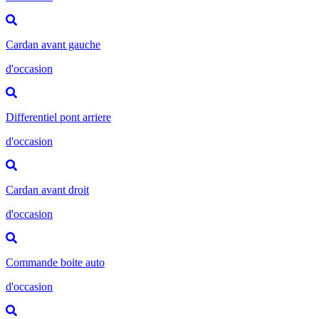
Cardan avant gauche
d'occasion
Differentiel pont arriere
d'occasion
Cardan avant droit
d'occasion
Commande boite auto
d'occasion