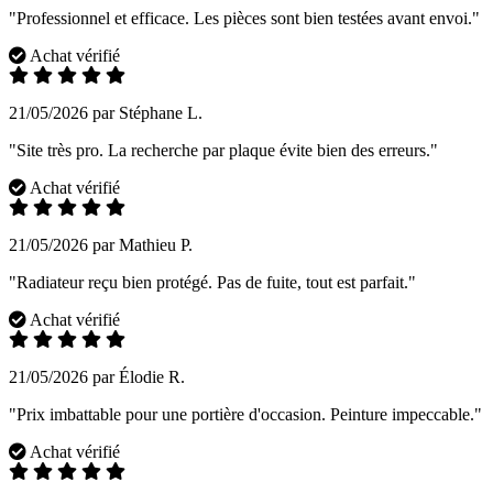
"Professionnel et efficace. Les pièces sont bien testées avant envoi."
Achat vérifié
21/05/2026 par Stéphane L.
"Site très pro. La recherche par plaque évite bien des erreurs."
Achat vérifié
21/05/2026 par Mathieu P.
"Radiateur reçu bien protégé. Pas de fuite, tout est parfait."
Achat vérifié
21/05/2026 par Élodie R.
"Prix imbattable pour une portière d'occasion. Peinture impeccable."
Achat vérifié