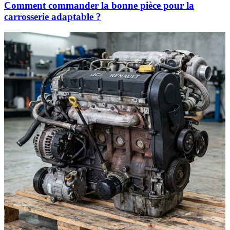
Comment commander la bonne pièce pour la
carrosserie adaptable ?