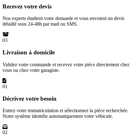
Recevez votre devis
Nos experts étudient votre demande et vous envoient un devis
détaillé sous 24-48h par mail ou SMS.
03
Livraison à domicile
Validez votre commande et recevez votre pièce directement chez
vous ou chez votre garagiste.
01
Décrivez votre besoin
Entrez votre immatriculation et sélectionnez la pièce recherchée.
Notre système identifie automatiquement votre véhicule.
02