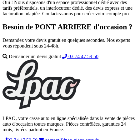
Oui ! Nous disposons d'un espace professionnel dédié avec des
tarifs préférentiels, un interlocuteur dédié, des devis express et une
facturation adaptée. Contactez-nous pour créer votre compte pro.
Besoin de PONT ARRIERE d'occasion ?
Demandez votre devis gratuit en quelques secondes. Nos experts
vous répondent sous 24-48h.
Demander un devis gratuit
03 74 47 59 50
LPAO, votre casse auto en ligne spécialisée dans la vente de pièces
auto d'occasion toutes marques. Pièces contrôlées, garanties 24
mois, livrées partout en France.