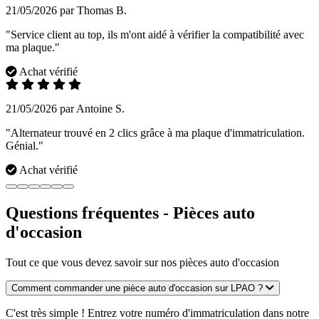
21/05/2026 par Thomas B.
"Service client au top, ils m'ont aidé à vérifier la compatibilité avec
ma plaque."
Achat vérifié
21/05/2026 par Antoine S.
"Alternateur trouvé en 2 clics grâce à ma plaque d'immatriculation.
Génial."
Achat vérifié
Questions fréquentes - Pièces auto
d'occasion
Tout ce que vous devez savoir sur nos pièces auto d'occasion
Comment commander une pièce auto d'occasion sur LPAO ?
C'est très simple ! Entrez votre numéro d'immatriculation dans notre