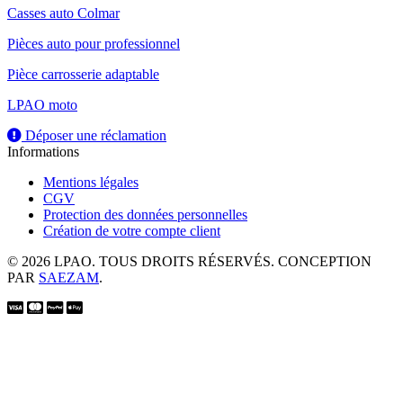
Casses auto Colmar
Pièces auto pour professionnel
Pièce carrosserie adaptable
LPAO moto
Déposer une réclamation
Informations
Mentions légales
CGV
Protection des données personnelles
Création de votre compte client
© 2026 LPAO. TOUS DROITS RÉSERVÉS. CONCEPTION
PAR
SAEZAM
.