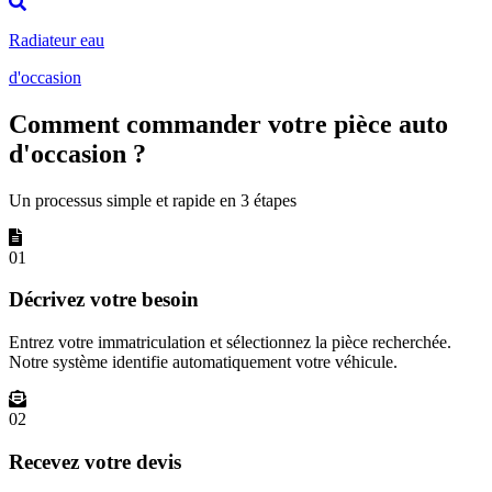
Radiateur eau
d'occasion
Comment commander votre pièce auto
d'occasion ?
Un processus simple et rapide en 3 étapes
01
Décrivez votre besoin
Entrez votre immatriculation et sélectionnez la pièce recherchée.
Notre système identifie automatiquement votre véhicule.
02
Recevez votre devis