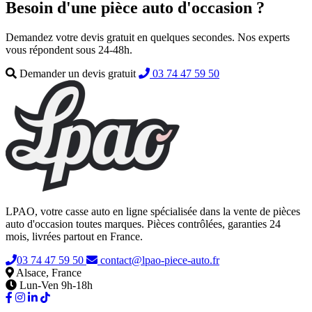
Besoin d'une pièce auto d'occasion ?
Demandez votre devis gratuit en quelques secondes. Nos experts
vous répondent sous 24-48h.
Demander un devis gratuit
03 74 47 59 50
LPAO, votre casse auto en ligne spécialisée dans la vente de pièces
auto d'occasion toutes marques. Pièces contrôlées, garanties 24
mois, livrées partout en France.
03 74 47 59 50
contact@lpao-piece-auto.fr
Alsace, France
Lun-Ven 9h-18h