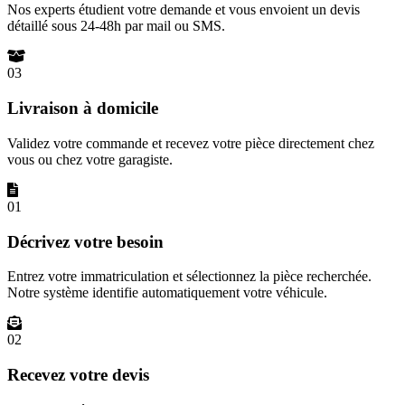
Nos experts étudient votre demande et vous envoient un devis
détaillé sous 24-48h par mail ou SMS.
03
Livraison à domicile
Validez votre commande et recevez votre pièce directement chez
vous ou chez votre garagiste.
01
Décrivez votre besoin
Entrez votre immatriculation et sélectionnez la pièce recherchée.
Notre système identifie automatiquement votre véhicule.
02
Recevez votre devis