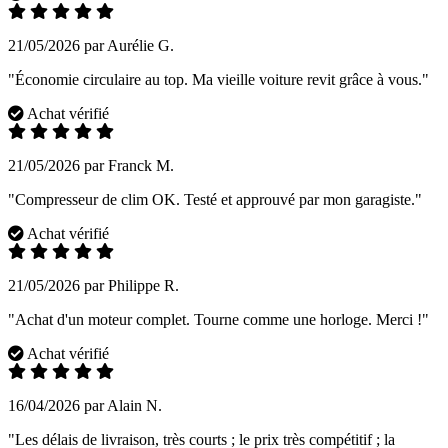
21/05/2026 par Aurélie G.
"Économie circulaire au top. Ma vieille voiture revit grâce à vous."
Achat vérifié
21/05/2026 par Franck M.
"Compresseur de clim OK. Testé et approuvé par mon garagiste."
Achat vérifié
21/05/2026 par Philippe R.
"Achat d'un moteur complet. Tourne comme une horloge. Merci !"
Achat vérifié
16/04/2026 par Alain N.
"Les délais de livraison, très courts ; le prix très compétitif ; la