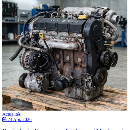
Actualités
23 Apr. 2026