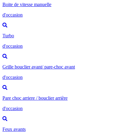
Boite de vitesse manuelle
d'occasion
Turbo
d'occasion
Grille bouclier avant/ pare-choc avant
d'occasion
Pare choc arriere / bouclier arrière
d'occasion
Feux avants