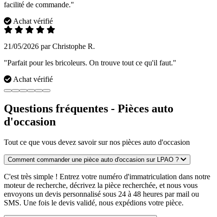
facilité de commande."
Achat vérifié
21/05/2026 par Christophe R.
"Parfait pour les bricoleurs. On trouve tout ce qu'il faut."
Achat vérifié
Questions fréquentes - Pièces auto
d'occasion
Tout ce que vous devez savoir sur nos pièces auto d'occasion
Comment commander une pièce auto d'occasion sur LPAO ?
C'est très simple ! Entrez votre numéro d'immatriculation dans notre
moteur de recherche, décrivez la pièce recherchée, et nous vous
envoyons un devis personnalisé sous 24 à 48 heures par mail ou
SMS. Une fois le devis validé, nous expédions votre pièce.