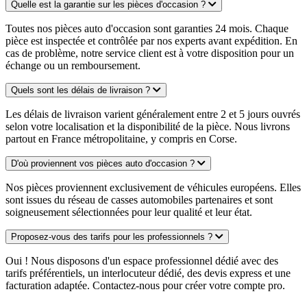
Quelle est la garantie sur les pièces d'occasion ?
Toutes nos pièces auto d'occasion sont garanties 24 mois. Chaque
pièce est inspectée et contrôlée par nos experts avant expédition. En
cas de problème, notre service client est à votre disposition pour un
échange ou un remboursement.
Quels sont les délais de livraison ?
Les délais de livraison varient généralement entre 2 et 5 jours ouvrés
selon votre localisation et la disponibilité de la pièce. Nous livrons
partout en France métropolitaine, y compris en Corse.
D'où proviennent vos pièces auto d'occasion ?
Nos pièces proviennent exclusivement de véhicules européens. Elles
sont issues du réseau de casses automobiles partenaires et sont
soigneusement sélectionnées pour leur qualité et leur état.
Proposez-vous des tarifs pour les professionnels ?
Oui ! Nous disposons d'un espace professionnel dédié avec des
tarifs préférentiels, un interlocuteur dédié, des devis express et une
facturation adaptée. Contactez-nous pour créer votre compte pro.