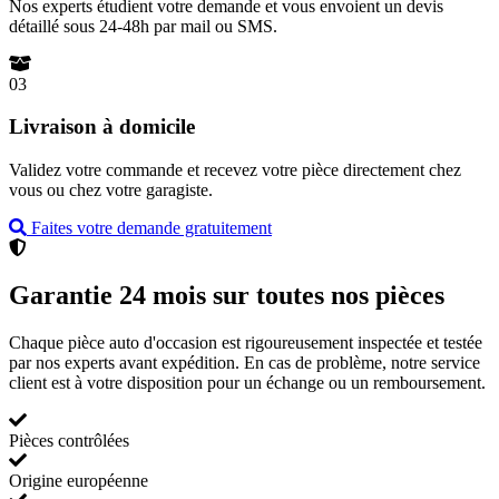
Nos experts étudient votre demande et vous envoient un devis
détaillé sous 24-48h par mail ou SMS.
03
Livraison à domicile
Validez votre commande et recevez votre pièce directement chez
vous ou chez votre garagiste.
Faites votre demande gratuitement
Garantie 24 mois sur toutes nos pièces
Chaque pièce auto d'occasion est rigoureusement inspectée et testée
par nos experts avant expédition. En cas de problème, notre service
client est à votre disposition pour un échange ou un remboursement.
Pièces contrôlées
Origine européenne