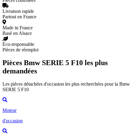
Pièces contrôlées
Livraison rapide
Partout en France
Made in France
Basé en Alsace
Éco-responsable
Pièces de réemploi
Pièces Bmw SERIE 5 F10 les plus
demandées
Les pièces détachées d'occasion les plus recherchées pour la Bmw
SERIE 5 F10
Moteur
d'occasion