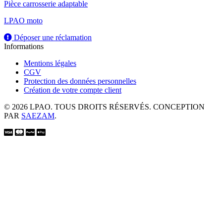
Pièce carrosserie adaptable
LPAO moto
Déposer une réclamation
Informations
Mentions légales
CGV
Protection des données personnelles
Création de votre compte client
© 2026 LPAO. TOUS DROITS RÉSERVÉS. CONCEPTION
PAR
SAEZAM
.