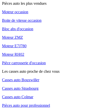
Pièces auto les plus vendues
Moteur occasion
Boite de vitesse occasion
Bloc abs d'occasion
Moteur ZMZ
Moteur E7J780
Moteur RH02
Pièce carrosserie d'occasion
Les casses auto proche de chez vous
Casses auto Bouxwiller
Casses auto Strasbourg
Casses auto Colmar
Pièces auto pour professionnel