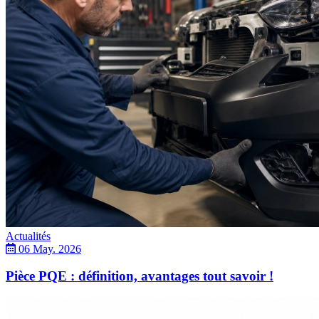
Actualités
06 May. 2026
Pièce PQE : définition, avantages tout savoir !