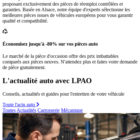
proposant exclusivement des pièces de réemploi contrôlées et
garanties. Basée en Alsace, notre équipe d'experts sélectionne les
meilleures pièces issues de véhicules européens pour vous garantir
qualité et compatibilité.
Économisez jusqu'à -80% sur vos pièces auto
Le marché de la pièce d'occasion offre des prix imbattables
comparés aux pièces neuves. N'attendez plus et faites votre demande
de pièce gratuitement.
L'actualité auto avec LPAO
Conseils, actualités et guides pour l'entretien de votre véhicule
Toute l'actu auto
Toutes
Actualités
Carrosserie
Mécanique