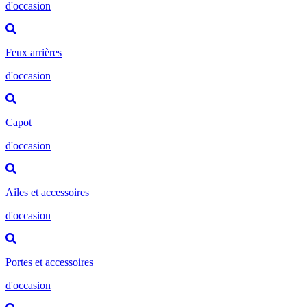
d'occasion
Feux arrières
d'occasion
Capot
d'occasion
Ailes et accessoires
d'occasion
Portes et accessoires
d'occasion