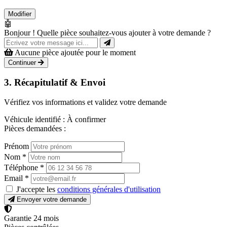
Modifier
🤖
Bonjour ! Quelle pièce souhaitez-vous ajouter à votre demande ?
Aucune pièce ajoutée pour le moment
Continuer
3. Récapitulatif & Envoi
Vérifiez vos informations et validez votre demande
Véhicule identifié :
À confirmer
Pièces demandées :
Prénom
Nom
*
Téléphone
*
Email
*
J'accepte les
conditions générales d'utilisation
Envoyer votre demande
Garantie 24 mois