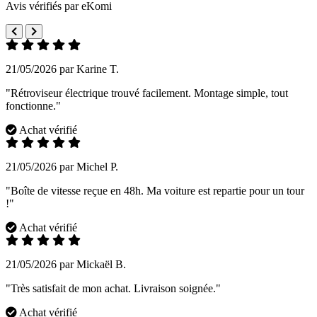
Avis vérifiés par eKomi
21/05/2026 par Karine T.
"Rétroviseur électrique trouvé facilement. Montage simple, tout
fonctionne."
Achat vérifié
21/05/2026 par Michel P.
"Boîte de vitesse reçue en 48h. Ma voiture est repartie pour un tour
!"
Achat vérifié
21/05/2026 par Mickaël B.
"Très satisfait de mon achat. Livraison soignée."
Achat vérifié