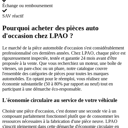
Échange ou remboursement
SAV réactif
Pourquoi acheter des pièces auto
d'occasion chez LPAO ?
Le marché de la pièce automobile d'occasion s'est considérablement
professionnalisé ces dernières années. Chez LPAO, chaque pièce est
rigoureusement inspectée, testée et garantie 24 mois avant d'être
proposée à la vente. Que vous recherchiez un moteur, une boîte de
vitesses, un pare-choc ou un phare, notre catalogue couvre
l'ensemble des catégories de pièces pour toutes les marques
automobiles. En optant pour le réemploi, vous réalisez une
économie substantielle (50 à 80% par rapport au neuf) tout en
participant à une démarche éco-responsable.
L'économie circulaire au service de votre véhicule
Choisir une pièce d'occasion, c'est donner une seconde vie à un
composant parfaitement fonctionnel plutôt que de consommer les
ressources nécessaires à la fabrication d'une pièce neuve. LPAO
s'inscrit pleinement dans cette démarche d'économie circulaire en