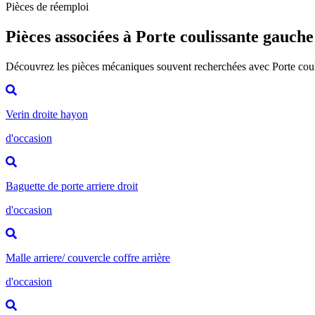
Pièces de réemploi
Pièces associées à Porte coulissante gauche
Découvrez les pièces mécaniques souvent recherchées avec Porte cou
Verin droite hayon
d'occasion
Baguette de porte arriere droit
d'occasion
Malle arriere/ couvercle coffre arrière
d'occasion