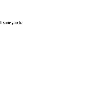
lissante gauche