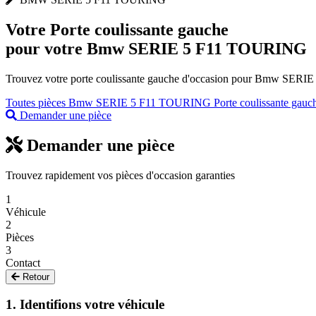
Votre
Porte coulissante gauche
pour votre Bmw SERIE 5 F11 TOURING
Trouvez votre porte coulissante gauche d'occasion pour Bmw SERIE 5
Toutes pièces Bmw SERIE 5 F11 TOURING
Porte coulissante ga
Demander une pièce
Demander une pièce
Trouvez rapidement vos pièces d'occasion garanties
1
Véhicule
2
Pièces
3
Contact
Retour
1. Identifions votre véhicule