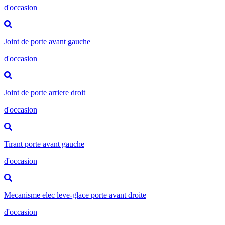
d'occasion
Joint de porte avant gauche
d'occasion
Joint de porte arriere droit
d'occasion
Tirant porte avant gauche
d'occasion
Mecanisme elec leve-glace porte avant droite
d'occasion