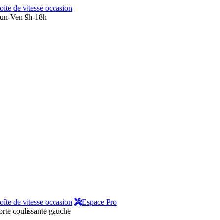
oite de vitesse occasion
un-Ven 9h-18h
oîte de vitesse occasion
Espace Pro
orte coulissante gauche