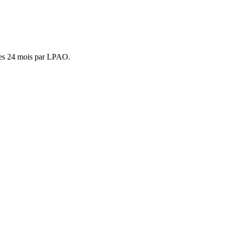
ies 24 mois par LPAO.