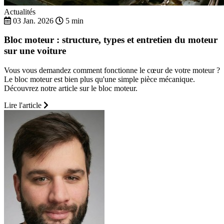
Actualités
03 Jan. 2026
5 min
Bloc moteur : structure, types et entretien du moteur
sur une voiture
Vous vous demandez comment fonctionne le cœur de votre moteur ?
Le bloc moteur est bien plus qu'une simple pièce mécanique.
Découvrez notre article sur le bloc moteur.
Lire l'article