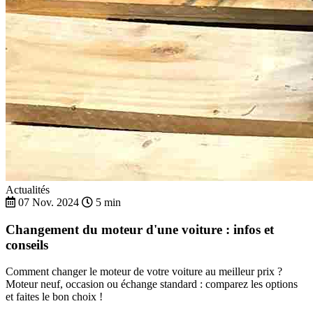
Actualités
07 Nov. 2024
5 min
Changement du moteur d'une voiture : infos et
conseils
Comment changer le moteur de votre voiture au meilleur prix ?
Moteur neuf, occasion ou échange standard : comparez les options
et faites le bon choix !