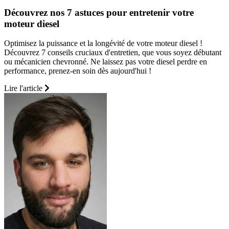
Découvrez nos 7 astuces pour entretenir votre
moteur diesel
Optimisez la puissance et la longévité de votre moteur diesel !
Découvrez 7 conseils cruciaux d'entretien, que vous soyez débutant
ou mécanicien chevronné. Ne laissez pas votre diesel perdre en
performance, prenez-en soin dès aujourd'hui !
Lire l'article