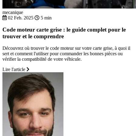
mecanique
02 Feb. 2025
5 min
Code moteur carte grise : le guide complet pour le
trouver et le comprendre
Découvrez où trouver le code moteur sur votre carte grise, à quoi il
sert et comment l'utiliser pour commander les bonnes pièces ou
vérifier la compatibilité de votre véhicule.
Lire l'article