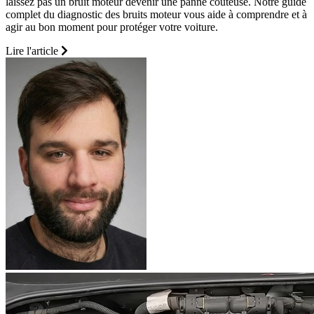
laissez pas un bruit moteur devenir une panne coûteuse. Notre guide
complet du diagnostic des bruits moteur vous aide à comprendre et à
agir au bon moment pour protéger votre voiture.
Lire l'article