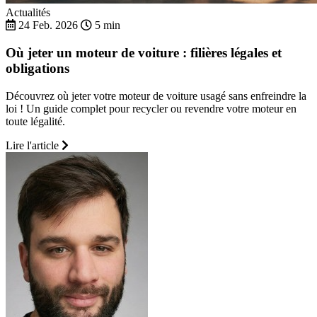
Actualités
24 Feb. 2026
5 min
Où jeter un moteur de voiture : filières légales et
obligations
Découvrez où jeter votre moteur de voiture usagé sans enfreindre la
loi ! Un guide complet pour recycler ou revendre votre moteur en
toute légalité.
Lire l'article