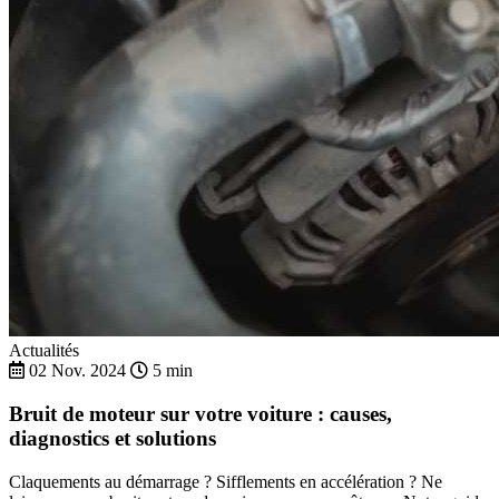
Actualités
02 Nov. 2024
5 min
Bruit de moteur sur votre voiture : causes,
diagnostics et solutions
Claquements au démarrage ? Sifflements en accélération ? Ne