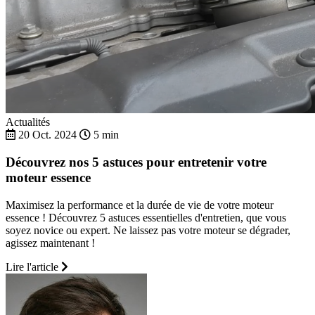
Actualités
20 Oct. 2024
5 min
Découvrez nos 5 astuces pour entretenir votre
moteur essence
Maximisez la performance et la durée de vie de votre moteur
essence ! Découvrez 5 astuces essentielles d'entretien, que vous
soyez novice ou expert. Ne laissez pas votre moteur se dégrader,
agissez maintenant !
Lire l'article