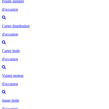
Poulie damper
d'occasion
Carter distribution
d'occasion
Carter huile
d'occasion
Volant moteur
d'occasion
Jauge huile
d'occasion