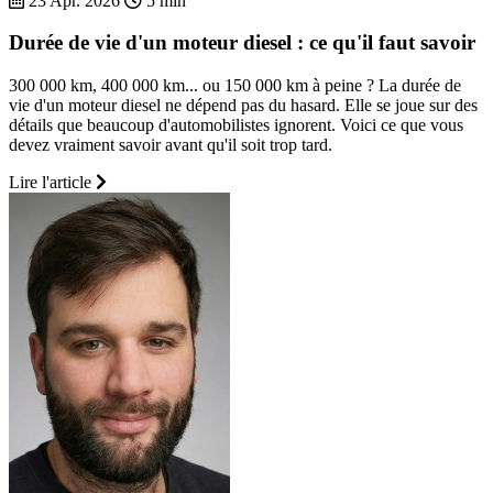
23 Apr. 2026
5 min
Durée de vie d'un moteur diesel : ce qu'il faut savoir
300 000 km, 400 000 km... ou 150 000 km à peine ? La durée de
vie d'un moteur diesel ne dépend pas du hasard. Elle se joue sur des
détails que beaucoup d'automobilistes ignorent. Voici ce que vous
devez vraiment savoir avant qu'il soit trop tard.
Lire l'article