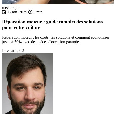
mecanique
05 Jan. 2025
5 min
Réparation moteur : guide complet des solutions
pour votre voiture
Réparation moteur : les coûts, les solutions et comment économiser
jusqu'à 50% avec des pièces d'occasion garanties.
Lire l'article