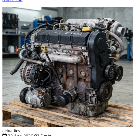
actualites