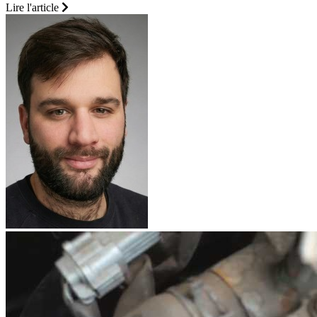
Lire l'article