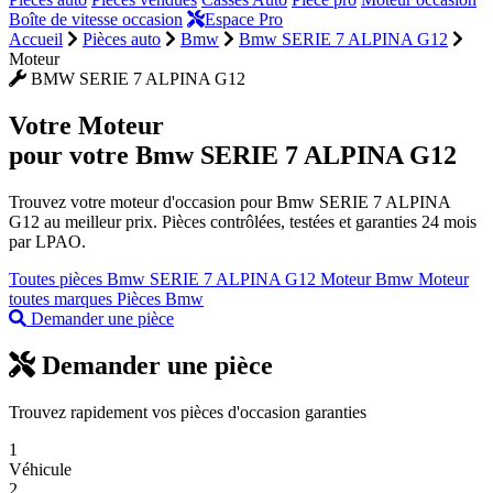
Boîte de vitesse occasion
Espace Pro
Accueil
Pièces auto
Bmw
Bmw SERIE 7 ALPINA G12
Moteur
BMW SERIE 7 ALPINA G12
Votre
Moteur
pour votre Bmw SERIE 7 ALPINA G12
Trouvez votre moteur d'occasion pour Bmw SERIE 7 ALPINA
G12 au meilleur prix. Pièces contrôlées, testées et garanties 24 mois
par LPAO.
Toutes pièces Bmw SERIE 7 ALPINA G12
Moteur Bmw
Moteur
toutes marques
Pièces Bmw
Demander une pièce
Demander une pièce
Trouvez rapidement vos pièces d'occasion garanties
1
Véhicule
2