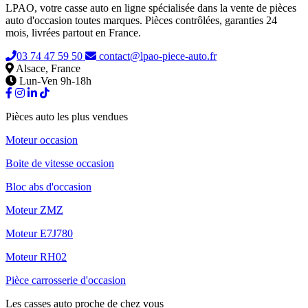
LPAO, votre casse auto en ligne spécialisée dans la vente de pièces
auto d'occasion toutes marques. Pièces contrôlées, garanties 24
mois, livrées partout en France.
03 74 47 59 50
contact@lpao-piece-auto.fr
Alsace, France
Lun-Ven 9h-18h
Pièces auto les plus vendues
Moteur occasion
Boite de vitesse occasion
Bloc abs d'occasion
Moteur ZMZ
Moteur E7J780
Moteur RH02
Pièce carrosserie d'occasion
Les casses auto proche de chez vous