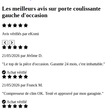
Les meilleurs avis sur porte coulissante
gauche d'occasion
Avis vérifiés par eKomi
21/05/2026 par Jérôme D.
"Le top de la pièce d'occasion. Garantie 24 mois, c'est imbattable."
Achat vérifié
21/05/2026 par Franck M.
"Compresseur de clim OK. Testé et approuvé par mon garagiste."
Achat vérifié