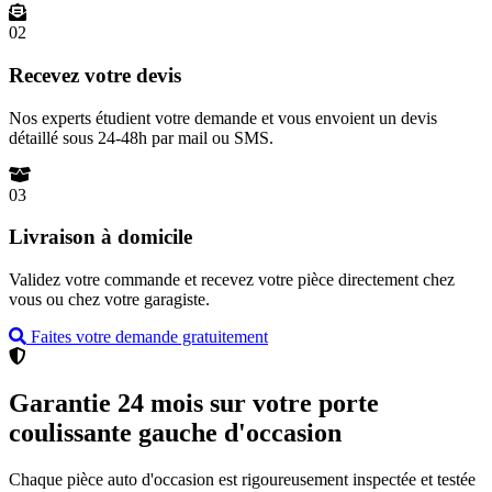
02
Recevez votre devis
Nos experts étudient votre demande et vous envoient un devis
détaillé sous 24-48h par mail ou SMS.
03
Livraison à domicile
Validez votre commande et recevez votre pièce directement chez
vous ou chez votre garagiste.
Faites votre demande gratuitement
Garantie 24 mois sur votre porte
coulissante gauche d'occasion
Chaque pièce auto d'occasion est rigoureusement inspectée et testée