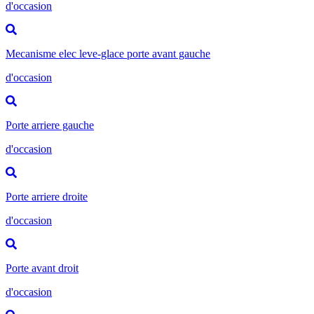
d'occasion
Mecanisme elec leve-glace porte avant gauche
d'occasion
Porte arriere gauche
d'occasion
Porte arriere droite
d'occasion
Porte avant droit
d'occasion