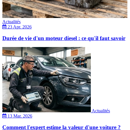
Actualités
23 Apr. 2026
Durée de vie d'un moteur diesel : ce qu'il faut savoir
Actualités
13 Mar. 2026
Comment l'expert estime la valeur d'une voiture ?