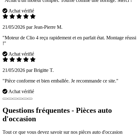
"Achat d'un moteur complet. Tourne comme une horloge. Merci !"
Achat vérifié
21/05/2026 par Jean-Pierre M.
"Moteur de Clio 4 reçu rapidement et en parfait état. Montage réussi
!"
Achat vérifié
21/05/2026 par Brigitte T.
"Pièce conforme et bien emballée. Je recommande ce site."
Achat vérifié
Questions fréquentes - Pièces auto
d'occasion
Tout ce que vous devez savoir sur nos pièces auto d'occasion