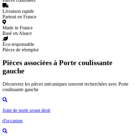
Pièces contrôlées
Livraison rapide
Partout en France
Made in France
Basé en Alsace
Éco-responsable
Pièces de réemploi
Pièces associées à Porte coulissante
gauche
Découvrez les pièces mécaniques souvent recherchées avec Porte
coulissante gauche
Joint de porte avant droit
d'occasion