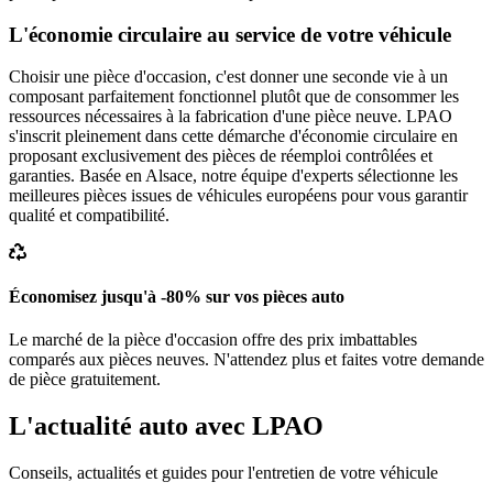
L'économie circulaire au service de votre véhicule
Choisir une pièce d'occasion, c'est donner une seconde vie à un
composant parfaitement fonctionnel plutôt que de consommer les
ressources nécessaires à la fabrication d'une pièce neuve. LPAO
s'inscrit pleinement dans cette démarche d'économie circulaire en
proposant exclusivement des pièces de réemploi contrôlées et
garanties. Basée en Alsace, notre équipe d'experts sélectionne les
meilleures pièces issues de véhicules européens pour vous garantir
qualité et compatibilité.
Économisez jusqu'à -80% sur vos pièces auto
Le marché de la pièce d'occasion offre des prix imbattables
comparés aux pièces neuves. N'attendez plus et faites votre demande
de pièce gratuitement.
L'actualité auto avec LPAO
Conseils, actualités et guides pour l'entretien de votre véhicule