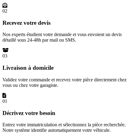
02
Recevez votre devis
Nos experts étudient votre demande et vous envoient un devis
détaillé sous 24-48h par mail ou SMS.
03
Livraison à domicile
Validez votre commande et recevez votre pièce directement chez
vous ou chez votre garagiste.
01
Décrivez votre besoin
Entrez votre immatriculation et sélectionnez la pièce recherchée.
Notre système identifie automatiquement votre véhicule.