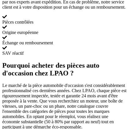
par nos experts avant expédition. En cas de problème, notre service
client est à votre disposition pour un échange ou un remboursement.
Pièces contrôlées
Origine européenne
Échange ou remboursement
SAV réactif
Pourquoi acheter des pièces auto
d'occasion chez LPAO ?
Le marché de la pièce automobile d'occasion s'est considérablement
professionnalisé ces dernières années. Chez LPAO, chaque pièce est
rigoureusement inspectée, testée et garantie 24 mois avant d'être
proposée à la vente. Que vous recherchiez un moteur, une boîte de
vitesses, un pare-choc ou un phare, notre catalogue couvre
l'ensemble des catégories de pièces pour toutes les marques
automobiles. En optant pour le réemploi, vous réalisez une
économie substantielle (50 à 80% par rapport au neuf) tout en
participant à une démarche éco-responsable.