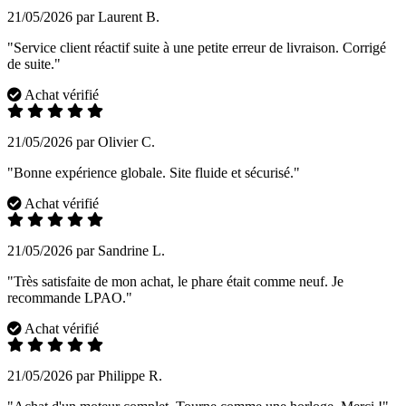
21/05/2026 par Laurent B.
"Service client réactif suite à une petite erreur de livraison. Corrigé
de suite."
Achat vérifié
21/05/2026 par Olivier C.
"Bonne expérience globale. Site fluide et sécurisé."
Achat vérifié
21/05/2026 par Sandrine L.
"Très satisfaite de mon achat, le phare était comme neuf. Je
recommande LPAO."
Achat vérifié
21/05/2026 par Philippe R.