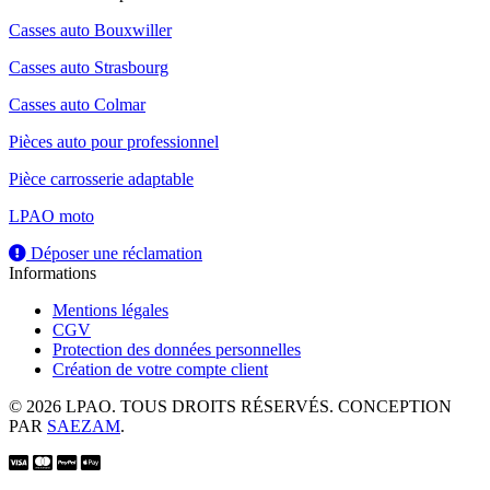
Casses auto Bouxwiller
Casses auto Strasbourg
Casses auto Colmar
Pièces auto pour professionnel
Pièce carrosserie adaptable
LPAO moto
Déposer une réclamation
Informations
Mentions légales
CGV
Protection des données personnelles
Création de votre compte client
© 2026 LPAO. TOUS DROITS RÉSERVÉS. CONCEPTION
PAR
SAEZAM
.