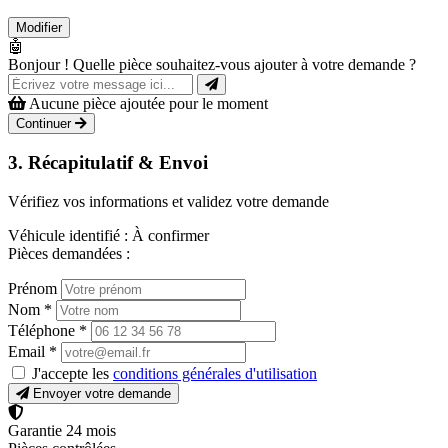
Modifier
🤖
Bonjour ! Quelle pièce souhaitez-vous ajouter à votre demande ?
Aucune pièce ajoutée pour le moment
Continuer
3. Récapitulatif & Envoi
Vérifiez vos informations et validez votre demande
Véhicule identifié :
À confirmer
Pièces demandées :
Prénom
Nom
*
Téléphone
*
Email
*
J'accepte les
conditions générales d'utilisation
Envoyer votre demande
Garantie 24 mois