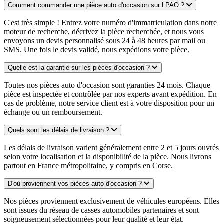
Comment commander une pièce auto d'occasion sur LPAO ?
C'est très simple ! Entrez votre numéro d'immatriculation dans notre
moteur de recherche, décrivez la pièce recherchée, et nous vous
envoyons un devis personnalisé sous 24 à 48 heures par mail ou
SMS. Une fois le devis validé, nous expédions votre pièce.
Quelle est la garantie sur les pièces d'occasion ?
Toutes nos pièces auto d'occasion sont garanties 24 mois. Chaque
pièce est inspectée et contrôlée par nos experts avant expédition. En
cas de problème, notre service client est à votre disposition pour un
échange ou un remboursement.
Quels sont les délais de livraison ?
Les délais de livraison varient généralement entre 2 et 5 jours ouvrés
selon votre localisation et la disponibilité de la pièce. Nous livrons
partout en France métropolitaine, y compris en Corse.
D'où proviennent vos pièces auto d'occasion ?
Nos pièces proviennent exclusivement de véhicules européens. Elles
sont issues du réseau de casses automobiles partenaires et sont
soigneusement sélectionnées pour leur qualité et leur état.