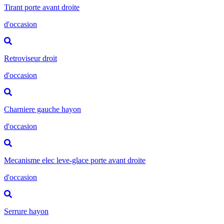
Tirant porte avant droite
d'occasion
Retroviseur droit
d'occasion
Charniere gauche hayon
d'occasion
Mecanisme elec leve-glace porte avant droite
d'occasion
Serrure hayon