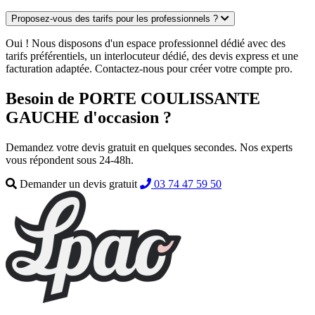
Proposez-vous des tarifs pour les professionnels ?
Oui ! Nous disposons d'un espace professionnel dédié avec des
tarifs préférentiels, un interlocuteur dédié, des devis express et une
facturation adaptée. Contactez-nous pour créer votre compte pro.
Besoin de PORTE COULISSANTE
GAUCHE d'occasion ?
Demandez votre devis gratuit en quelques secondes. Nos experts
vous répondent sous 24-48h.
Demander un devis gratuit
03 74 47 59 50