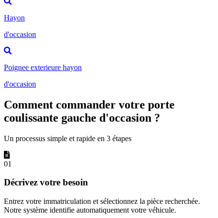
Hayon
d'occasion
Poignee exterieure hayon
d'occasion
Comment commander votre porte
coulissante gauche d'occasion ?
Un processus simple et rapide en 3 étapes
01
Décrivez votre besoin
Entrez votre immatriculation et sélectionnez la pièce recherchée.
Notre système identifie automatiquement votre véhicule.