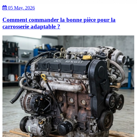
05 May. 2026
Comment commander la bonne pièce pour la
carrosserie adaptable ?