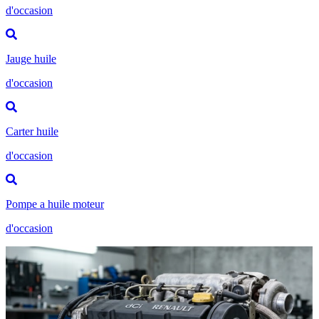
d'occasion
Jauge huile
d'occasion
Carter huile
d'occasion
Pompe a huile moteur
d'occasion