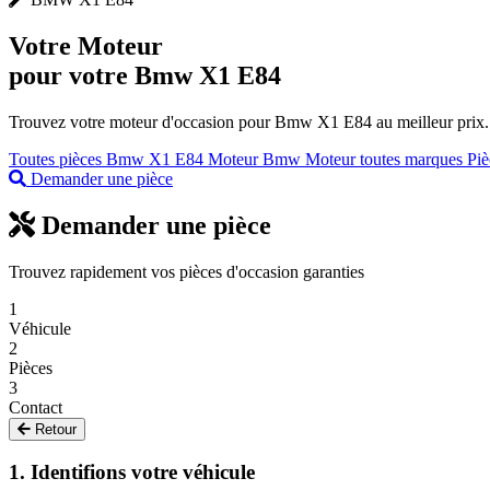
Votre
Moteur
pour votre Bmw X1 E84
Trouvez votre moteur d'occasion pour Bmw X1 E84 au meilleur prix. P
Toutes pièces Bmw X1 E84
Moteur Bmw
Moteur toutes marques
Pi
Demander une pièce
Demander une pièce
Trouvez rapidement vos pièces d'occasion garanties
1
Véhicule
2
Pièces
3
Contact
Retour
1. Identifions votre véhicule