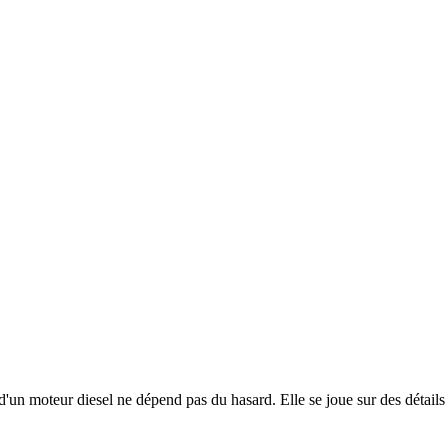
un moteur diesel ne dépend pas du hasard. Elle se joue sur des détails