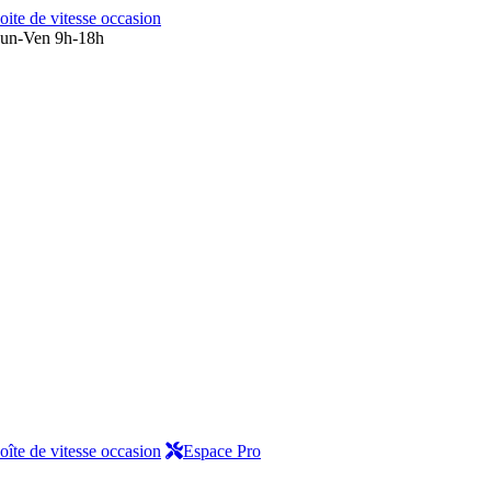
oite de vitesse occasion
un-Ven 9h-18h
oîte de vitesse occasion
Espace Pro