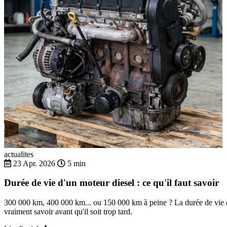
actualites
23 Apr. 2026
5 min
Durée de vie d'un moteur diesel : ce qu'il faut savoir
300 000 km, 400 000 km... ou 150 000 km à peine ? La durée de vie d'
vraiment savoir avant qu'il soit trop tard.