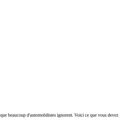
 que beaucoup d'automobilistes ignorent. Voici ce que vous devez