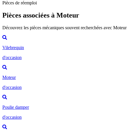
Pièces de réemploi
Pièces associées à Moteur
Découvrez les pièces mécaniques souvent recherchées avec Moteur
Vilebrequin
d'occasion
Moteur
d'occasion
Poulie damper
d'occasion