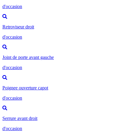
d'occasion
Retroviseur droit
d'occasion
Joint de porte avant gauche
d'occasion
Poignee ouverture capot
d'occasion
Serrure avant droit
d'occasion