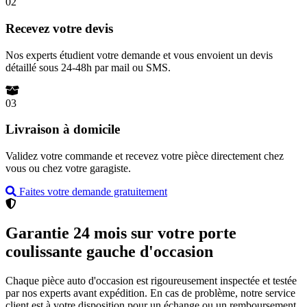
02
Recevez votre devis
Nos experts étudient votre demande et vous envoient un devis
détaillé sous 24-48h par mail ou SMS.
03
Livraison à domicile
Validez votre commande et recevez votre pièce directement chez
vous ou chez votre garagiste.
Faites votre demande gratuitement
Garantie 24 mois sur votre porte
coulissante gauche d'occasion
Chaque pièce auto d'occasion est rigoureusement inspectée et testée
par nos experts avant expédition. En cas de problème, notre service
client est à votre disposition pour un échange ou un remboursement.