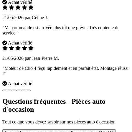
Achat vérifié
21/05/2026 par Céline J.
"Ma commande est arrivée plus tôt que prévu. Très contente du
service."
Achat vérifié
21/05/2026 par Jean-Pierre M.
"Moteur de Clio 4 reçu rapidement et en parfait état. Montage réussi
!"
Achat vérifié
Questions fréquentes - Pièces auto
d'occasion
Tout ce que vous devez savoir sur nos pièces auto d'occasion