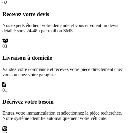
02
Recevez votre devis
Nos experts étudient votre demande et vous envoient un devis
détaillé sous 24-48h par mail ou SMS.
03
Livraison à domicile
Validez votre commande et recevez votre pièce directement chez
vous ou chez votre garagiste.
01
Décrivez votre besoin
Entrez votre immatriculation et sélectionnez la pièce recherchée.
Notre système identifie automatiquement votre véhicule.