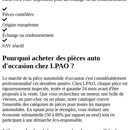
Pièces contrôlées
Origine européenne
Échange ou remboursement
SAV réactif
Pourquoi acheter des pièces auto
d'occasion chez LPAO ?
Le marché de la pièce automobile d'occasion s'est considérablement
professionnalisé ces dernières années. Chez LPAO, chaque pièce est
rigoureusement inspectée, testée et garantie 24 mois avant d'être
proposée à la vente. Que vous recherchiez un moteur, une boîte de
vitesses, un pare-choc ou un phare, notre catalogue couvre
l'ensemble des catégories de pièces pour toutes les marques
automobiles. En optant pour le réemploi, vous réalisez une
économie substantielle (50 à 80% par rapport au neuf) tout en
participant à une démarche éco-responsable.