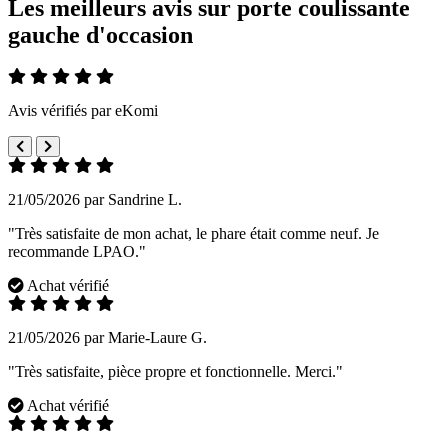
Les meilleurs avis sur porte coulissante
gauche d'occasion
Avis vérifiés par eKomi
21/05/2026 par Sandrine L.
"Très satisfaite de mon achat, le phare était comme neuf. Je
recommande LPAO."
Achat vérifié
21/05/2026 par Marie-Laure G.
"Très satisfaite, pièce propre et fonctionnelle. Merci."
Achat vérifié