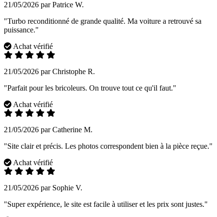
21/05/2026 par Patrice W.
"Turbo reconditionné de grande qualité. Ma voiture a retrouvé sa
puissance."
Achat vérifié
21/05/2026 par Christophe R.
"Parfait pour les bricoleurs. On trouve tout ce qu'il faut."
Achat vérifié
21/05/2026 par Catherine M.
"Site clair et précis. Les photos correspondent bien à la pièce reçue."
Achat vérifié
21/05/2026 par Sophie V.
"Super expérience, le site est facile à utiliser et les prix sont justes."