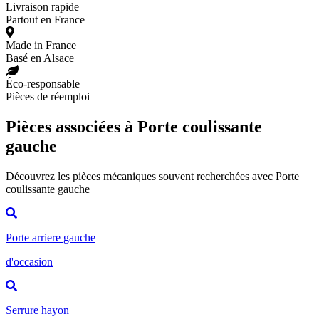
Livraison rapide
Partout en France
Made in France
Basé en Alsace
Éco-responsable
Pièces de réemploi
Pièces associées à Porte coulissante
gauche
Découvrez les pièces mécaniques souvent recherchées avec Porte
coulissante gauche
Porte arriere gauche
d'occasion
Serrure hayon