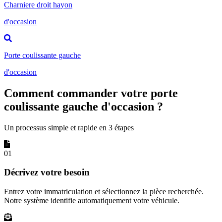
Charniere droit hayon
d'occasion
Porte coulissante gauche
d'occasion
Comment commander votre porte
coulissante gauche d'occasion ?
Un processus simple et rapide en 3 étapes
01
Décrivez votre besoin
Entrez votre immatriculation et sélectionnez la pièce recherchée.
Notre système identifie automatiquement votre véhicule.