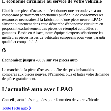
L'économie circulaire au service de votre véhicule
Choisir une pièce d'occasion, c'est donner une seconde vie à un
composant parfaitement fonctionnel plutôt que de consommer les
ressources nécessaires à la fabrication d'une pièce neuve. LPAO
s'inscrit pleinement dans cette démarche d'économie circulaire en
proposant exclusivement des pièces de réemploi contrôlées et
garanties. Basée en Alsace, notre équipe d'experts sélectionne les
meilleures pièces issues de véhicules européens pour vous garantir
qualité et compatibilité.
Économisez jusqu'à -80% sur vos pièces auto
Le marché de la pièce d'occasion offre des prix imbattables
comparés aux pièces neuves. N'attendez plus et faites votre demande
de pièce gratuitement.
L'actualité auto avec LPAO
Conseils, actualités et guides pour l'entretien de votre véhicule
Toute l'actu auto