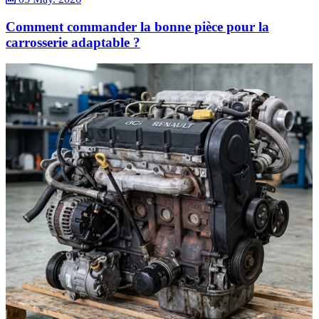
Comment commander la bonne pièce pour la
carrosserie adaptable ?