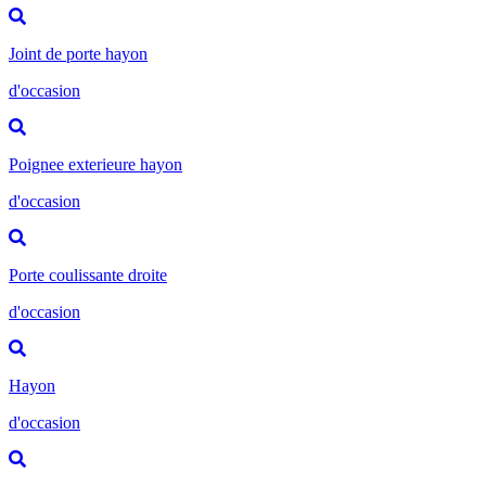
Joint de porte hayon
d'occasion
Poignee exterieure hayon
d'occasion
Porte coulissante droite
d'occasion
Hayon
d'occasion