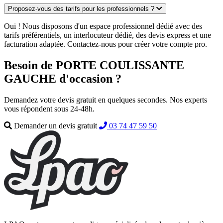
Proposez-vous des tarifs pour les professionnels ?
Oui ! Nous disposons d'un espace professionnel dédié avec des
tarifs préférentiels, un interlocuteur dédié, des devis express et une
facturation adaptée. Contactez-nous pour créer votre compte pro.
Besoin de PORTE COULISSANTE
GAUCHE d'occasion ?
Demandez votre devis gratuit en quelques secondes. Nos experts
vous répondent sous 24-48h.
Demander un devis gratuit
03 74 47 59 50