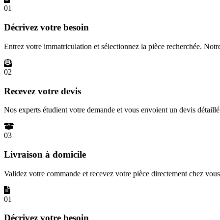
01
Décrivez votre besoin
Entrez votre immatriculation et sélectionnez la pièce recherchée. Not
02
Recevez votre devis
Nos experts étudient votre demande et vous envoient un devis détail
03
Livraison à domicile
Validez votre commande et recevez votre pièce directement chez vous 
01
Décrivez votre besoin