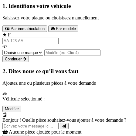
1. Identifions votre véhicule
Saisissez votre plaque ou choisissez manuellement
Par immatriculation
Par modèle
★
F
67
Continuer
2. Dites-nous ce qu’il vous faut
Ajoutez une ou plusieurs pièces à votre demande
🚗
Véhicule sélectionné :
Modifier
🤖
Bonjour ! Quelle pièce souhaitez-vous ajouter à votre demande ?
Aucune pièce ajoutée pour le moment