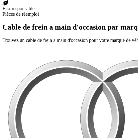
Éco-responsable
Pièces de réemploi
Cable de frein a main d'occasion par mar
Trouvez un cable de frein a main d'occasion pour votre marque de vé