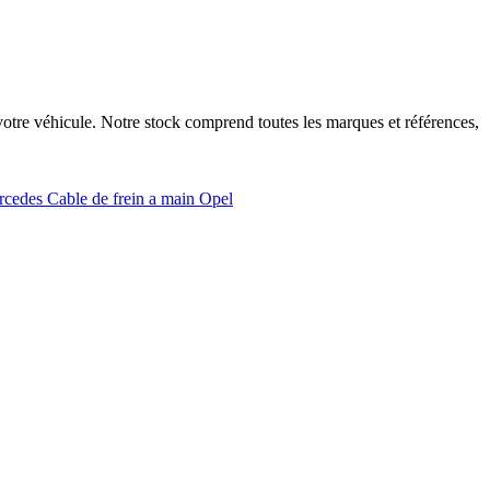
otre véhicule. Notre stock comprend toutes les marques et références,
ercedes
Cable de frein a main Opel