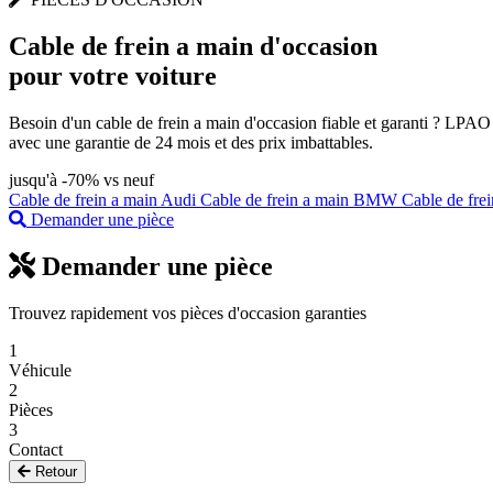
Cable de frein a main
d'occasion
pour votre voiture
Besoin d'un cable de frein a main d'occasion fiable et garanti ? LPAO
avec une garantie de 24 mois et des prix imbattables.
jusqu'à -70% vs neuf
Cable de frein a main Audi
Cable de frein a main BMW
Cable de fre
Demander une pièce
Demander une pièce
Trouvez rapidement vos pièces d'occasion garanties
1
Véhicule
2
Pièces
3
Contact
Retour