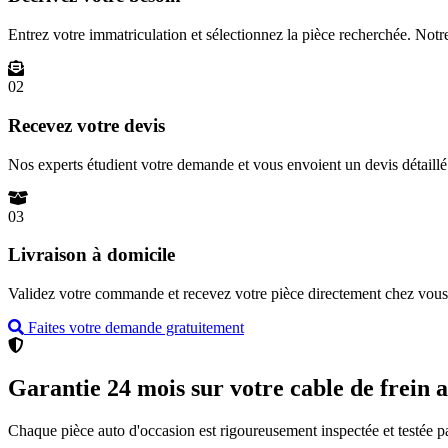
Entrez votre immatriculation et sélectionnez la pièce recherchée. Not
02
Recevez votre devis
Nos experts étudient votre demande et vous envoient un devis détail
03
Livraison à domicile
Validez votre commande et recevez votre pièce directement chez vous 
Faites votre demande gratuitement
Garantie 24 mois sur votre cable de frein 
Chaque pièce auto d'occasion est rigoureusement inspectée et testée p