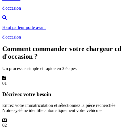
d'occasion
Haut parleur porte avant
d'occasion
Comment commander votre chargeur cd
d'occasion ?
Un processus simple et rapide en 3 étapes
01
Décrivez votre besoin
Entrez votre immatriculation et sélectionnez la pièce recherchée.
Notre système identifie automatiquement votre véhicule.
02