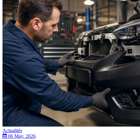
Citroen
Actualités
06 May. 2026