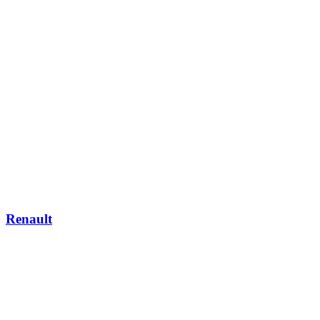
Renault