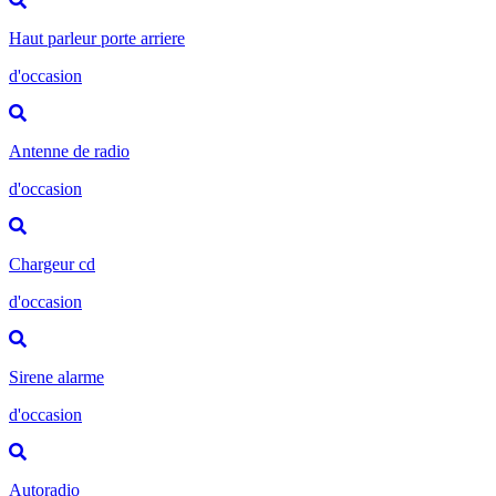
Haut parleur porte arriere
d'occasion
Antenne de radio
d'occasion
Chargeur cd
d'occasion
Sirene alarme
d'occasion
Autoradio