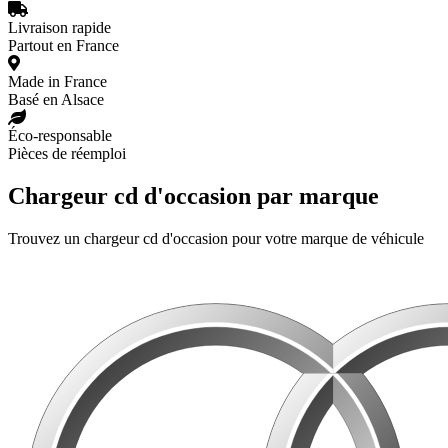
Livraison rapide
Partout en France
Made in France
Basé en Alsace
Éco-responsable
Pièces de réemploi
Chargeur cd d'occasion par marque
Trouvez un chargeur cd d'occasion pour votre marque de véhicule