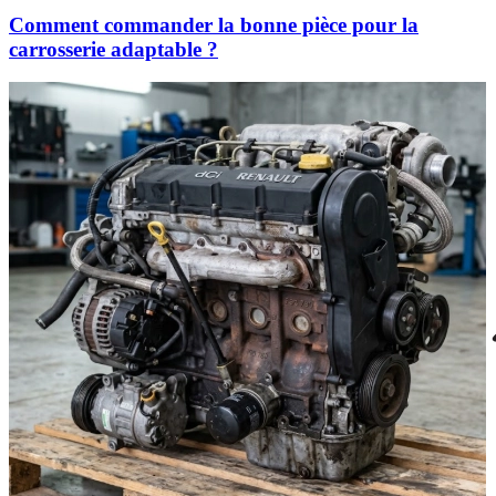
Comment commander la bonne pièce pour la
carrosserie adaptable ?
Dacia