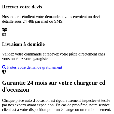
Recevez votre devis
Nos experts étudient votre demande et vous envoient un devis
détaillé sous 24-48h par mail ou SMS.
03
Livraison à domicile
Validez votre commande et recevez votre pièce directement chez
vous ou chez votre garagiste.
Faites votre demande gratuitement
Garantie 24 mois sur votre chargeur cd
d'occasion
Chaque pièce auto d'occasion est rigoureusement inspectée et testée
par nos experts avant expédition. En cas de problème, notre service
client est à votre disposition pour un échange ou un remboursement.