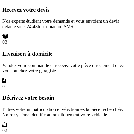
Recevez votre devis
Nos experts étudient votre demande et vous envoient un devis
détaillé sous 24-48h par mail ou SMS.
03
Livraison à domicile
Validez votre commande et recevez votre pièce directement chez
vous ou chez votre garagiste.
01
Décrivez votre besoin
Entrez votre immatriculation et sélectionnez la pièce recherchée.
Notre système identifie automatiquement votre véhicule.
02