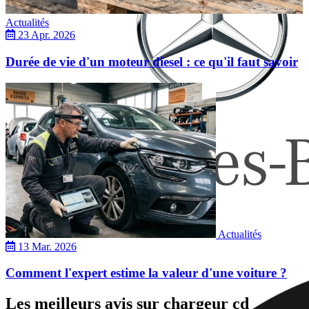
Actualités
23 Apr. 2026
Durée de vie d'un moteur diesel : ce qu'il faut savoir
Mercedes
Actualités
13 Mar. 2026
Comment l'expert estime la valeur d'une voiture ?
Les meilleurs avis sur chargeur cd