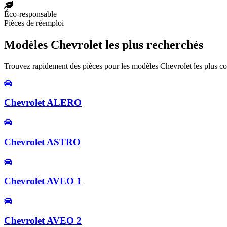
Éco-responsable
Pièces de réemploi
Modèles Chevrolet les plus recherchés
Trouvez rapidement des pièces pour les modèles Chevrolet les plus co
Chevrolet ALERO
Chevrolet ASTRO
Chevrolet AVEO 1
Chevrolet AVEO 2