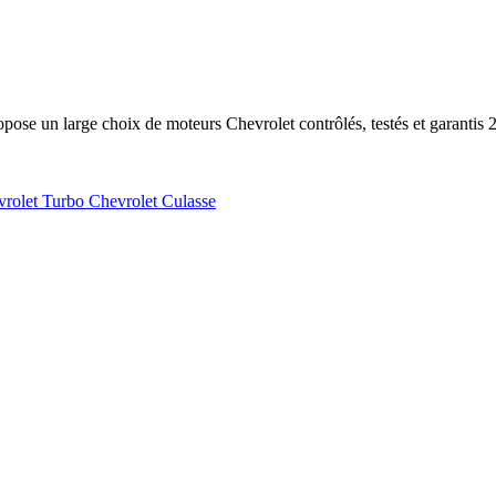
se un large choix de moteurs Chevrolet contrôlés, testés et garantis 
vrolet
Turbo Chevrolet
Culasse