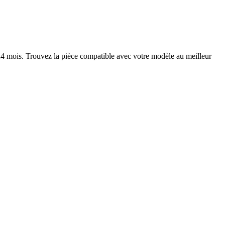
24 mois. Trouvez la pièce compatible avec votre modèle au meilleur