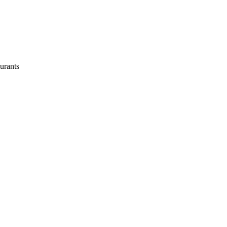
urants