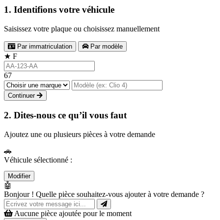
1. Identifions votre véhicule
Saisissez votre plaque ou choisissez manuellement
Par immatriculation
Par modèle
★
F
67
Continuer
2. Dites-nous ce qu’il vous faut
Ajoutez une ou plusieurs pièces à votre demande
🚗
Véhicule sélectionné :
Modifier
🤖
Bonjour ! Quelle pièce souhaitez-vous ajouter à votre demande ?
Aucune pièce ajoutée pour le moment