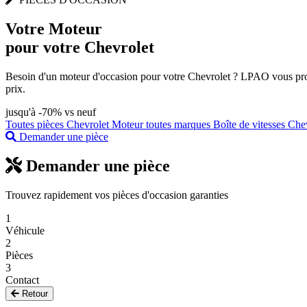
Votre
Moteur
pour votre Chevrolet
Besoin d'un moteur d'occasion pour votre Chevrolet ? LPAO vous propo
prix.
jusqu'à -70% vs neuf
Toutes pièces Chevrolet
Moteur toutes marques
Boîte de vitesses Che
Demander une pièce
Demander une pièce
Trouvez rapidement vos pièces d'occasion garanties
1
Véhicule
2
Pièces
3
Contact
Retour