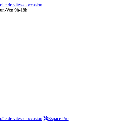
oite de vitesse occasion
un-Ven 9h-18h
oîte de vitesse occasion
Espace Pro