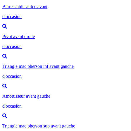
Barre stabilisatrice avant
d'occasion
Pivot avant droite
d'occasion
Triangle mac pherson inf avant gauche
d'occasion
Amortisseur avant gauche
d'occasion
Triangle mac pherson sup avant gauche