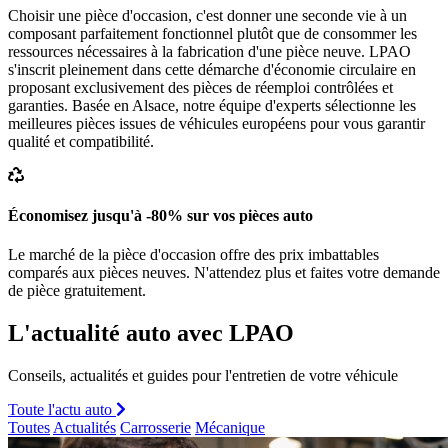
Choisir une pièce d'occasion, c'est donner une seconde vie à un
composant parfaitement fonctionnel plutôt que de consommer les
ressources nécessaires à la fabrication d'une pièce neuve. LPAO
s'inscrit pleinement dans cette démarche d'économie circulaire en
proposant exclusivement des pièces de réemploi contrôlées et
garanties. Basée en Alsace, notre équipe d'experts sélectionne les
meilleures pièces issues de véhicules européens pour vous garantir
qualité et compatibilité.
Économisez jusqu'à -80% sur vos pièces auto
Le marché de la pièce d'occasion offre des prix imbattables
comparés aux pièces neuves. N'attendez plus et faites votre demande
de pièce gratuitement.
L'actualité auto avec LPAO
Conseils, actualités et guides pour l'entretien de votre véhicule
Toute l'actu auto
Toutes
Actualités
Carrosserie
Mécanique