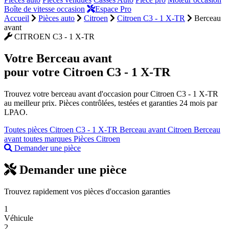
Boîte de vitesse occasion
Espace Pro
Accueil
Pièces auto
Citroen
Citroen C3 - 1 X-TR
Berceau
avant
CITROEN C3 - 1 X-TR
Votre
Berceau avant
pour votre Citroen C3 - 1 X-TR
Trouvez votre berceau avant d'occasion pour Citroen C3 - 1 X-TR
au meilleur prix. Pièces contrôlées, testées et garanties 24 mois par
LPAO.
Toutes pièces Citroen C3 - 1 X-TR
Berceau avant Citroen
Berceau
avant toutes marques
Pièces Citroen
Demander une pièce
Demander une pièce
Trouvez rapidement vos pièces d'occasion garanties
1
Véhicule
2