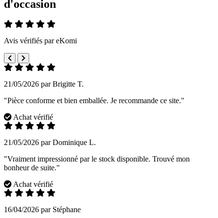
d'occasion
Avis vérifiés par eKomi
21/05/2026 par Brigitte T.
"Pièce conforme et bien emballée. Je recommande ce site."
Achat vérifié
21/05/2026 par Dominique L.
"Vraiment impressionné par le stock disponible. Trouvé mon
bonheur de suite."
Achat vérifié
16/04/2026 par Stéphane