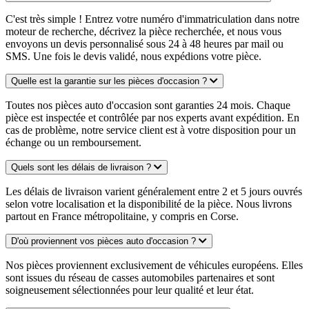
C'est très simple ! Entrez votre numéro d'immatriculation dans notre
moteur de recherche, décrivez la pièce recherchée, et nous vous
envoyons un devis personnalisé sous 24 à 48 heures par mail ou
SMS. Une fois le devis validé, nous expédions votre pièce.
Quelle est la garantie sur les pièces d'occasion ?
Toutes nos pièces auto d'occasion sont garanties 24 mois. Chaque
pièce est inspectée et contrôlée par nos experts avant expédition. En
cas de problème, notre service client est à votre disposition pour un
échange ou un remboursement.
Quels sont les délais de livraison ?
Les délais de livraison varient généralement entre 2 et 5 jours ouvrés
selon votre localisation et la disponibilité de la pièce. Nous livrons
partout en France métropolitaine, y compris en Corse.
D'où proviennent vos pièces auto d'occasion ?
Nos pièces proviennent exclusivement de véhicules européens. Elles
sont issues du réseau de casses automobiles partenaires et sont
soigneusement sélectionnées pour leur qualité et leur état.