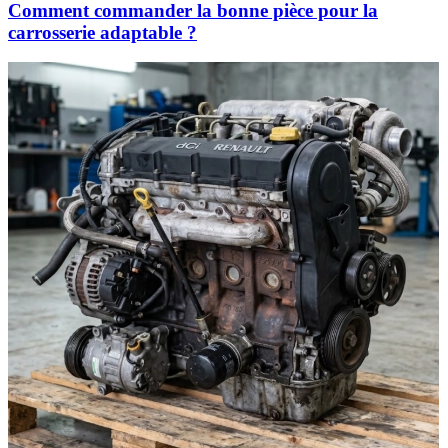
Comment commander la bonne pièce pour la
carrosserie adaptable ?