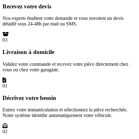
Recevez votre devis
Nos experts étudient votre demande et vous envoient un devis
détaillé sous 24-48h par mail ou SMS.
03
Livraison à domicile
Validez votre commande et recevez votre pièce directement chez
vous ou chez votre garagiste.
01
Décrivez votre besoin
Entrez votre immatriculation et sélectionnez la pièce recherchée.
Notre système identifie automatiquement votre véhicule.
02