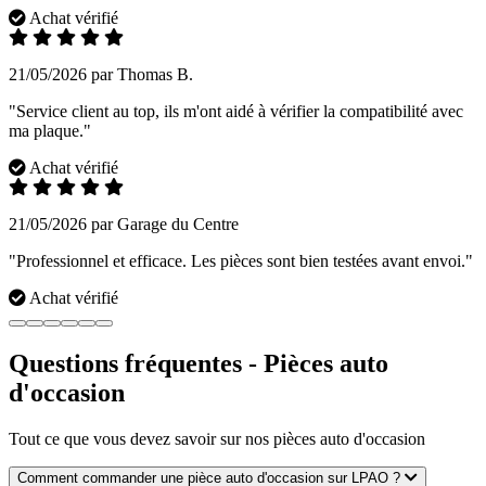
Achat vérifié
21/05/2026 par Thomas B.
"Service client au top, ils m'ont aidé à vérifier la compatibilité avec
ma plaque."
Achat vérifié
21/05/2026 par Garage du Centre
"Professionnel et efficace. Les pièces sont bien testées avant envoi."
Achat vérifié
Questions fréquentes - Pièces auto
d'occasion
Tout ce que vous devez savoir sur nos pièces auto d'occasion
Comment commander une pièce auto d'occasion sur LPAO ?