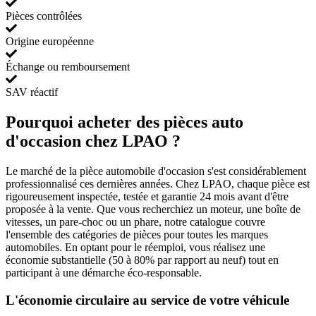
Pièces contrôlées
Origine européenne
Échange ou remboursement
SAV réactif
Pourquoi acheter des pièces auto
d'occasion chez LPAO ?
Le marché de la pièce automobile d'occasion s'est considérablement
professionnalisé ces dernières années. Chez LPAO, chaque pièce est
rigoureusement inspectée, testée et garantie 24 mois avant d'être
proposée à la vente. Que vous recherchiez un moteur, une boîte de
vitesses, un pare-choc ou un phare, notre catalogue couvre
l'ensemble des catégories de pièces pour toutes les marques
automobiles. En optant pour le réemploi, vous réalisez une
économie substantielle (50 à 80% par rapport au neuf) tout en
participant à une démarche éco-responsable.
L'économie circulaire au service de votre véhicule