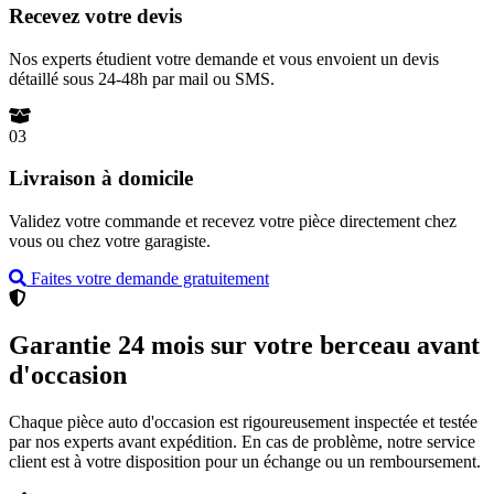
Recevez votre devis
Nos experts étudient votre demande et vous envoient un devis
détaillé sous 24-48h par mail ou SMS.
03
Livraison à domicile
Validez votre commande et recevez votre pièce directement chez
vous ou chez votre garagiste.
Faites votre demande gratuitement
Garantie 24 mois sur votre berceau avant
d'occasion
Chaque pièce auto d'occasion est rigoureusement inspectée et testée
par nos experts avant expédition. En cas de problème, notre service
client est à votre disposition pour un échange ou un remboursement.