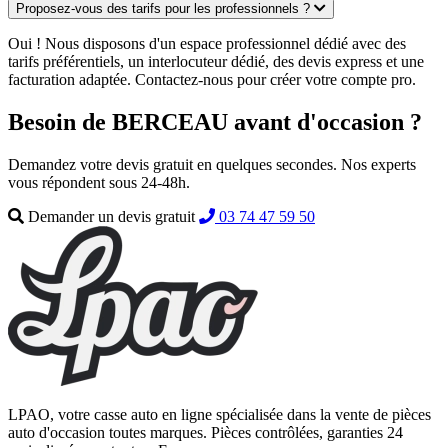
Proposez-vous des tarifs pour les professionnels ?
Oui ! Nous disposons d'un espace professionnel dédié avec des
tarifs préférentiels, un interlocuteur dédié, des devis express et une
facturation adaptée. Contactez-nous pour créer votre compte pro.
Besoin de BERCEAU avant d'occasion ?
Demandez votre devis gratuit en quelques secondes. Nos experts
vous répondent sous 24-48h.
Demander un devis gratuit
03 74 47 59 50
LPAO, votre casse auto en ligne spécialisée dans la vente de pièces
auto d'occasion toutes marques. Pièces contrôlées, garanties 24