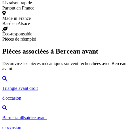
Livraison rapide
Partout en France
Made in France
Basé en Alsace
Éco-responsable
Pièces de réemploi
Pièces associées à Berceau avant
Découvrez les pièces mécaniques souvent recherchées avec Berceau
avant
Triangle avant droit
d'occasion
Barre stabilisatrice avant
d'occasion