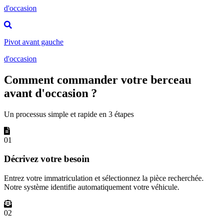
d'occasion
Pivot avant gauche
d'occasion
Comment commander votre berceau
avant d'occasion ?
Un processus simple et rapide en 3 étapes
01
Décrivez votre besoin
Entrez votre immatriculation et sélectionnez la pièce recherchée.
Notre système identifie automatiquement votre véhicule.
02