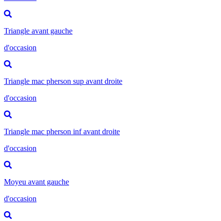
Triangle avant gauche
d'occasion
Triangle mac pherson sup avant droite
d'occasion
Triangle mac pherson inf avant droite
d'occasion
Moyeu avant gauche
d'occasion