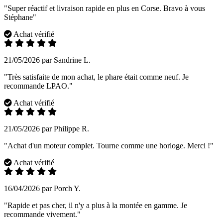
"Super réactif et livraison rapide en plus en Corse. Bravo à vous
Stéphane"
Achat vérifié
21/05/2026 par Sandrine L.
"Très satisfaite de mon achat, le phare était comme neuf. Je
recommande LPAO."
Achat vérifié
21/05/2026 par Philippe R.
"Achat d'un moteur complet. Tourne comme une horloge. Merci !"
Achat vérifié
16/04/2026 par Porch Y.
"Rapide et pas cher, il n'y a plus à la montée en gamme. Je
recommande vivement."