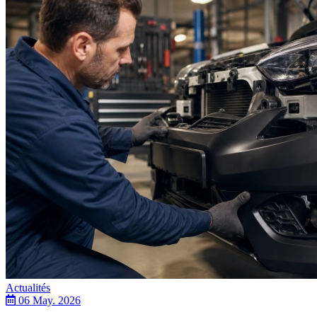
Actualités
06 May. 2026