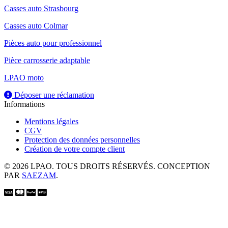
Casses auto Strasbourg
Casses auto Colmar
Pièces auto pour professionnel
Pièce carrosserie adaptable
LPAO moto
Déposer une réclamation
Informations
Mentions légales
CGV
Protection des données personnelles
Création de votre compte client
© 2026 LPAO. TOUS DROITS RÉSERVÉS. CONCEPTION
PAR
SAEZAM
.