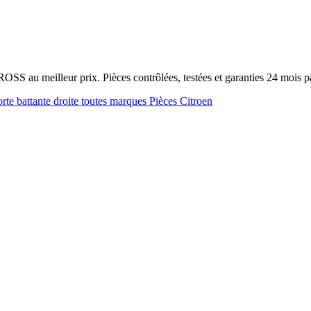
OSS au meilleur prix. Pièces contrôlées, testées et garanties 24 mois
rte battante droite toutes marques
Pièces Citroen