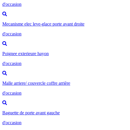
d'occasion
Mecanisme elec leve-glace porte avant droite
d'occasion
Poignee exterieure hayon
d'occasion
Malle arriere/ couvercle coffre arrière
d'occasion
Baguette de porte avant gauche
d'occasion