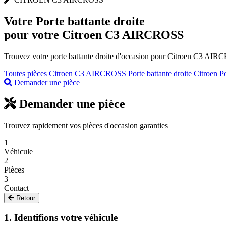
Votre
Porte battante droite
pour votre Citroen C3 AIRCROSS
Trouvez votre porte battante droite d'occasion pour Citroen C3 AIRCR
Toutes pièces Citroen C3 AIRCROSS
Porte battante droite Citroen
Po
Demander une pièce
Demander une pièce
Trouvez rapidement vos pièces d'occasion garanties
1
Véhicule
2
Pièces
3
Contact
Retour
1. Identifions votre véhicule