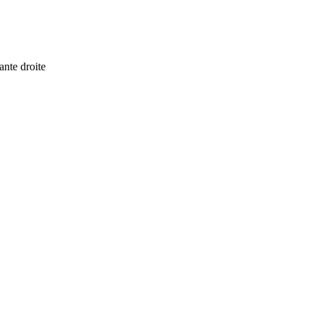
ante droite