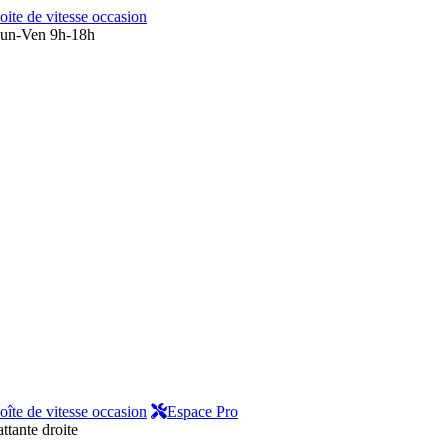
oite de vitesse occasion
un-Ven 9h-18h
oîte de vitesse occasion
Espace Pro
ttante droite