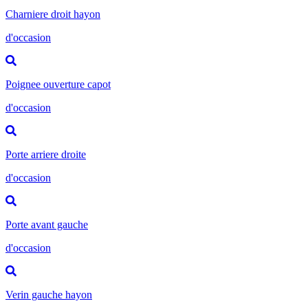
Charniere droit hayon
d'occasion
Poignee ouverture capot
d'occasion
Porte arriere droite
d'occasion
Porte avant gauche
d'occasion
Verin gauche hayon