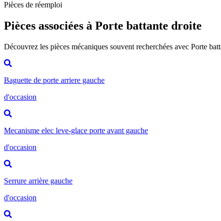
Pièces de réemploi
Pièces associées à Porte battante droite
Découvrez les pièces mécaniques souvent recherchées avec Porte batt
Baguette de porte arriere gauche
d'occasion
Mecanisme elec leve-glace porte avant gauche
d'occasion
Serrure arrière gauche
d'occasion