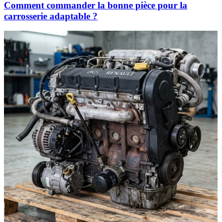
Comment commander la bonne pièce pour la
carrosserie adaptable ?