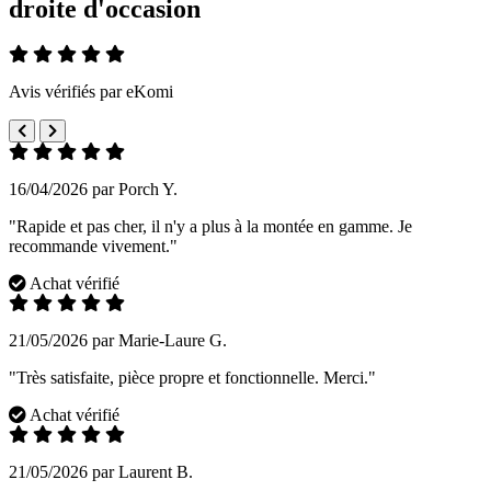
droite d'occasion
Avis vérifiés par eKomi
16/04/2026 par Porch Y.
"Rapide et pas cher, il n'y a plus à la montée en gamme. Je
recommande vivement."
Achat vérifié
21/05/2026 par Marie-Laure G.
"Très satisfaite, pièce propre et fonctionnelle. Merci."
Achat vérifié
21/05/2026 par Laurent B.