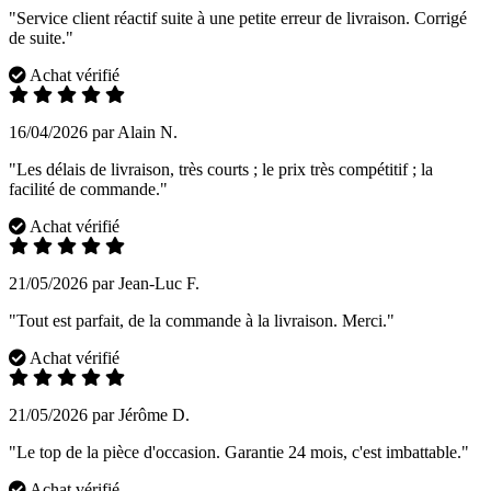
"Service client réactif suite à une petite erreur de livraison. Corrigé
de suite."
Achat vérifié
16/04/2026 par Alain N.
"Les délais de livraison, très courts ; le prix très compétitif ; la
facilité de commande."
Achat vérifié
21/05/2026 par Jean-Luc F.
"Tout est parfait, de la commande à la livraison. Merci."
Achat vérifié
21/05/2026 par Jérôme D.
"Le top de la pièce d'occasion. Garantie 24 mois, c'est imbattable."
Achat vérifié