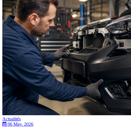
Actualités
06 May. 2026