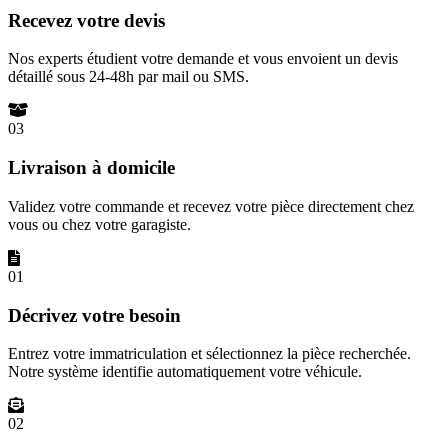
Recevez votre devis
Nos experts étudient votre demande et vous envoient un devis
détaillé sous 24-48h par mail ou SMS.
03
Livraison à domicile
Validez votre commande et recevez votre pièce directement chez
vous ou chez votre garagiste.
01
Décrivez votre besoin
Entrez votre immatriculation et sélectionnez la pièce recherchée.
Notre système identifie automatiquement votre véhicule.
02