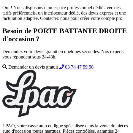
Oui ! Nous disposons d'un espace professionnel dédié avec des
tarifs préférentiels, un interlocuteur dédié, des devis express et une
facturation adaptée. Contactez-nous pour créer votre compte pro.
Besoin de PORTE BATTANTE DROITE
d'occasion ?
Demandez votre devis gratuit en quelques secondes. Nos experts
vous répondent sous 24-48h.
Demander un devis gratuit
03 74 47 59 50
LPAO, votre casse auto en ligne spécialisée dans la vente de pièces
auto d'occasion toutes marques. Pièces contrôlées, garanties 24