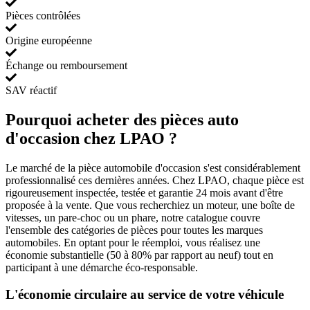
Pièces contrôlées
Origine européenne
Échange ou remboursement
SAV réactif
Pourquoi acheter des pièces auto
d'occasion chez LPAO ?
Le marché de la pièce automobile d'occasion s'est considérablement
professionnalisé ces dernières années. Chez LPAO, chaque pièce est
rigoureusement inspectée, testée et garantie 24 mois avant d'être
proposée à la vente. Que vous recherchiez un moteur, une boîte de
vitesses, un pare-choc ou un phare, notre catalogue couvre
l'ensemble des catégories de pièces pour toutes les marques
automobiles. En optant pour le réemploi, vous réalisez une
économie substantielle (50 à 80% par rapport au neuf) tout en
participant à une démarche éco-responsable.
L'économie circulaire au service de votre véhicule