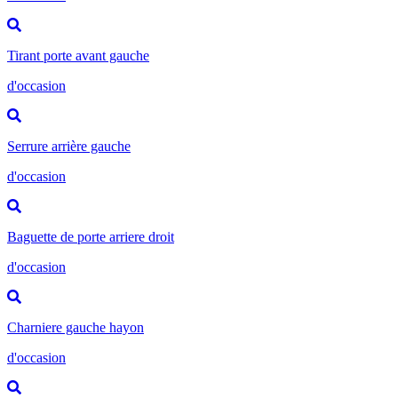
Tirant porte avant gauche
d'occasion
Serrure arrière gauche
d'occasion
Baguette de porte arriere droit
d'occasion
Charniere gauche hayon
d'occasion