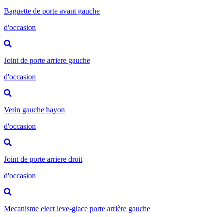
Baguette de porte avant gauche
d'occasion
Joint de porte arriere gauche
d'occasion
Verin gauche hayon
d'occasion
Joint de porte arriere droit
d'occasion
Mecanisme elect leve-glace porte arrière gauche