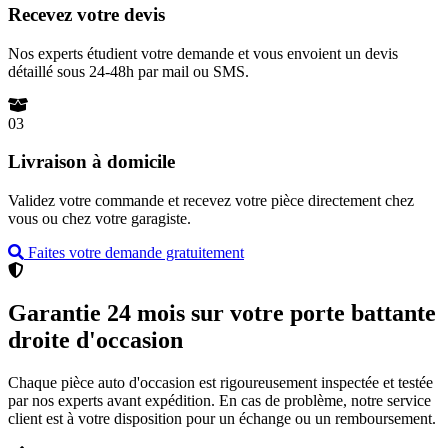
Recevez votre devis
Nos experts étudient votre demande et vous envoient un devis
détaillé sous 24-48h par mail ou SMS.
03
Livraison à domicile
Validez votre commande et recevez votre pièce directement chez
vous ou chez votre garagiste.
Faites votre demande gratuitement
Garantie 24 mois sur votre porte battante
droite d'occasion
Chaque pièce auto d'occasion est rigoureusement inspectée et testée
par nos experts avant expédition. En cas de problème, notre service
client est à votre disposition pour un échange ou un remboursement.