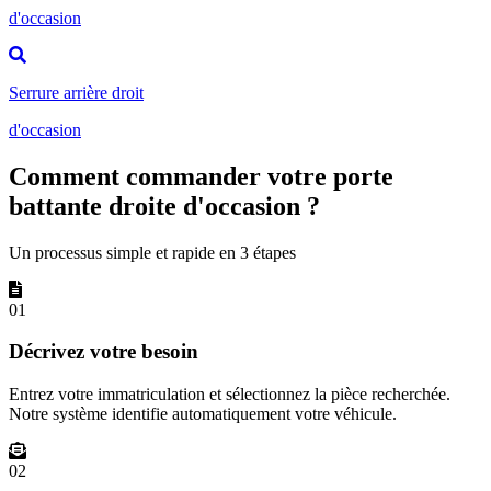
d'occasion
Serrure arrière droit
d'occasion
Comment commander votre porte
battante droite d'occasion ?
Un processus simple et rapide en 3 étapes
01
Décrivez votre besoin
Entrez votre immatriculation et sélectionnez la pièce recherchée.
Notre système identifie automatiquement votre véhicule.
02