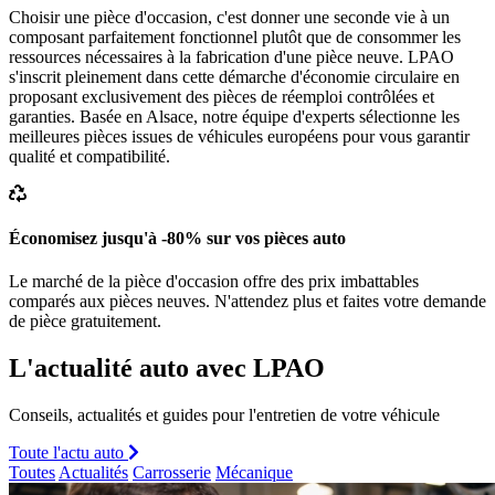
Choisir une pièce d'occasion, c'est donner une seconde vie à un
composant parfaitement fonctionnel plutôt que de consommer les
ressources nécessaires à la fabrication d'une pièce neuve. LPAO
s'inscrit pleinement dans cette démarche d'économie circulaire en
proposant exclusivement des pièces de réemploi contrôlées et
garanties. Basée en Alsace, notre équipe d'experts sélectionne les
meilleures pièces issues de véhicules européens pour vous garantir
qualité et compatibilité.
Économisez jusqu'à -80% sur vos pièces auto
Le marché de la pièce d'occasion offre des prix imbattables
comparés aux pièces neuves. N'attendez plus et faites votre demande
de pièce gratuitement.
L'actualité auto avec LPAO
Conseils, actualités et guides pour l'entretien de votre véhicule
Toute l'actu auto
Toutes
Actualités
Carrosserie
Mécanique