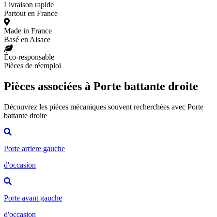
Livraison rapide
Partout en France
Made in France
Basé en Alsace
Éco-responsable
Pièces de réemploi
Pièces associées à Porte battante droite
Découvrez les pièces mécaniques souvent recherchées avec Porte
battante droite
Porte arriere gauche
d'occasion
Porte avant gauche
d'occasion