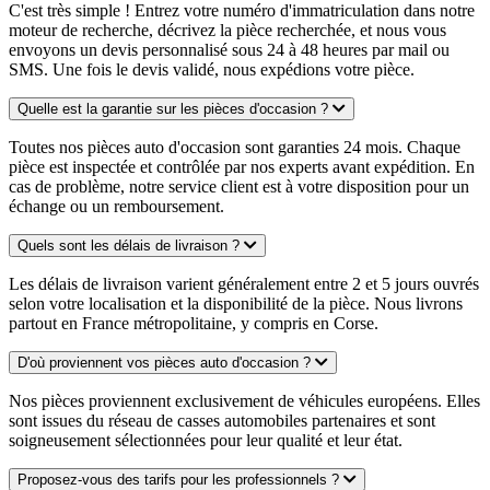
C'est très simple ! Entrez votre numéro d'immatriculation dans notre
moteur de recherche, décrivez la pièce recherchée, et nous vous
envoyons un devis personnalisé sous 24 à 48 heures par mail ou
SMS. Une fois le devis validé, nous expédions votre pièce.
Quelle est la garantie sur les pièces d'occasion ?
Toutes nos pièces auto d'occasion sont garanties 24 mois. Chaque
pièce est inspectée et contrôlée par nos experts avant expédition. En
cas de problème, notre service client est à votre disposition pour un
échange ou un remboursement.
Quels sont les délais de livraison ?
Les délais de livraison varient généralement entre 2 et 5 jours ouvrés
selon votre localisation et la disponibilité de la pièce. Nous livrons
partout en France métropolitaine, y compris en Corse.
D'où proviennent vos pièces auto d'occasion ?
Nos pièces proviennent exclusivement de véhicules européens. Elles
sont issues du réseau de casses automobiles partenaires et sont
soigneusement sélectionnées pour leur qualité et leur état.
Proposez-vous des tarifs pour les professionnels ?