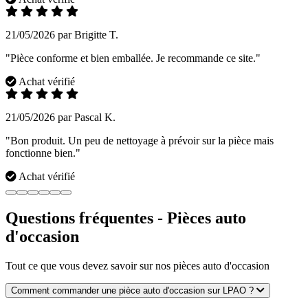
21/05/2026 par Brigitte T.
"Pièce conforme et bien emballée. Je recommande ce site."
Achat vérifié
21/05/2026 par Pascal K.
"Bon produit. Un peu de nettoyage à prévoir sur la pièce mais
fonctionne bien."
Achat vérifié
Questions fréquentes - Pièces auto
d'occasion
Tout ce que vous devez savoir sur nos pièces auto d'occasion
Comment commander une pièce auto d'occasion sur LPAO ?