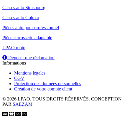
Casses auto Strasbourg
Casses auto Colmar
Pièces auto pour professionnel
Pièce carrosserie adaptable
LPAO moto
Déposer une réclamation
Informations
Mentions légales
CGV
Protection des données personnelles
Création de votre compte client
© 2026 LPAO. TOUS DROITS RÉSERVÉS. CONCEPTION
PAR
SAEZAM
.