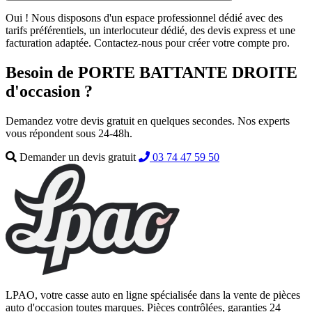
Oui ! Nous disposons d'un espace professionnel dédié avec des
tarifs préférentiels, un interlocuteur dédié, des devis express et une
facturation adaptée. Contactez-nous pour créer votre compte pro.
Besoin de PORTE BATTANTE DROITE
d'occasion ?
Demandez votre devis gratuit en quelques secondes. Nos experts
vous répondent sous 24-48h.
Demander un devis gratuit
03 74 47 59 50
LPAO, votre casse auto en ligne spécialisée dans la vente de pièces
auto d'occasion toutes marques. Pièces contrôlées, garanties 24