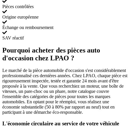
Pièces contrôlées
Origine européenne
Échange ou remboursement
SAV réactif
Pourquoi acheter des pièces auto
d'occasion chez LPAO ?
Le marché de la pièce automobile d'occasion s'est considérablement
professionnalisé ces dernières années. Chez LPAO, chaque pièce est
rigoureusement inspectée, testée et garantie 24 mois avant d'être
proposée à la vente. Que vous recherchiez un moteur, une boîte de
vitesses, un pare-choc ou un phare, notre catalogue couvre
l'ensemble des catégories de pièces pour toutes les marques
automobiles. En optant pour le réemploi, vous réalisez une
économie substantielle (50 à 80% par rapport au neuf) tout en
participant à une démarche éco-responsable.
L'économie circulaire au service de votre véhicule