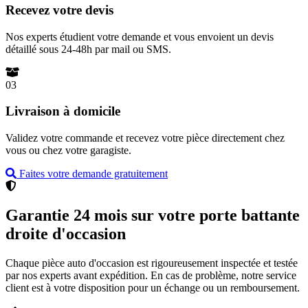
Recevez votre devis
Nos experts étudient votre demande et vous envoient un devis
détaillé sous 24-48h par mail ou SMS.
03
Livraison à domicile
Validez votre commande et recevez votre pièce directement chez
vous ou chez votre garagiste.
Faites votre demande gratuitement
Garantie 24 mois sur votre porte battante
droite d'occasion
Chaque pièce auto d'occasion est rigoureusement inspectée et testée
par nos experts avant expédition. En cas de problème, notre service
client est à votre disposition pour un échange ou un remboursement.