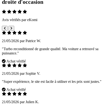
droite d'occasion
Avis vérifiés par eKomi
21/05/2026 par Patrice W.
"Turbo reconditionné de grande qualité. Ma voiture a retrouvé sa
puissance."
Achat vérifié
21/05/2026 par Sophie V.
"Super expérience, le site est facile à utiliser et les prix sont justes."
Achat vérifié
21/05/2026 par Julien K.