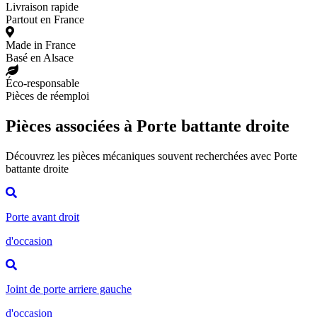
Livraison rapide
Partout en France
Made in France
Basé en Alsace
Éco-responsable
Pièces de réemploi
Pièces associées à Porte battante droite
Découvrez les pièces mécaniques souvent recherchées avec Porte
battante droite
Porte avant droit
d'occasion
Joint de porte arriere gauche
d'occasion