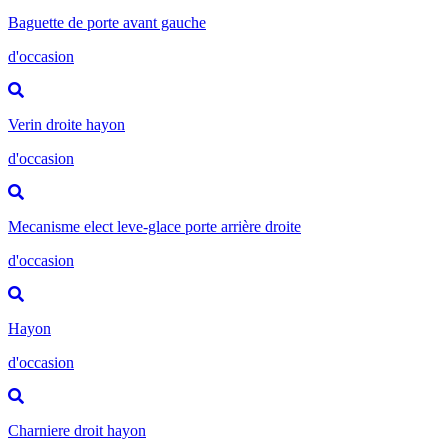
Baguette de porte avant gauche
d'occasion
Verin droite hayon
d'occasion
Mecanisme elect leve-glace porte arrière droite
d'occasion
Hayon
d'occasion
Charniere droit hayon