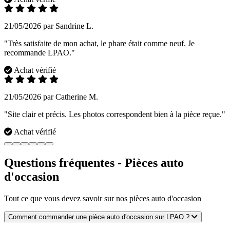
21/05/2026 par Sandrine L.
"Très satisfaite de mon achat, le phare était comme neuf. Je
recommande LPAO."
Achat vérifié
21/05/2026 par Catherine M.
"Site clair et précis. Les photos correspondent bien à la pièce reçue."
Achat vérifié
Questions fréquentes - Pièces auto
d'occasion
Tout ce que vous devez savoir sur nos pièces auto d'occasion
Comment commander une pièce auto d'occasion sur LPAO ?