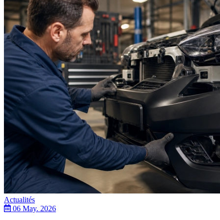
Actualités
06 May. 2026