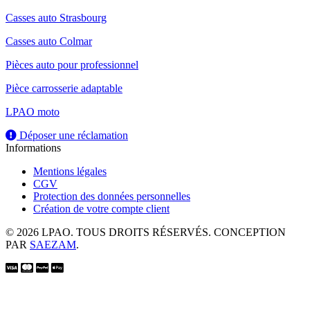
Casses auto Strasbourg
Casses auto Colmar
Pièces auto pour professionnel
Pièce carrosserie adaptable
LPAO moto
Déposer une réclamation
Informations
Mentions légales
CGV
Protection des données personnelles
Création de votre compte client
© 2026 LPAO. TOUS DROITS RÉSERVÉS. CONCEPTION
PAR
SAEZAM
.