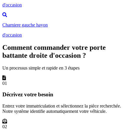
d'occasion
Charniere gauche hayon
d'occasion
Comment commander votre porte
battante droite d'occasion ?
Un processus simple et rapide en 3 étapes
01
Décrivez votre besoin
Entrez votre immatriculation et sélectionnez la pièce recherchée.
Notre système identifie automatiquement votre véhicule.
02