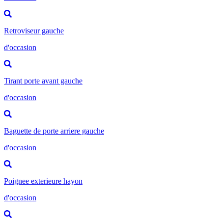
Retroviseur gauche
d'occasion
Tirant porte avant gauche
d'occasion
Baguette de porte arriere gauche
d'occasion
Poignee exterieure hayon
d'occasion