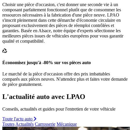
Choisir une pièce d'occasion, c'est donner une seconde vie à un
composant parfaitement fonctionnel plutôt que de consommer les
ressources nécessaires à la fabrication d'une pièce neuve. LPAO
s'inscrit pleinement dans cette démarche d'économie circulaire en
proposant exclusivement des pièces de réemploi contrôlées et
garanties. Basée en Alsace, notre équipe d'experts sélectionne les
meilleures pièces issues de véhicules européens pour vous garantir
qualité et compatibilité.
Économisez jusqu'à -80% sur vos pièces auto
Le marché de la pièce d'occasion offre des prix imbattables
comparés aux pièces neuves. N'attendez plus et faites votre demande
de pièce gratuitement.
L'actualité auto avec LPAO
Conseils, actualités et guides pour l'entretien de votre véhicule
Toute l'actu auto
Toutes
Actualités
Carrosserie
Mécanique