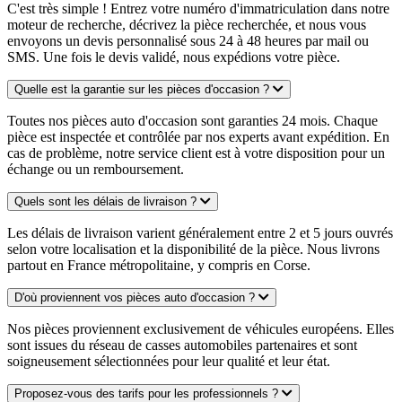
C'est très simple ! Entrez votre numéro d'immatriculation dans notre
moteur de recherche, décrivez la pièce recherchée, et nous vous
envoyons un devis personnalisé sous 24 à 48 heures par mail ou
SMS. Une fois le devis validé, nous expédions votre pièce.
Quelle est la garantie sur les pièces d'occasion ?
Toutes nos pièces auto d'occasion sont garanties 24 mois. Chaque
pièce est inspectée et contrôlée par nos experts avant expédition. En
cas de problème, notre service client est à votre disposition pour un
échange ou un remboursement.
Quels sont les délais de livraison ?
Les délais de livraison varient généralement entre 2 et 5 jours ouvrés
selon votre localisation et la disponibilité de la pièce. Nous livrons
partout en France métropolitaine, y compris en Corse.
D'où proviennent vos pièces auto d'occasion ?
Nos pièces proviennent exclusivement de véhicules européens. Elles
sont issues du réseau de casses automobiles partenaires et sont
soigneusement sélectionnées pour leur qualité et leur état.
Proposez-vous des tarifs pour les professionnels ?