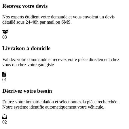
Recevez votre devis
Nos experts étudient votre demande et vous envoient un devis
détaillé sous 24-48h par mail ou SMS.
03
Livraison à domicile
Validez votre commande et recevez votre pièce directement chez
vous ou chez votre garagiste.
01
Décrivez votre besoin
Entrez votre immatriculation et sélectionnez la pièce recherchée.
Notre système identifie automatiquement votre véhicule.
02