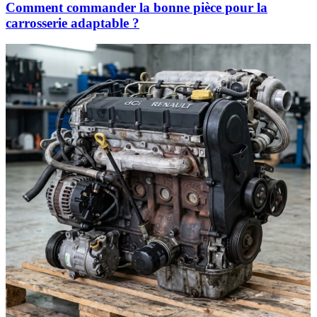
Comment commander la bonne pièce pour la
carrosserie adaptable ?