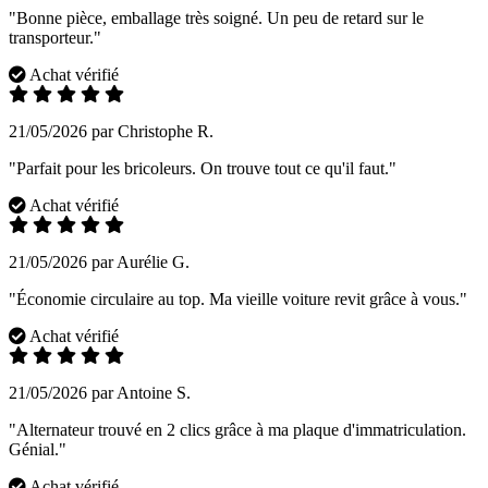
"Bonne pièce, emballage très soigné. Un peu de retard sur le
transporteur."
Achat vérifié
21/05/2026 par Christophe R.
"Parfait pour les bricoleurs. On trouve tout ce qu'il faut."
Achat vérifié
21/05/2026 par Aurélie G.
"Économie circulaire au top. Ma vieille voiture revit grâce à vous."
Achat vérifié
21/05/2026 par Antoine S.
"Alternateur trouvé en 2 clics grâce à ma plaque d'immatriculation.
Génial."
Achat vérifié