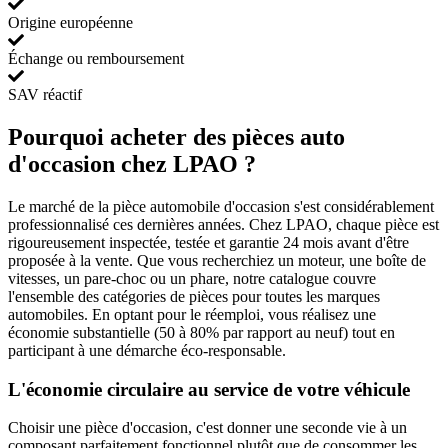
Origine européenne
Échange ou remboursement
SAV réactif
Pourquoi acheter des pièces auto
d'occasion chez LPAO ?
Le marché de la pièce automobile d'occasion s'est considérablement
professionnalisé ces dernières années. Chez LPAO, chaque pièce est
rigoureusement inspectée, testée et garantie 24 mois avant d'être
proposée à la vente. Que vous recherchiez un moteur, une boîte de
vitesses, un pare-choc ou un phare, notre catalogue couvre
l'ensemble des catégories de pièces pour toutes les marques
automobiles. En optant pour le réemploi, vous réalisez une
économie substantielle (50 à 80% par rapport au neuf) tout en
participant à une démarche éco-responsable.
L'économie circulaire au service de votre véhicule
Choisir une pièce d'occasion, c'est donner une seconde vie à un
composant parfaitement fonctionnel plutôt que de consommer les