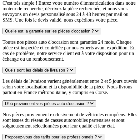
C'est très simple ! Entrez votre numéro d'immatriculation dans notre
moteur de recherche, décrivez la pièce recherchée, et nous vous
envoyons un devis personnalisé sous 24 à 48 heures par mail ou
SMS. Une fois le devis validé, nous expédions votre pièce.
Quelle est la garantie sur les pièces d'occasion ?
Toutes nos pièces auto d'occasion sont garanties 24 mois. Chaque
pièce est inspectée et contrôlée par nos experts avant expédition. En
cas de problème, notre service client est à votre disposition pour un
échange ou un remboursement.
Quels sont les délais de livraison ?
Les délais de livraison varient généralement entre 2 et 5 jours ouvrés
selon votre localisation et la disponibilité de la pièce. Nous livrons
partout en France métropolitaine, y compris en Corse.
D'où proviennent vos pièces auto d'occasion ?
Nos pièces proviennent exclusivement de véhicules européens. Elles
sont issues du réseau de casses automobiles partenaires et sont
soigneusement sélectionnées pour leur qualité et leur état.
Proposez-vous des tarifs pour les professionnels ?