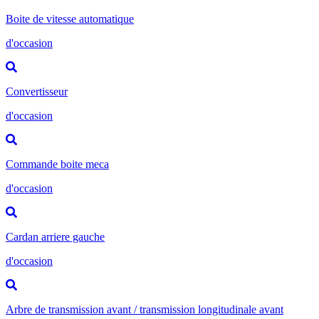
Boite de vitesse automatique
d'occasion
Convertisseur
d'occasion
Commande boite meca
d'occasion
Cardan arriere gauche
d'occasion
Arbre de transmission avant / transmission longitudinale avant