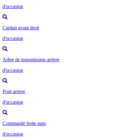
d'occasion
Cardan avant droit
d'occasion
Arbre de transmission arriere
d'occasion
Pont arriere
d'occasion
Commande boite auto
d'occasion