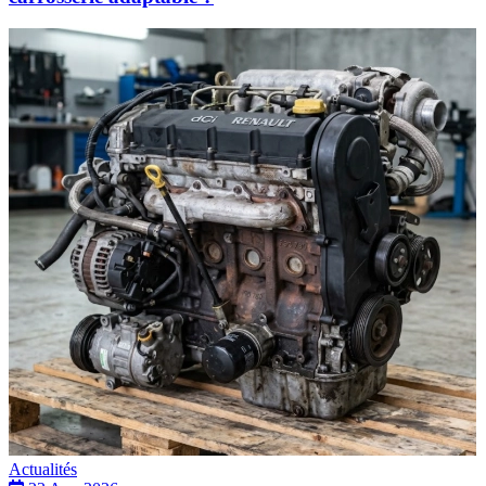
Actualités