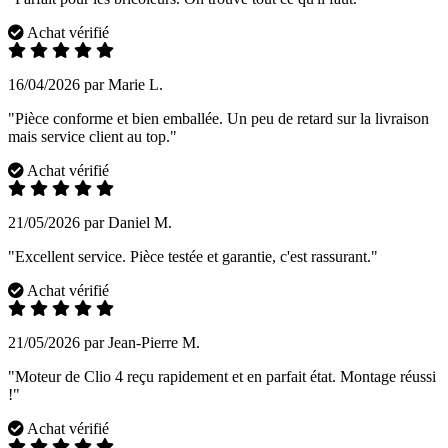
Achat vérifié
16/04/2026 par Marie L.
"Pièce conforme et bien emballée. Un peu de retard sur la livraison
mais service client au top."
Achat vérifié
21/05/2026 par Daniel M.
"Excellent service. Pièce testée et garantie, c'est rassurant."
Achat vérifié
21/05/2026 par Jean-Pierre M.
"Moteur de Clio 4 reçu rapidement et en parfait état. Montage réussi
!"
Achat vérifié