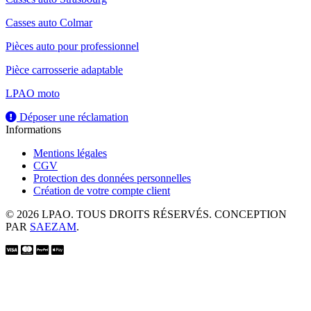
Casses auto Colmar
Pièces auto pour professionnel
Pièce carrosserie adaptable
LPAO moto
Déposer une réclamation
Informations
Mentions légales
CGV
Protection des données personnelles
Création de votre compte client
© 2026 LPAO. TOUS DROITS RÉSERVÉS. CONCEPTION
PAR
SAEZAM
.