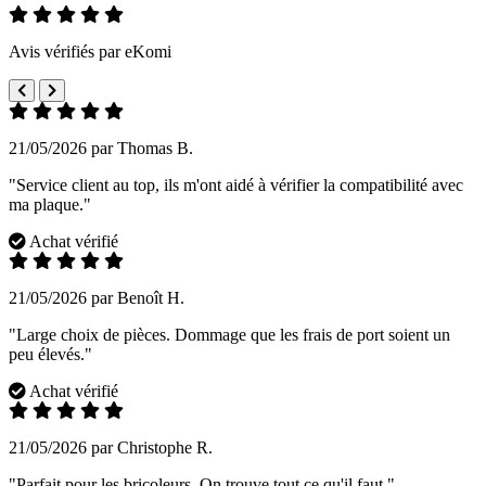
Avis vérifiés par eKomi
21/05/2026 par Thomas B.
"Service client au top, ils m'ont aidé à vérifier la compatibilité avec
ma plaque."
Achat vérifié
21/05/2026 par Benoît H.
"Large choix de pièces. Dommage que les frais de port soient un
peu élevés."
Achat vérifié
21/05/2026 par Christophe R.
"Parfait pour les bricoleurs. On trouve tout ce qu'il faut."