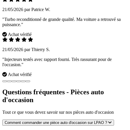
21/05/2026 par Patrice W.
"Turbo reconditionné de grande qualité. Ma voiture a retrouvé sa
puissance."
Achat vérifié
21/05/2026 par Thierry S.
"Injecteurs testés avec rapport fourni. Très rassurant pour de
l'occasion."
Achat vérifié
Questions fréquentes - Pièces auto
d'occasion
Tout ce que vous devez savoir sur nos pièces auto d'occasion
Comment commander une pièce auto d'occasion sur LPAO ?