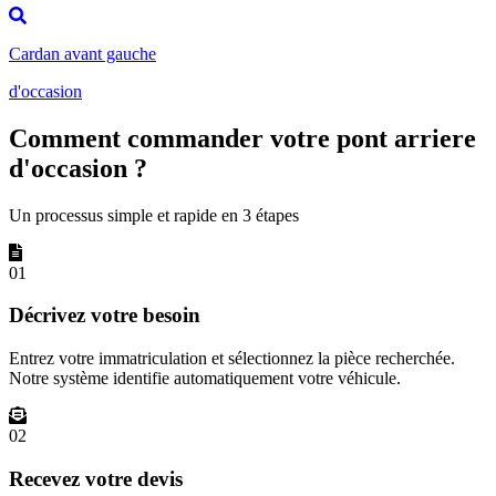
Cardan avant gauche
d'occasion
Comment commander votre pont arriere
d'occasion ?
Un processus simple et rapide en 3 étapes
01
Décrivez votre besoin
Entrez votre immatriculation et sélectionnez la pièce recherchée.
Notre système identifie automatiquement votre véhicule.
02
Recevez votre devis