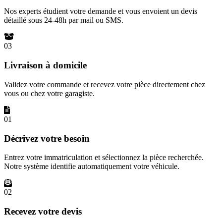
Nos experts étudient votre demande et vous envoient un devis
détaillé sous 24-48h par mail ou SMS.
03
Livraison à domicile
Validez votre commande et recevez votre pièce directement chez
vous ou chez votre garagiste.
01
Décrivez votre besoin
Entrez votre immatriculation et sélectionnez la pièce recherchée.
Notre système identifie automatiquement votre véhicule.
02
Recevez votre devis