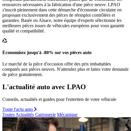
ressources nécessaires à la fabrication d'une pièce neuve. LPAO
s'inscrit pleinement dans cette démarche d'économie circulaire en
proposant exclusivement des pièces de réemploi contrôlées et
garanties. Basée en Alsace, notre équipe d'experts sélectionne les
meilleures pièces issues de véhicules européens pour vous garantir
qualité et compatibilité.
Économisez jusqu'à -80% sur vos pièces auto
Le marché de la pièce d'occasion offre des prix imbattables
comparés aux pièces neuves. N'attendez plus et faites votre demande
de pièce gratuitement.
L'actualité auto avec LPAO
Conseils, actualités et guides pour l'entretien de votre véhicule
Toute l'actu auto
Toutes
Actualités
Carrosserie
Mécanique