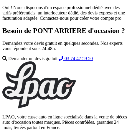
Oui ! Nous disposons d'un espace professionnel dédié avec des
tarifs préférentiels, un interlocuteur dédié, des devis express et une
facturation adaptée. Contactez-nous pour créer votre compte pro.
Besoin de PONT ARRIERE d'occasion ?
Demandez votre devis gratuit en quelques secondes. Nos experts
vous répondent sous 24-48h.
Demander un devis gratuit
03 74 47 59 50
LPAO, votre casse auto en ligne spécialisée dans la vente de pièces
auto d'occasion toutes marques. Pièces contrôlées, garanties 24
mois, livrées partout en France.