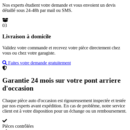
Nos experts étudient votre demande et vous envoient un devis
détaillé sous 24-48h par mail ou SMS.
03
Livraison à domicile
Validez votre commande et recevez votre pièce directement chez
vous ou chez votre garagiste.
Faites votre demande gratuitement
Garantie 24 mois sur votre pont arriere
d'occasion
Chaque pièce auto d'occasion est rigoureusement inspectée et testée
par nos experts avant expédition. En cas de problème, notre service
client est à votre disposition pour un échange ou un remboursement.
Pièces contrôlées