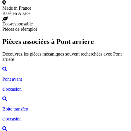
Made in France
Basé en Alsace
Éco-responsable
Pièces de réemploi
Pièces associées à Pont arriere
Découvrez les pièces mécaniques souvent recherchées avec Pont
arriere
Pont avant
d'occasion
Boite transfert
d'occasion