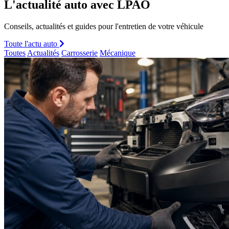
L'actualité auto avec LPAO
Conseils, actualités et guides pour l'entretien de votre véhicule
Toute l'actu auto
Toutes
Actualités
Carrosserie
Mécanique