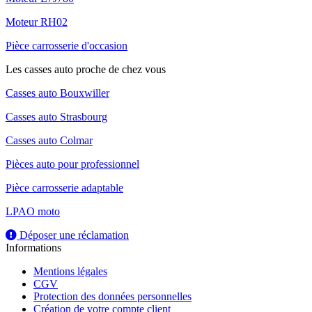
Moteur RH02
Pièce carrosserie d'occasion
Les casses auto proche de chez vous
Casses auto Bouxwiller
Casses auto Strasbourg
Casses auto Colmar
Pièces auto pour professionnel
Pièce carrosserie adaptable
LPAO moto
Déposer une réclamation
Informations
Mentions légales
CGV
Protection des données personnelles
Création de votre compte client