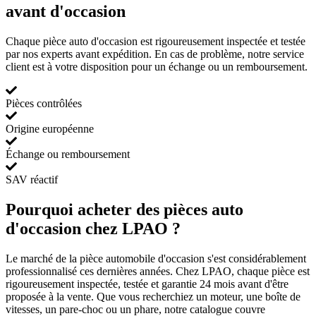
avant d'occasion
Chaque pièce auto d'occasion est rigoureusement inspectée et testée
par nos experts avant expédition. En cas de problème, notre service
client est à votre disposition pour un échange ou un remboursement.
Pièces contrôlées
Origine européenne
Échange ou remboursement
SAV réactif
Pourquoi acheter des pièces auto
d'occasion chez LPAO ?
Le marché de la pièce automobile d'occasion s'est considérablement
professionnalisé ces dernières années. Chez LPAO, chaque pièce est
rigoureusement inspectée, testée et garantie 24 mois avant d'être
proposée à la vente. Que vous recherchiez un moteur, une boîte de
vitesses, un pare-choc ou un phare, notre catalogue couvre