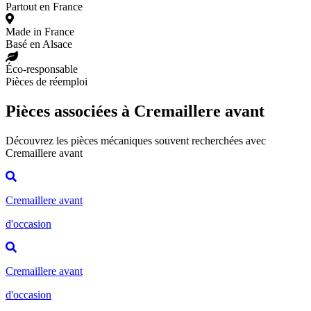
Partout en France
Made in France
Basé en Alsace
Éco-responsable
Pièces de réemploi
Pièces associées à Cremaillere avant
Découvrez les pièces mécaniques souvent recherchées avec
Cremaillere avant
Cremaillere avant
d'occasion
Cremaillere avant
d'occasion