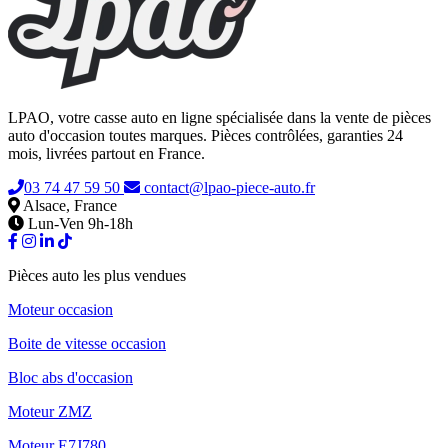
LPAO, votre casse auto en ligne spécialisée dans la vente de pièces
auto d'occasion toutes marques. Pièces contrôlées, garanties 24
mois, livrées partout en France.
03 74 47 59 50
contact@lpao-piece-auto.fr
Alsace, France
Lun-Ven 9h-18h
Pièces auto les plus vendues
Moteur occasion
Boite de vitesse occasion
Bloc abs d'occasion
Moteur ZMZ
Moteur E7J780