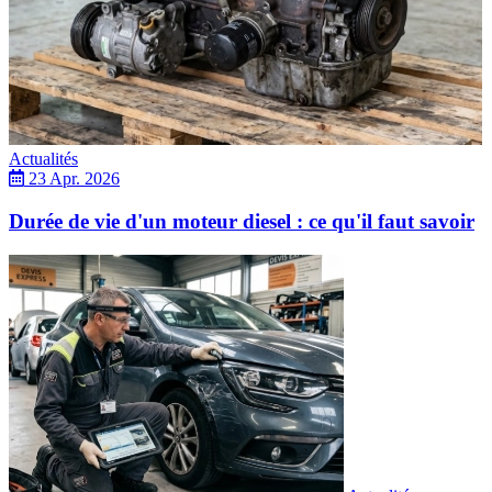
Actualités
23 Apr. 2026
Durée de vie d'un moteur diesel : ce qu'il faut savoir