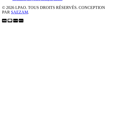
© 2026 LPAO. TOUS DROITS RÉSERVÉS. CONCEPTION
PAR
SAEZAM
.