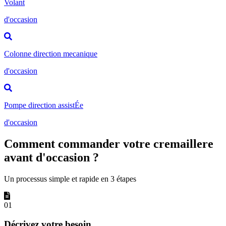
Volant
d'occasion
Colonne direction mecanique
d'occasion
Pompe direction assistÉe
d'occasion
Comment commander votre cremaillere
avant d'occasion ?
Un processus simple et rapide en 3 étapes
01
Décrivez votre besoin