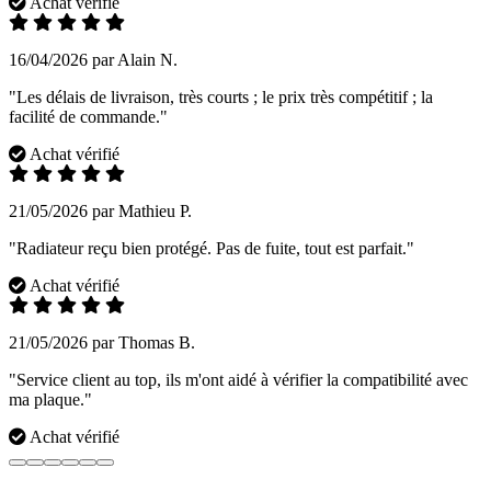
Achat vérifié
16/04/2026 par Alain N.
"Les délais de livraison, très courts ; le prix très compétitif ; la
facilité de commande."
Achat vérifié
21/05/2026 par Mathieu P.
"Radiateur reçu bien protégé. Pas de fuite, tout est parfait."
Achat vérifié
21/05/2026 par Thomas B.
"Service client au top, ils m'ont aidé à vérifier la compatibilité avec
ma plaque."
Achat vérifié