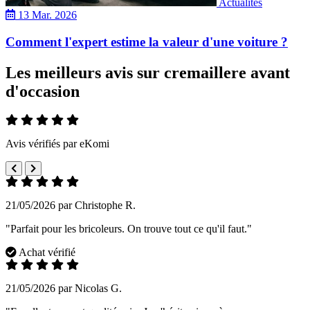
Actualités
13 Mar. 2026
Comment l'expert estime la valeur d'une voiture ?
Les meilleurs avis sur cremaillere avant
d'occasion
Avis vérifiés par eKomi
21/05/2026 par Christophe R.
"Parfait pour les bricoleurs. On trouve tout ce qu'il faut."
Achat vérifié
21/05/2026 par Nicolas G.