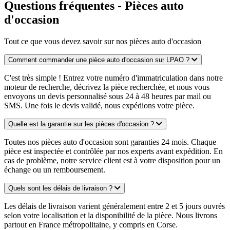
Questions fréquentes - Pièces auto
d'occasion
Tout ce que vous devez savoir sur nos pièces auto d'occasion
Comment commander une pièce auto d'occasion sur LPAO ?
C'est très simple ! Entrez votre numéro d'immatriculation dans notre
moteur de recherche, décrivez la pièce recherchée, et nous vous
envoyons un devis personnalisé sous 24 à 48 heures par mail ou
SMS. Une fois le devis validé, nous expédions votre pièce.
Quelle est la garantie sur les pièces d'occasion ?
Toutes nos pièces auto d'occasion sont garanties 24 mois. Chaque
pièce est inspectée et contrôlée par nos experts avant expédition. En
cas de problème, notre service client est à votre disposition pour un
échange ou un remboursement.
Quels sont les délais de livraison ?
Les délais de livraison varient généralement entre 2 et 5 jours ouvrés
selon votre localisation et la disponibilité de la pièce. Nous livrons
partout en France métropolitaine, y compris en Corse.