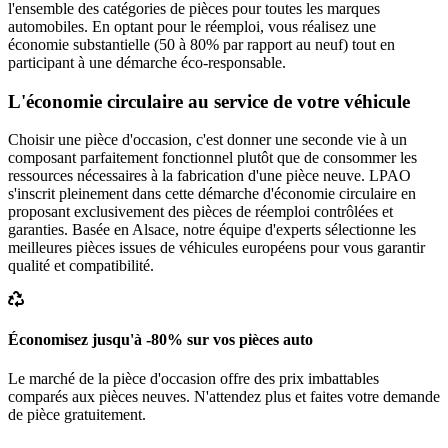
l'ensemble des catégories de pièces pour toutes les marques
automobiles. En optant pour le réemploi, vous réalisez une
économie substantielle (50 à 80% par rapport au neuf) tout en
participant à une démarche éco-responsable.
L'économie circulaire au service de votre véhicule
Choisir une pièce d'occasion, c'est donner une seconde vie à un
composant parfaitement fonctionnel plutôt que de consommer les
ressources nécessaires à la fabrication d'une pièce neuve. LPAO
s'inscrit pleinement dans cette démarche d'économie circulaire en
proposant exclusivement des pièces de réemploi contrôlées et
garanties. Basée en Alsace, notre équipe d'experts sélectionne les
meilleures pièces issues de véhicules européens pour vous garantir
qualité et compatibilité.
Économisez jusqu'à -80% sur vos pièces auto
Le marché de la pièce d'occasion offre des prix imbattables
comparés aux pièces neuves. N'attendez plus et faites votre demande
de pièce gratuitement.