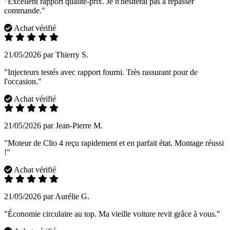
"Excellent rapport qualité-prix. Je n'hésiterai pas à repasser
commande."
Achat vérifié
21/05/2026 par Thierry S.
"Injecteurs testés avec rapport fourni. Très rassurant pour de
l'occasion."
Achat vérifié
21/05/2026 par Jean-Pierre M.
"Moteur de Clio 4 reçu rapidement et en parfait état. Montage réussi
!"
Achat vérifié
21/05/2026 par Aurélie G.
"Économie circulaire au top. Ma vieille voiture revit grâce à vous."