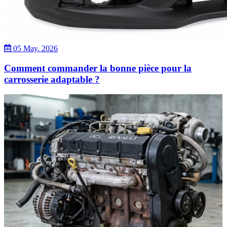
05 May. 2026
Comment commander la bonne pièce pour la
carrosserie adaptable ?