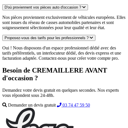
D'où proviennent vos pièces auto d'occasion ?
Nos pièces proviennent exclusivement de véhicules européens. Elles
sont issues du réseau de casses automobiles partenaires et sont
soigneusement sélectionnées pour leur qualité et leur état.
Proposez-vous des tarifs pour les professionnels ?
Oui ! Nous disposons d'un espace professionnel dédié avec des
tarifs préférentiels, un interlocuteur dédié, des devis express et une
facturation adaptée. Contactez-nous pour créer votre compte pro.
Besoin de CREMAILLERE AVANT
d'occasion ?
Demandez votre devis gratuit en quelques secondes. Nos experts
vous répondent sous 24-48h.
Demander un devis gratuit
03 74 47 59 50