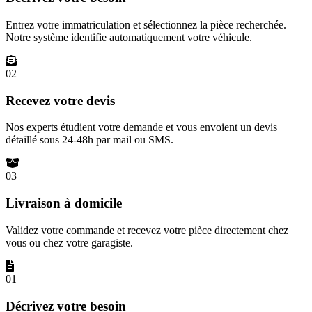
Entrez votre immatriculation et sélectionnez la pièce recherchée.
Notre système identifie automatiquement votre véhicule.
02
Recevez votre devis
Nos experts étudient votre demande et vous envoient un devis
détaillé sous 24-48h par mail ou SMS.
03
Livraison à domicile
Validez votre commande et recevez votre pièce directement chez
vous ou chez votre garagiste.
01
Décrivez votre besoin