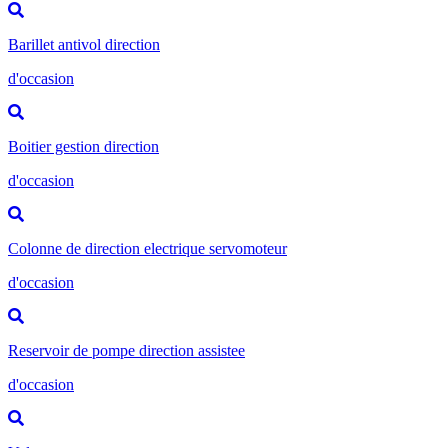
Barillet antivol direction
d'occasion
Boitier gestion direction
d'occasion
Colonne de direction electrique servomoteur
d'occasion
Reservoir de pompe direction assistee
d'occasion