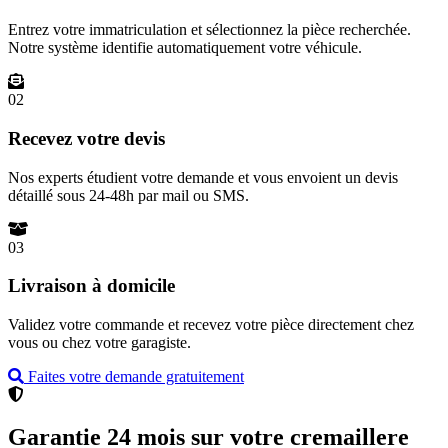
Entrez votre immatriculation et sélectionnez la pièce recherchée.
Notre système identifie automatiquement votre véhicule.
02
Recevez votre devis
Nos experts étudient votre demande et vous envoient un devis
détaillé sous 24-48h par mail ou SMS.
03
Livraison à domicile
Validez votre commande et recevez votre pièce directement chez
vous ou chez votre garagiste.
Faites votre demande gratuitement
Garantie 24 mois sur votre cremaillere