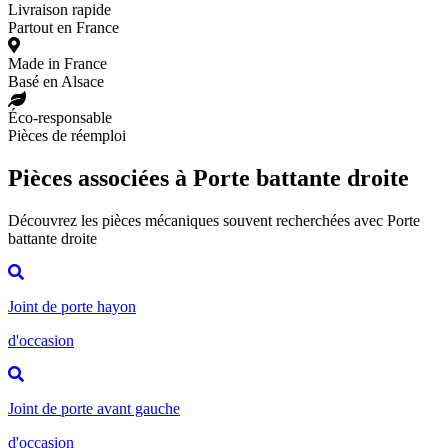
Livraison rapide
Partout en France
Made in France
Basé en Alsace
Éco-responsable
Pièces de réemploi
Pièces associées à Porte battante droite
Découvrez les pièces mécaniques souvent recherchées avec Porte
battante droite
Joint de porte hayon
d'occasion
Joint de porte avant gauche
d'occasion