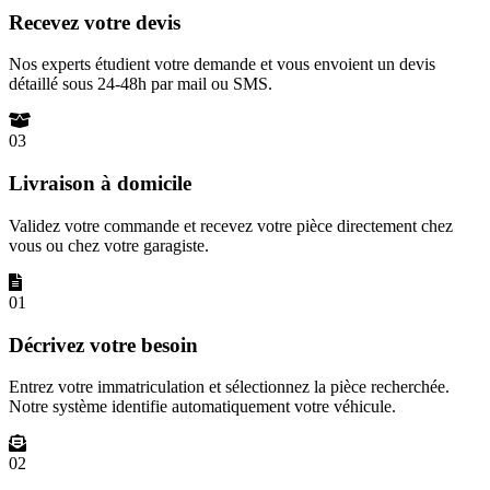
Recevez votre devis
Nos experts étudient votre demande et vous envoient un devis
détaillé sous 24-48h par mail ou SMS.
03
Livraison à domicile
Validez votre commande et recevez votre pièce directement chez
vous ou chez votre garagiste.
01
Décrivez votre besoin
Entrez votre immatriculation et sélectionnez la pièce recherchée.
Notre système identifie automatiquement votre véhicule.
02