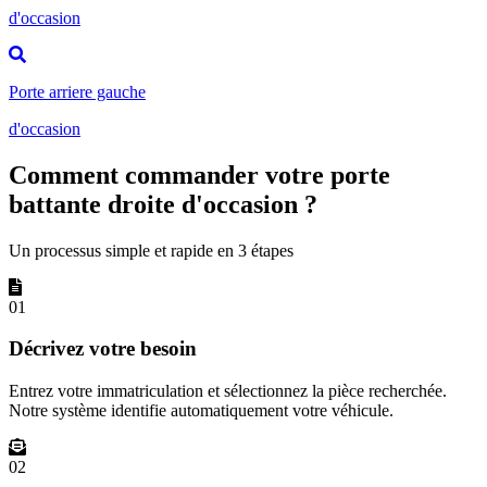
d'occasion
Porte arriere gauche
d'occasion
Comment commander votre porte
battante droite d'occasion ?
Un processus simple et rapide en 3 étapes
01
Décrivez votre besoin
Entrez votre immatriculation et sélectionnez la pièce recherchée.
Notre système identifie automatiquement votre véhicule.
02