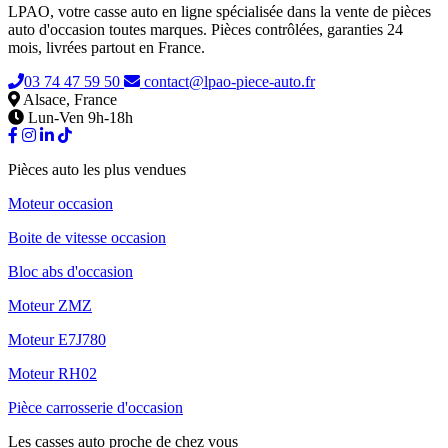
LPAO, votre casse auto en ligne spécialisée dans la vente de pièces
auto d'occasion toutes marques. Pièces contrôlées, garanties 24
mois, livrées partout en France.
03 74 47 59 50
contact@lpao-piece-auto.fr
Alsace, France
Lun-Ven 9h-18h
Pièces auto les plus vendues
Moteur occasion
Boite de vitesse occasion
Bloc abs d'occasion
Moteur ZMZ
Moteur E7J780
Moteur RH02
Pièce carrosserie d'occasion
Les casses auto proche de chez vous