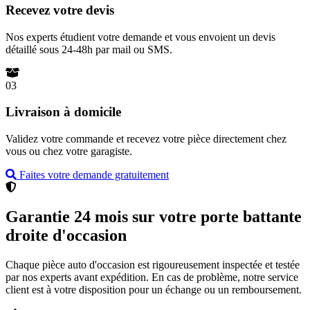
Recevez votre devis
Nos experts étudient votre demande et vous envoient un devis
détaillé sous 24-48h par mail ou SMS.
03
Livraison à domicile
Validez votre commande et recevez votre pièce directement chez
vous ou chez votre garagiste.
Faites votre demande gratuitement
Garantie 24 mois sur votre porte battante
droite d'occasion
Chaque pièce auto d'occasion est rigoureusement inspectée et testée
par nos experts avant expédition. En cas de problème, notre service
client est à votre disposition pour un échange ou un remboursement.