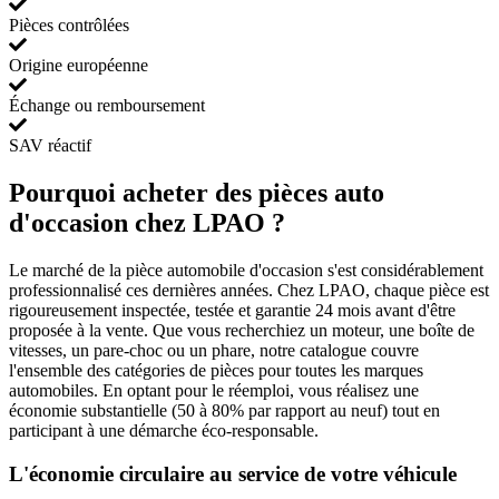
Pièces contrôlées
Origine européenne
Échange ou remboursement
SAV réactif
Pourquoi acheter des pièces auto
d'occasion chez LPAO ?
Le marché de la pièce automobile d'occasion s'est considérablement
professionnalisé ces dernières années. Chez LPAO, chaque pièce est
rigoureusement inspectée, testée et garantie 24 mois avant d'être
proposée à la vente. Que vous recherchiez un moteur, une boîte de
vitesses, un pare-choc ou un phare, notre catalogue couvre
l'ensemble des catégories de pièces pour toutes les marques
automobiles. En optant pour le réemploi, vous réalisez une
économie substantielle (50 à 80% par rapport au neuf) tout en
participant à une démarche éco-responsable.
L'économie circulaire au service de votre véhicule