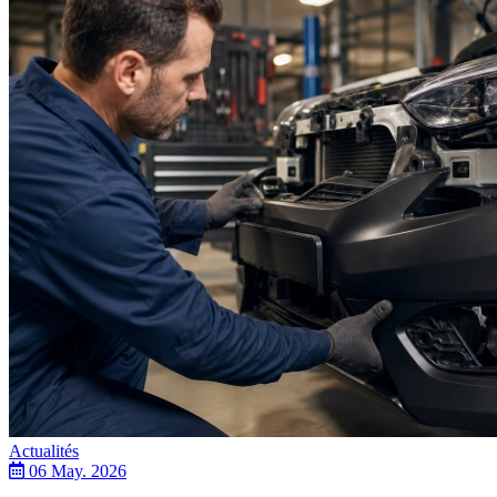
Actualités
06 May. 2026