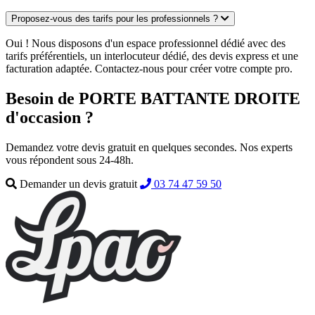
Proposez-vous des tarifs pour les professionnels ?
Oui ! Nous disposons d'un espace professionnel dédié avec des
tarifs préférentiels, un interlocuteur dédié, des devis express et une
facturation adaptée. Contactez-nous pour créer votre compte pro.
Besoin de PORTE BATTANTE DROITE
d'occasion ?
Demandez votre devis gratuit en quelques secondes. Nos experts
vous répondent sous 24-48h.
Demander un devis gratuit
03 74 47 59 50