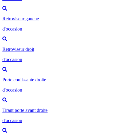
Retroviseur gauche
d'occasion
Retroviseur droit
d'occasion
Porte coulissante droite
d'occasion
Tirant porte avant droite
d'occasion