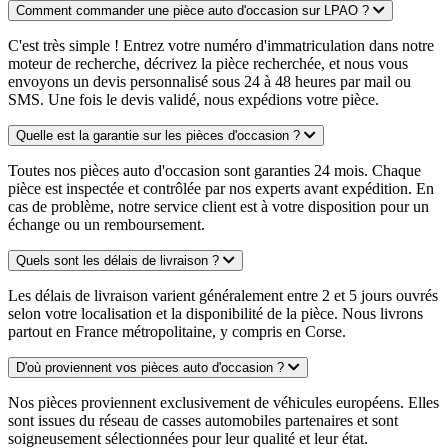
Comment commander une pièce auto d'occasion sur LPAO ?
C'est très simple ! Entrez votre numéro d'immatriculation dans notre
moteur de recherche, décrivez la pièce recherchée, et nous vous
envoyons un devis personnalisé sous 24 à 48 heures par mail ou
SMS. Une fois le devis validé, nous expédions votre pièce.
Quelle est la garantie sur les pièces d'occasion ?
Toutes nos pièces auto d'occasion sont garanties 24 mois. Chaque
pièce est inspectée et contrôlée par nos experts avant expédition. En
cas de problème, notre service client est à votre disposition pour un
échange ou un remboursement.
Quels sont les délais de livraison ?
Les délais de livraison varient généralement entre 2 et 5 jours ouvrés
selon votre localisation et la disponibilité de la pièce. Nous livrons
partout en France métropolitaine, y compris en Corse.
D'où proviennent vos pièces auto d'occasion ?
Nos pièces proviennent exclusivement de véhicules européens. Elles
sont issues du réseau de casses automobiles partenaires et sont
soigneusement sélectionnées pour leur qualité et leur état.