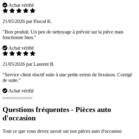
Achat vérifié
21/05/2026 par Pascal K.
"Bon produit. Un peu de nettoyage à prévoir sur la pièce mais
fonctionne bien."
Achat vérifié
21/05/2026 par Laurent B.
"Service client réactif suite à une petite erreur de livraison. Corrigé
de suite."
Achat vérifié
Questions fréquentes - Pièces auto
d'occasion
Tout ce que vous devez savoir sur nos pièces auto d'occasion