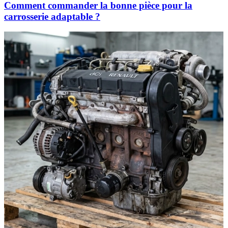
Comment commander la bonne pièce pour la
carrosserie adaptable ?