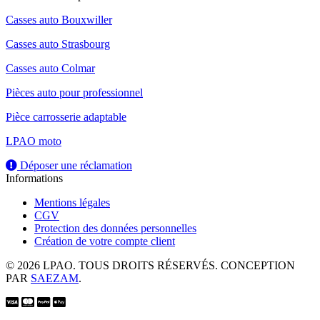
Casses auto Bouxwiller
Casses auto Strasbourg
Casses auto Colmar
Pièces auto pour professionnel
Pièce carrosserie adaptable
LPAO moto
Déposer une réclamation
Informations
Mentions légales
CGV
Protection des données personnelles
Création de votre compte client
© 2026 LPAO. TOUS DROITS RÉSERVÉS. CONCEPTION
PAR
SAEZAM
.