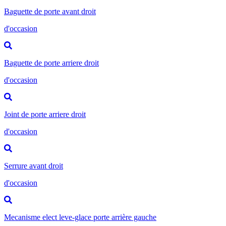
Baguette de porte avant droit
d'occasion
Baguette de porte arriere droit
d'occasion
Joint de porte arriere droit
d'occasion
Serrure avant droit
d'occasion
Mecanisme elect leve-glace porte arrière gauche