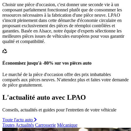
Choisir une pièce d'occasion, c'est donner une seconde vie à un
composant parfaitement fonctionnel plutôt que de consommer les
ressources nécessaires à la fabrication d'une pièce neuve. LPAO
s'inscrit pleinement dans cette démarche d'économie circulaire en
proposant exclusivement des pièces de réemploi contrôlées et
garanties. Basée en Alsace, notre équipe d'experts sélectionne les
meilleures pièces issues de véhicules européens pour vous garantir
qualité et compatibilité.
Économisez jusqu'à -80% sur vos pièces auto
Le marché de la pièce d'occasion offre des prix imbattables
comparés aux pièces neuves. N'attendez plus et faites votre demande
de pièce gratuitement.
L'actualité auto avec LPAO
Conseils, actualités et guides pour l'entretien de votre véhicule
Toute l'actu auto
Toutes
Actualités
Carrosserie
Mécanique