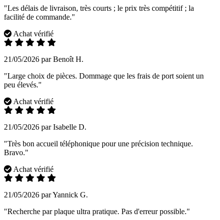
"Les délais de livraison, très courts ; le prix très compétitif ; la
facilité de commande."
Achat vérifié
21/05/2026 par Benoît H.
"Large choix de pièces. Dommage que les frais de port soient un
peu élevés."
Achat vérifié
21/05/2026 par Isabelle D.
"Très bon accueil téléphonique pour une précision technique.
Bravo."
Achat vérifié
21/05/2026 par Yannick G.
"Recherche par plaque ultra pratique. Pas d'erreur possible."