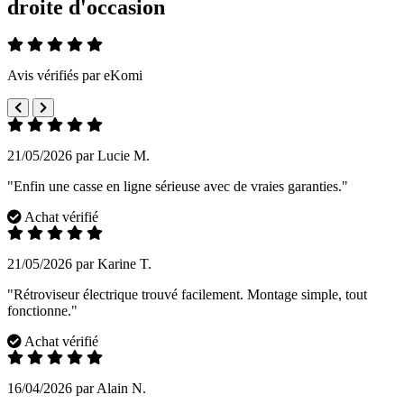
droite d'occasion
Avis vérifiés par eKomi
21/05/2026 par Lucie M.
"Enfin une casse en ligne sérieuse avec de vraies garanties."
Achat vérifié
21/05/2026 par Karine T.
"Rétroviseur électrique trouvé facilement. Montage simple, tout
fonctionne."
Achat vérifié
16/04/2026 par Alain N.