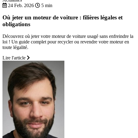
24 Feb. 2026
5 min
Où jeter un moteur de voiture : filières légales et
obligations
Découvrez où jeter votre moteur de voiture usagé sans enfreindre la
loi ! Un guide complet pour recycler ou revendre votre moteur en
toute légalité.
Lire l'article