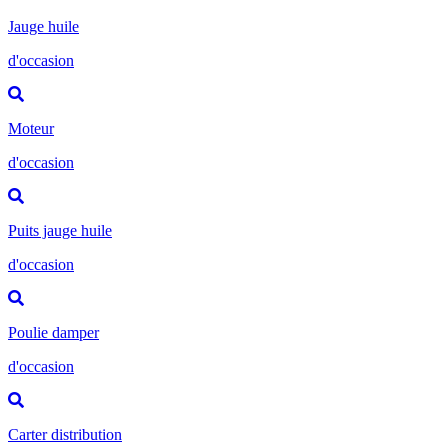
Jauge huile
d'occasion
Moteur
d'occasion
Puits jauge huile
d'occasion
Poulie damper
d'occasion
Carter distribution