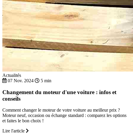
Actualités
07 Nov. 2024
5 min
Changement du moteur d'une voiture : infos et
conseils
Comment changer le moteur de votre voiture au meilleur prix ?
Moteur neuf, occasion ou échange standard : comparez les options
et faites le bon choix !
Lire l'article