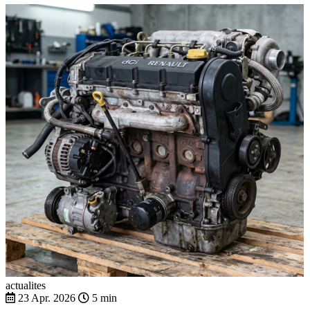
actualites
23 Apr. 2026
5 min