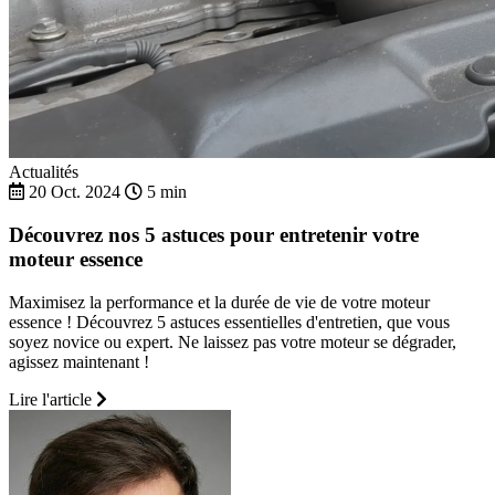
Actualités
20 Oct. 2024
5 min
Découvrez nos 5 astuces pour entretenir votre
moteur essence
Maximisez la performance et la durée de vie de votre moteur
essence ! Découvrez 5 astuces essentielles d'entretien, que vous
soyez novice ou expert. Ne laissez pas votre moteur se dégrader,
agissez maintenant !
Lire l'article