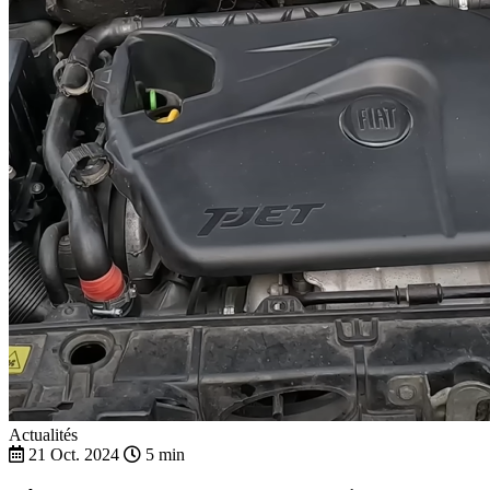
Actualités
21 Oct. 2024
5 min