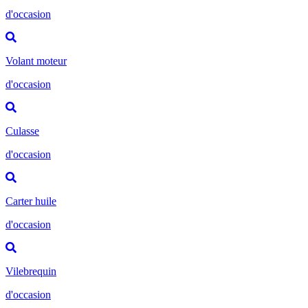
d'occasion
Volant moteur
d'occasion
Culasse
d'occasion
Carter huile
d'occasion
Vilebrequin
d'occasion