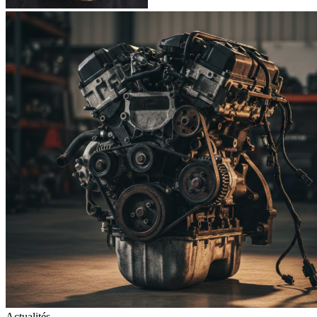
Actualités