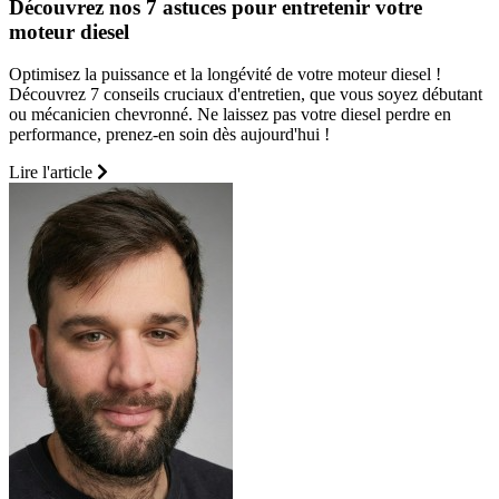
Découvrez nos 7 astuces pour entretenir votre
moteur diesel
Optimisez la puissance et la longévité de votre moteur diesel !
Découvrez 7 conseils cruciaux d'entretien, que vous soyez débutant
ou mécanicien chevronné. Ne laissez pas votre diesel perdre en
performance, prenez-en soin dès aujourd'hui !
Lire l'article