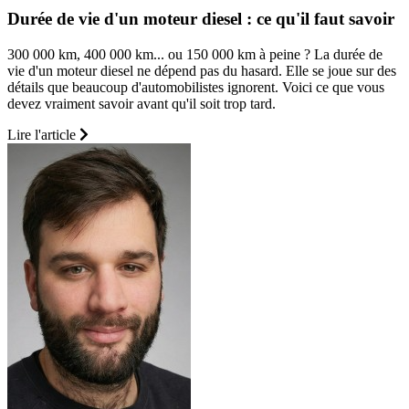
Durée de vie d'un moteur diesel : ce qu'il faut savoir
300 000 km, 400 000 km... ou 150 000 km à peine ? La durée de
vie d'un moteur diesel ne dépend pas du hasard. Elle se joue sur des
détails que beaucoup d'automobilistes ignorent. Voici ce que vous
devez vraiment savoir avant qu'il soit trop tard.
Lire l'article