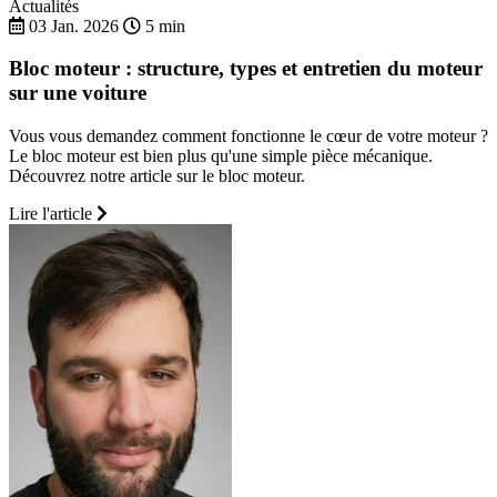
Actualités
03 Jan. 2026
5 min
Bloc moteur : structure, types et entretien du moteur
sur une voiture
Vous vous demandez comment fonctionne le cœur de votre moteur ?
Le bloc moteur est bien plus qu'une simple pièce mécanique.
Découvrez notre article sur le bloc moteur.
Lire l'article