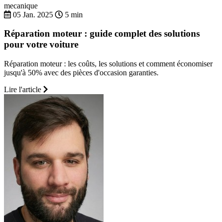
mecanique
05 Jan. 2025
5 min
Réparation moteur : guide complet des solutions
pour votre voiture
Réparation moteur : les coûts, les solutions et comment économiser
jusqu'à 50% avec des pièces d'occasion garanties.
Lire l'article