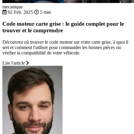
mecanique
02 Feb. 2025
5 min
Code moteur carte grise : le guide complet pour le
trouver et le comprendre
Découvrez où trouver le code moteur sur votre carte grise, à quoi il
sert et comment l'utiliser pour commander les bonnes pièces ou
vérifier la compatibilité de votre véhicule.
Lire l'article