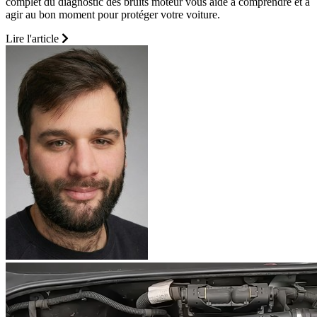
complet du diagnostic des bruits moteur vous aide à comprendre et à
agir au bon moment pour protéger votre voiture.
Lire l'article