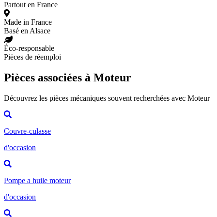
Partout en France
Made in France
Basé en Alsace
Éco-responsable
Pièces de réemploi
Pièces associées à Moteur
Découvrez les pièces mécaniques souvent recherchées avec Moteur
Couvre-culasse
d'occasion
Pompe a huile moteur
d'occasion