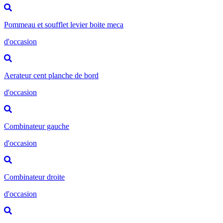
Pommeau et soufflet levier boite meca
d'occasion
Aerateur cent planche de bord
d'occasion
Combinateur gauche
d'occasion
Combinateur droite
d'occasion