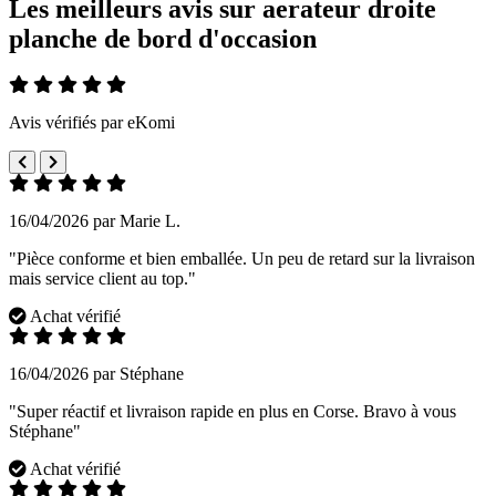
Les meilleurs avis sur aerateur droite
planche de bord d'occasion
Avis vérifiés par eKomi
16/04/2026 par Marie L.
"Pièce conforme et bien emballée. Un peu de retard sur la livraison
mais service client au top."
Achat vérifié
16/04/2026 par Stéphane
"Super réactif et livraison rapide en plus en Corse. Bravo à vous
Stéphane"
Achat vérifié