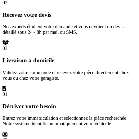
02
Recevez votre devis
Nos experts étudient votre demande et vous envoient un devis
détaillé sous 24-48h par mail ou SMS.
03
Livraison à domicile
Validez votre commande et recevez votre pièce directement chez
vous ou chez votre garagiste.
01
Décrivez votre besoin
Entrez votre immatriculation et sélectionnez la pièce recherchée.
Notre système identifie automatiquement votre véhicule.