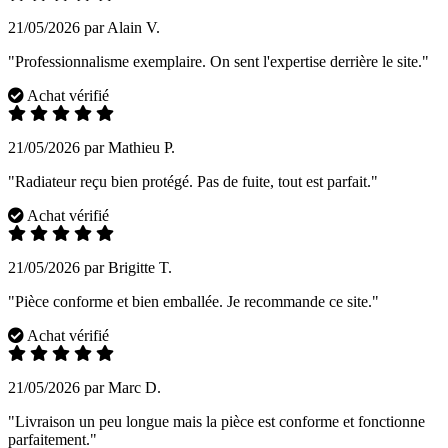
21/05/2026 par Alain V.
"Professionnalisme exemplaire. On sent l'expertise derrière le site."
Achat vérifié
21/05/2026 par Mathieu P.
"Radiateur reçu bien protégé. Pas de fuite, tout est parfait."
Achat vérifié
21/05/2026 par Brigitte T.
"Pièce conforme et bien emballée. Je recommande ce site."
Achat vérifié
21/05/2026 par Marc D.
"Livraison un peu longue mais la pièce est conforme et fonctionne
parfaitement."