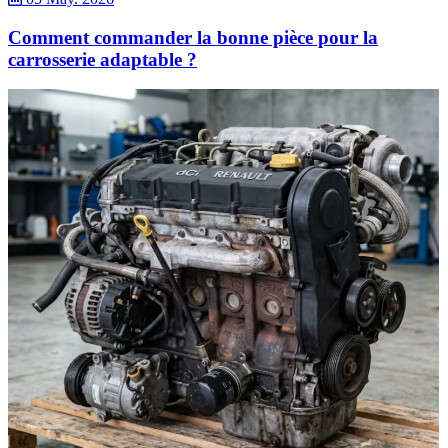
Comment commander la bonne pièce pour la
carrosserie adaptable ?