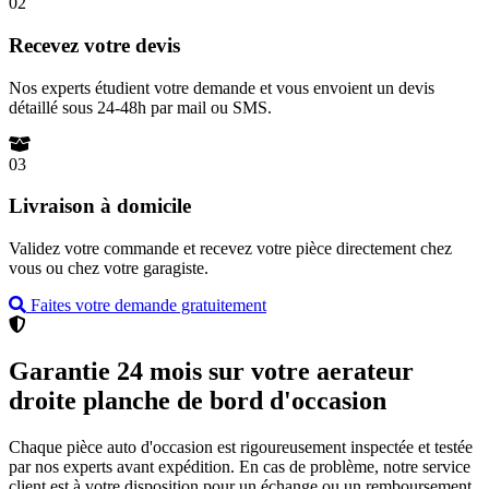
02
Recevez votre devis
Nos experts étudient votre demande et vous envoient un devis
détaillé sous 24-48h par mail ou SMS.
03
Livraison à domicile
Validez votre commande et recevez votre pièce directement chez
vous ou chez votre garagiste.
Faites votre demande gratuitement
Garantie 24 mois sur votre aerateur
droite planche de bord d'occasion
Chaque pièce auto d'occasion est rigoureusement inspectée et testée
par nos experts avant expédition. En cas de problème, notre service
client est à votre disposition pour un échange ou un remboursement.