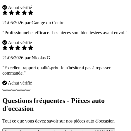
Achat vérifié
21/05/2026 par Garage du Centre
"Professionnel et efficace. Les pièces sont bien testées avant envoi."
Achat vérifié
21/05/2026 par Nicolas G.
"Excellent rapport qualité-prix. Je n'hésiterai pas à repasser
commande."
Achat vérifié
Questions fréquentes - Pièces auto
d'occasion
Tout ce que vous devez savoir sur nos pièces auto d'occasion