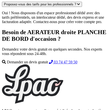
Proposez-vous des tarifs pour les professionnels ?
Oui ! Nous disposons d'un espace professionnel dédié avec des
tarifs préférentiels, un interlocuteur dédié, des devis express et une
facturation adaptée. Contactez-nous pour créer votre compte pro.
Besoin de AERATEUR droite PLANCHE
DE BORD d'occasion ?
Demandez votre devis gratuit en quelques secondes. Nos experts
vous répondent sous 24-48h.
Demander un devis gratuit
03 74 47 59 50