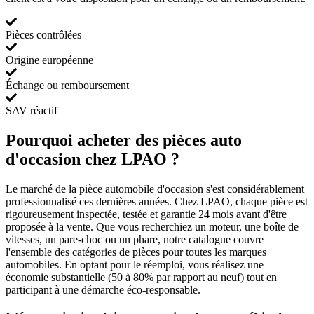
Pièces contrôlées
Origine européenne
Échange ou remboursement
SAV réactif
Pourquoi acheter des pièces auto
d'occasion chez LPAO ?
Le marché de la pièce automobile d'occasion s'est considérablement
professionnalisé ces dernières années. Chez LPAO, chaque pièce est
rigoureusement inspectée, testée et garantie 24 mois avant d'être
proposée à la vente. Que vous recherchiez un moteur, une boîte de
vitesses, un pare-choc ou un phare, notre catalogue couvre
l'ensemble des catégories de pièces pour toutes les marques
automobiles. En optant pour le réemploi, vous réalisez une
économie substantielle (50 à 80% par rapport au neuf) tout en
participant à une démarche éco-responsable.