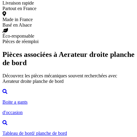
Livraison rapide
Partout en France
Made in France
Basé en Alsace
Éco-responsable
Pièces de réemploi
Pièces associées à Aerateur droite planche
de bord
Découvrez les pièces mécaniques souvent recherchées avec
Aerateur droite planche de bord
Boite a gants
d'occasion
Tableau de bord/ planche de bord