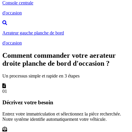
Console centrale
d'occasion
Aerateur gauche planche de bord
d'occasion
Comment commander votre aerateur
droite planche de bord d'occasion ?
Un processus simple et rapide en 3 étapes
01
Décrivez votre besoin
Entrez votre immatriculation et sélectionnez la pièce recherchée.
Notre système identifie automatiquement votre véhicule.