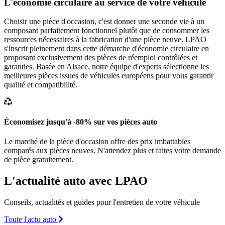
L'économie circulaire au service de votre véhicule
Choisir une pièce d'occasion, c'est donner une seconde vie à un
composant parfaitement fonctionnel plutôt que de consommer les
ressources nécessaires à la fabrication d'une pièce neuve. LPAO
s'inscrit pleinement dans cette démarche d'économie circulaire en
proposant exclusivement des pièces de réemploi contrôlées et
garanties. Basée en Alsace, notre équipe d'experts sélectionne les
meilleures pièces issues de véhicules européens pour vous garantir
qualité et compatibilité.
Économisez jusqu'à -80% sur vos pièces auto
Le marché de la pièce d'occasion offre des prix imbattables
comparés aux pièces neuves. N'attendez plus et faites votre demande
de pièce gratuitement.
L'actualité auto avec LPAO
Conseils, actualités et guides pour l'entretien de votre véhicule
Toute l'actu auto