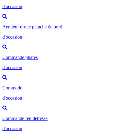
d'occasion
Aerateur droite planche de bord
d'occasion
Commande phares
d'occasion
Commodo
d'occasion
Commande feu detresse
d'occasion