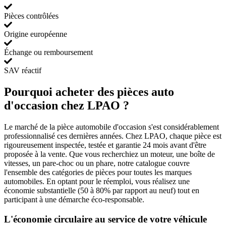
Pièces contrôlées
Origine européenne
Échange ou remboursement
SAV réactif
Pourquoi acheter des pièces auto
d'occasion chez LPAO ?
Le marché de la pièce automobile d'occasion s'est considérablement
professionnalisé ces dernières années. Chez LPAO, chaque pièce est
rigoureusement inspectée, testée et garantie 24 mois avant d'être
proposée à la vente. Que vous recherchiez un moteur, une boîte de
vitesses, un pare-choc ou un phare, notre catalogue couvre
l'ensemble des catégories de pièces pour toutes les marques
automobiles. En optant pour le réemploi, vous réalisez une
économie substantielle (50 à 80% par rapport au neuf) tout en
participant à une démarche éco-responsable.
L'économie circulaire au service de votre véhicule