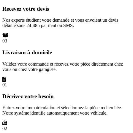
Recevez votre devis
Nos experts étudient votre demande et vous envoient un devis
détaillé sous 24-48h par mail ou SMS.
03
Livraison à domicile
Validez votre commande et recevez votre pièce directement chez
vous ou chez votre garagiste.
01
Décrivez votre besoin
Entrez votre immatriculation et sélectionnez la pièce recherchée.
Notre système identifie automatiquement votre véhicule.
02