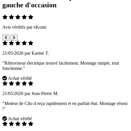
gauche d'occasion
Avis vérifiés par eKomi
21/05/2026 par Karine T.
"Rétroviseur électrique trouvé facilement. Montage simple, tout
fonctionne."
Achat vérifié
21/05/2026 par Jean-Pierre M.
"Moteur de Clio 4 reçu rapidement et en parfait état. Montage réussi
!"
Achat vérifié