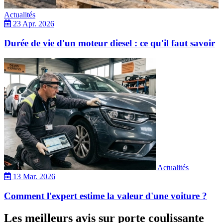
Actualités
23 Apr. 2026
Durée de vie d'un moteur diesel : ce qu'il faut savoir
Actualités
13 Mar. 2026
Comment l'expert estime la valeur d'une voiture ?
Les meilleurs avis sur porte coulissante