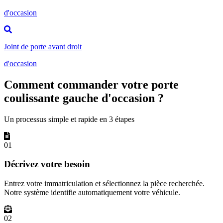
d'occasion
Joint de porte avant droit
d'occasion
Comment commander votre porte
coulissante gauche d'occasion ?
Un processus simple et rapide en 3 étapes
01
Décrivez votre besoin
Entrez votre immatriculation et sélectionnez la pièce recherchée.
Notre système identifie automatiquement votre véhicule.
02