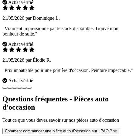
Achat vérifié
21/05/2026 par Dominique L.
"Vraiment impressionné par le stock disponible. Trouvé mon
bonheur de suite."
Achat vérifié
21/05/2026 par Élodie R.
"Prix imbattable pour une portière d'occasion. Peinture impeccable."
Achat vérifié
Questions fréquentes - Pièces auto
d'occasion
Tout ce que vous devez savoir sur nos pièces auto d'occasion
Comment commander une pièce auto d'occasion sur LPAO ?