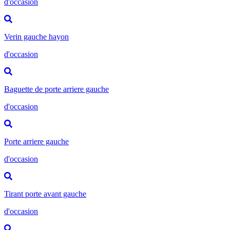
d'occasion
Verin gauche hayon
d'occasion
Baguette de porte arriere gauche
d'occasion
Porte arriere gauche
d'occasion
Tirant porte avant gauche
d'occasion