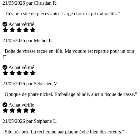
21/05/2026 par Christian R.
"Très bon site de pièces auto. Large choix et prix attractifs."
Achat vérifié
21/05/2026 par Michel P.
"Boîte de vitesse reçue en 48h. Ma voiture est repartie pour un tour
!"
Achat vérifié
21/05/2026 par Sébastien V.
"Optique de phare nickel. Emballage blindé, aucun risque de casse."
Achat vérifié
21/05/2026 par Stéphane L.
"Site très pro. La recherche par plaque évite bien des erreurs."