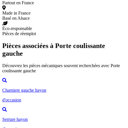
Partout en France
Made in France
Basé en Alsace
Éco-responsable
Pièces de réemploi
Pièces associées à Porte coulissante
gauche
Découvrez les pièces mécaniques souvent recherchées avec Porte
coulissante gauche
Charniere gauche hayon
d'occasion
Serrure hayon