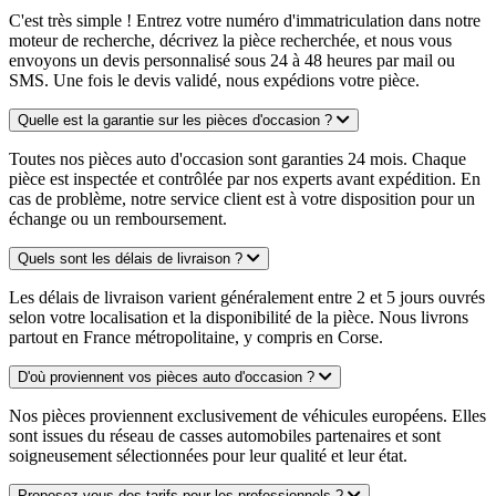
C'est très simple ! Entrez votre numéro d'immatriculation dans notre
moteur de recherche, décrivez la pièce recherchée, et nous vous
envoyons un devis personnalisé sous 24 à 48 heures par mail ou
SMS. Une fois le devis validé, nous expédions votre pièce.
Quelle est la garantie sur les pièces d'occasion ?
Toutes nos pièces auto d'occasion sont garanties 24 mois. Chaque
pièce est inspectée et contrôlée par nos experts avant expédition. En
cas de problème, notre service client est à votre disposition pour un
échange ou un remboursement.
Quels sont les délais de livraison ?
Les délais de livraison varient généralement entre 2 et 5 jours ouvrés
selon votre localisation et la disponibilité de la pièce. Nous livrons
partout en France métropolitaine, y compris en Corse.
D'où proviennent vos pièces auto d'occasion ?
Nos pièces proviennent exclusivement de véhicules européens. Elles
sont issues du réseau de casses automobiles partenaires et sont
soigneusement sélectionnées pour leur qualité et leur état.
Proposez-vous des tarifs pour les professionnels ?