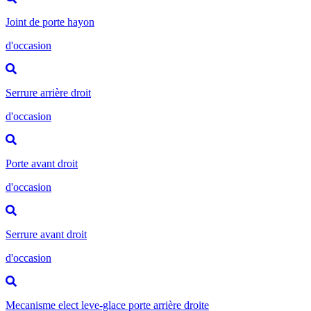
Joint de porte hayon
d'occasion
Serrure arrière droit
d'occasion
Porte avant droit
d'occasion
Serrure avant droit
d'occasion
Mecanisme elect leve-glace porte arrière droite