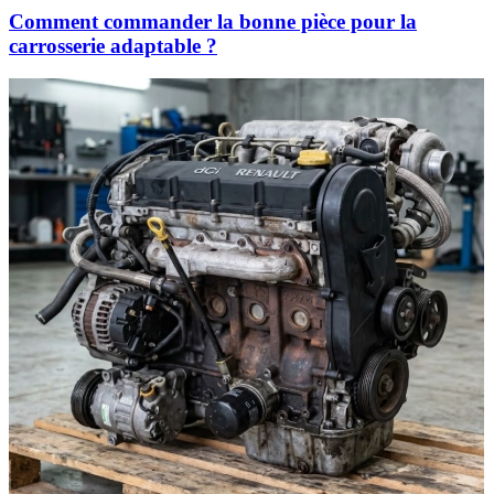
Comment commander la bonne pièce pour la
carrosserie adaptable ?