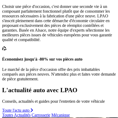
Choisir une pièce d'occasion, c'est donner une seconde vie à un
composant parfaitement fonctionnel plutôt que de consommer les
ressources nécessaires à la fabrication d'une pièce neuve. LPAO
s'inscrit pleinement dans cette démarche d'économie circulaire en
proposant exclusivement des pièces de réemploi contrôlées et
garanties. Basée en Alsace, notre équipe d'experts sélectionne les
meilleures pièces issues de véhicules européens pour vous garantir
qualité et compatibilité.
Économisez jusqu'à -80% sur vos pièces auto
Le marché de la pièce d'occasion offre des prix imbattables
comparés aux pièces neuves. N'attendez plus et faites votre demande
de pièce gratuitement.
L'actualité auto avec LPAO
Conseils, actualités et guides pour l'entretien de votre véhicule
Toute l'actu auto
Toutes
Actualités
Carrosserie
Mécanique