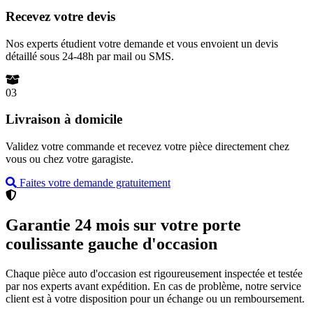
Recevez votre devis
Nos experts étudient votre demande et vous envoient un devis
détaillé sous 24-48h par mail ou SMS.
03
Livraison à domicile
Validez votre commande et recevez votre pièce directement chez
vous ou chez votre garagiste.
Faites votre demande gratuitement
Garantie 24 mois sur votre porte
coulissante gauche d'occasion
Chaque pièce auto d'occasion est rigoureusement inspectée et testée
par nos experts avant expédition. En cas de problème, notre service
client est à votre disposition pour un échange ou un remboursement.