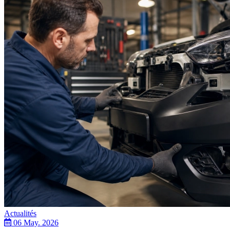
Actualités
06 May. 2026