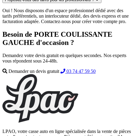
Oui ! Nous disposons d'un espace professionnel dédié avec des
tarifs préférentiels, un interlocuteur dédié, des devis express et une
facturation adaptée. Contactez-nous pour créer votre compte pro.
Besoin de PORTE COULISSANTE
GAUCHE d'occasion ?
Demandez votre devis gratuit en quelques secondes. Nos experts
vous répondent sous 24-48h.
Demander un devis gratuit
03 74 47 59 50
LPAO, votre casse auto en ligne spécialisée dans la vente de pièces