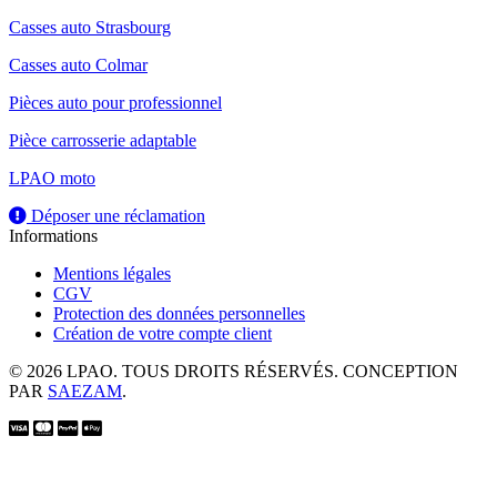
Casses auto Strasbourg
Casses auto Colmar
Pièces auto pour professionnel
Pièce carrosserie adaptable
LPAO moto
Déposer une réclamation
Informations
Mentions légales
CGV
Protection des données personnelles
Création de votre compte client
© 2026 LPAO. TOUS DROITS RÉSERVÉS. CONCEPTION
PAR
SAEZAM
.