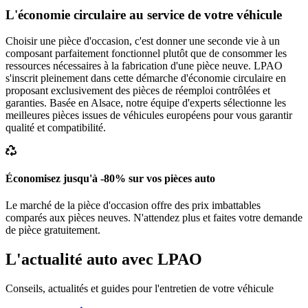
L'économie circulaire au service de votre véhicule
Choisir une pièce d'occasion, c'est donner une seconde vie à un
composant parfaitement fonctionnel plutôt que de consommer les
ressources nécessaires à la fabrication d'une pièce neuve. LPAO
s'inscrit pleinement dans cette démarche d'économie circulaire en
proposant exclusivement des pièces de réemploi contrôlées et
garanties. Basée en Alsace, notre équipe d'experts sélectionne les
meilleures pièces issues de véhicules européens pour vous garantir
qualité et compatibilité.
Économisez jusqu'à -80% sur vos pièces auto
Le marché de la pièce d'occasion offre des prix imbattables
comparés aux pièces neuves. N'attendez plus et faites votre demande
de pièce gratuitement.
L'actualité auto avec LPAO
Conseils, actualités et guides pour l'entretien de votre véhicule