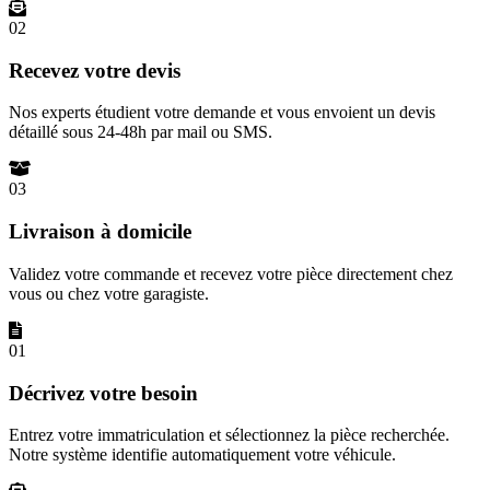
02
Recevez votre devis
Nos experts étudient votre demande et vous envoient un devis
détaillé sous 24-48h par mail ou SMS.
03
Livraison à domicile
Validez votre commande et recevez votre pièce directement chez
vous ou chez votre garagiste.
01
Décrivez votre besoin
Entrez votre immatriculation et sélectionnez la pièce recherchée.
Notre système identifie automatiquement votre véhicule.