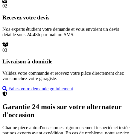
02
Recevez votre devis
Nos experts étudient votre demande et vous envoient un devis
détaillé sous 24-48h par mail ou SMS.
03
Livraison à domicile
Validez votre commande et recevez votre pièce directement chez
vous ou chez votre garagiste.
Faites votre demande gratuitement
Garantie 24 mois sur votre alternateur
d'occasion
Chaque pièce auto d'occasion est rigoureusement inspectée et testée
par nos experts avant expédition. En cas de problème, notre service