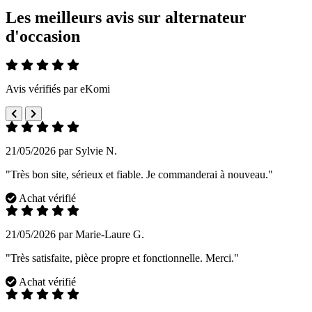
Les meilleurs avis sur alternateur
d'occasion
Avis vérifiés par eKomi
21/05/2026 par Sylvie N.
"Très bon site, sérieux et fiable. Je commanderai à nouveau."
Achat vérifié
21/05/2026 par Marie-Laure G.
"Très satisfaite, pièce propre et fonctionnelle. Merci."
Achat vérifié