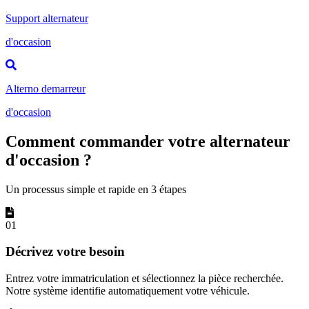
Support alternateur
d'occasion
Alterno demarreur
d'occasion
Comment commander votre alternateur
d'occasion ?
Un processus simple et rapide en 3 étapes
01
Décrivez votre besoin
Entrez votre immatriculation et sélectionnez la pièce recherchée.
Notre système identifie automatiquement votre véhicule.