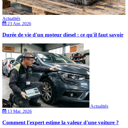
Actualités
23 Apr. 2026
Durée de vie d'un moteur diesel : ce qu'il faut savoir
Actualités
13 Mar. 2026
Comment l'expert estime la valeur d'une voiture ?