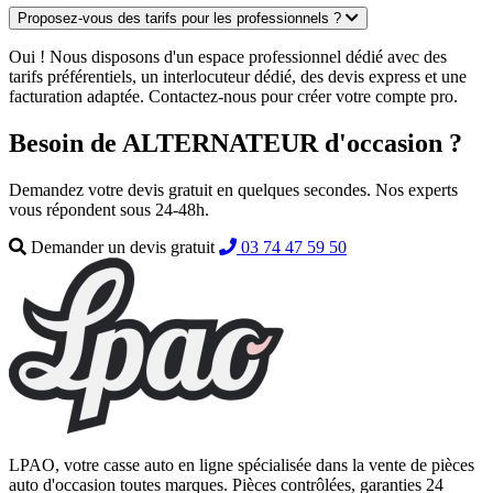
Proposez-vous des tarifs pour les professionnels ?
Oui ! Nous disposons d'un espace professionnel dédié avec des
tarifs préférentiels, un interlocuteur dédié, des devis express et une
facturation adaptée. Contactez-nous pour créer votre compte pro.
Besoin de ALTERNATEUR d'occasion ?
Demandez votre devis gratuit en quelques secondes. Nos experts
vous répondent sous 24-48h.
Demander un devis gratuit
03 74 47 59 50
LPAO, votre casse auto en ligne spécialisée dans la vente de pièces
auto d'occasion toutes marques. Pièces contrôlées, garanties 24