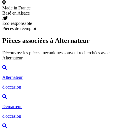
Made in France
Basé en Alsace
Éco-responsable
Pièces de réemploi
Pièces associées à Alternateur
Découvrez les pièces mécaniques souvent recherchées avec
Alternateur
Alternateur
d'occasion
Demarreur
d'occasion