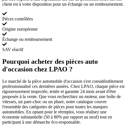
client est à votre disposition pour un échange ou un remboursement.
Pièces contrôlées
Origine européenne
Échange ou remboursement
SAV réactif
Pourquoi acheter des pièces auto
d'occasion chez LPAO ?
Le marché de la pièce automobile d'occasion s'est considérablement
professionnalisé ces dernières années. Chez LPAO, chaque pièce est
rigoureusement inspectée, testée et garantie 24 mois avant d'être
proposée à la vente. Que vous recherchiez un moteur, une boîte de
vitesses, un pare-choc ou un phare, notre catalogue couvre
l'ensemble des catégories de pièces pour toutes les marques
automobiles. En optant pour le réemploi, vous réalisez une
économie substantielle (50 à 80% par rapport au neuf) tout en
participant à une démarche éco-responsable.