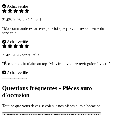
Achat vérifié
21/05/2026 par Céline J.
"Ma commande est arrivée plus tôt que prévu. Très contente du
service."
Achat vérifié
21/05/2026 par Aurélie G.
"Économie circulaire au top. Ma vieille voiture revit grâce à vous."
Achat vérifié
Questions fréquentes - Pièces auto
d'occasion
Tout ce que vous devez savoir sur nos pièces auto d'occasion