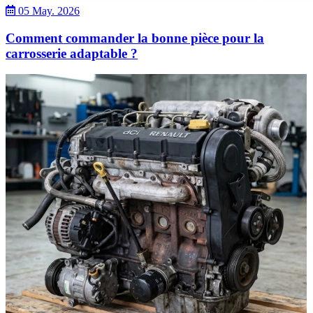
05 May. 2026
Comment commander la bonne pièce pour la
carrosserie adaptable ?