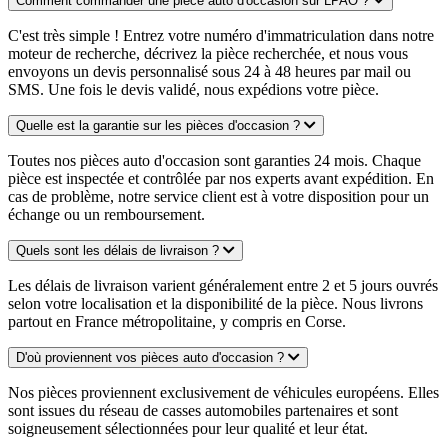
Comment commander une pièce auto d'occasion sur LPAO ?
C'est très simple ! Entrez votre numéro d'immatriculation dans notre
moteur de recherche, décrivez la pièce recherchée, et nous vous
envoyons un devis personnalisé sous 24 à 48 heures par mail ou
SMS. Une fois le devis validé, nous expédions votre pièce.
Quelle est la garantie sur les pièces d'occasion ?
Toutes nos pièces auto d'occasion sont garanties 24 mois. Chaque
pièce est inspectée et contrôlée par nos experts avant expédition. En
cas de problème, notre service client est à votre disposition pour un
échange ou un remboursement.
Quels sont les délais de livraison ?
Les délais de livraison varient généralement entre 2 et 5 jours ouvrés
selon votre localisation et la disponibilité de la pièce. Nous livrons
partout en France métropolitaine, y compris en Corse.
D'où proviennent vos pièces auto d'occasion ?
Nos pièces proviennent exclusivement de véhicules européens. Elles
sont issues du réseau de casses automobiles partenaires et sont
soigneusement sélectionnées pour leur qualité et leur état.