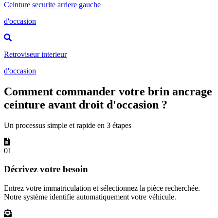
Ceinture securite arriere gauche
d'occasion
Retroviseur interieur
d'occasion
Comment commander votre brin ancrage
ceinture avant droit d'occasion ?
Un processus simple et rapide en 3 étapes
01
Décrivez votre besoin
Entrez votre immatriculation et sélectionnez la pièce recherchée.
Notre système identifie automatiquement votre véhicule.