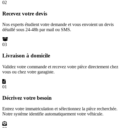
02
Recevez votre devis
Nos experts étudient votre demande et vous envoient un devis
détaillé sous 24-48h par mail ou SMS.
03
Livraison à domicile
Validez votre commande et recevez votre pièce directement chez
vous ou chez votre garagiste.
01
Décrivez votre besoin
Entrez votre immatriculation et sélectionnez la pièce recherchée.
Notre système identifie automatiquement votre véhicule.