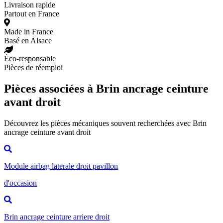
Livraison rapide
Partout en France
Made in France
Basé en Alsace
Éco-responsable
Pièces de réemploi
Pièces associées à Brin ancrage ceinture
avant droit
Découvrez les pièces mécaniques souvent recherchées avec Brin
ancrage ceinture avant droit
Module airbag laterale droit pavillon
d'occasion
Brin ancrage ceinture arriere droit