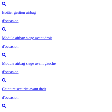
Boitier gestion airbag
d'occasion
Module airbag siege avant droit
d'occasion
Module airbag siege avant gauche
d'occasion
Ceinture securite avant droit
d'occasion