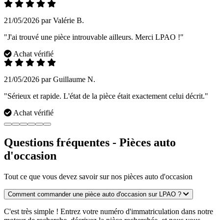
21/05/2026 par Valérie B.
"J'ai trouvé une pièce introuvable ailleurs. Merci LPAO !"
Achat vérifié
21/05/2026 par Guillaume N.
"Sérieux et rapide. L'état de la pièce était exactement celui décrit."
Achat vérifié
Questions fréquentes - Pièces auto
d'occasion
Tout ce que vous devez savoir sur nos pièces auto d'occasion
Comment commander une pièce auto d'occasion sur LPAO ?
C'est très simple ! Entrez votre numéro d'immatriculation dans notre