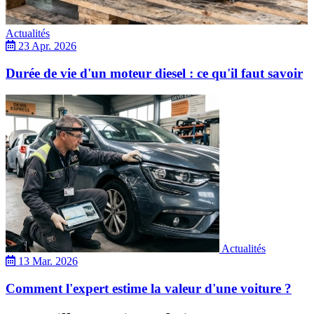
Actualités
23 Apr. 2026
Durée de vie d'un moteur diesel : ce qu'il faut savoir
Actualités
13 Mar. 2026
Comment l'expert estime la valeur d'une voiture ?