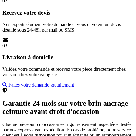
02
Recevez votre devis
Nos experts étudient votre demande et vous envoient un devis
détaillé sous 24-48h par mail ou SMS.
03
Livraison à domicile
Validez votre commande et recevez votre pièce directement chez
vous ou chez votre garagiste.
Faites votre demande gratuitement
Garantie 24 mois sur votre brin ancrage
ceinture avant droit d'occasion
Chaque pièce auto d'occasion est rigoureusement inspectée et testée
par nos experts avant expédition. En cas de problème, notre service
client est à votre disposition pour un échange ou un remboursement.