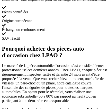
Pièces contrôlées
Origine européenne
Échange ou remboursement
SAV réactif
Pourquoi acheter des pièces auto
d'occasion chez LPAO ?
Le marché de la pièce automobile d'occasion s'est considérablement
professionnalisé ces dernières années. Chez LPAO, chaque pièce est
rigoureusement inspectée, testée et garantie 24 mois avant d'être
proposée à la vente. Que vous recherchiez un moteur, une boîte de
vitesses, un pare-choc ou un phare, notre catalogue couvre
l'ensemble des catégories de pièces pour toutes les marques
automobiles. En optant pour le réemploi, vous réalisez une
économie substantielle (50 à 80% par rapport au neuf) tout en
participant à une démarche éco-responsable.