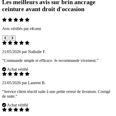
Les meilleurs avis sur brin ancrage
ceinture avant droit d'occasion
Avis vérifiés par eKomi
21/05/2026 par Nathalie F.
"Commande simple et efficace. Je recommande vivement."
Achat vérifié
21/05/2026 par Laurent B.
"Service client réactif suite à une petite erreur de livraison. Corrigé
de suite."
Achat vérifié