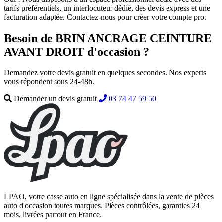
tarifs préférentiels, un interlocuteur dédié, des devis express et une
facturation adaptée. Contactez-nous pour créer votre compte pro.
Besoin de BRIN ANCRAGE CEINTURE
AVANT DROIT d'occasion ?
Demandez votre devis gratuit en quelques secondes. Nos experts
vous répondent sous 24-48h.
Demander un devis gratuit
03 74 47 59 50
LPAO, votre casse auto en ligne spécialisée dans la vente de pièces
auto d'occasion toutes marques. Pièces contrôlées, garanties 24
mois, livrées partout en France.