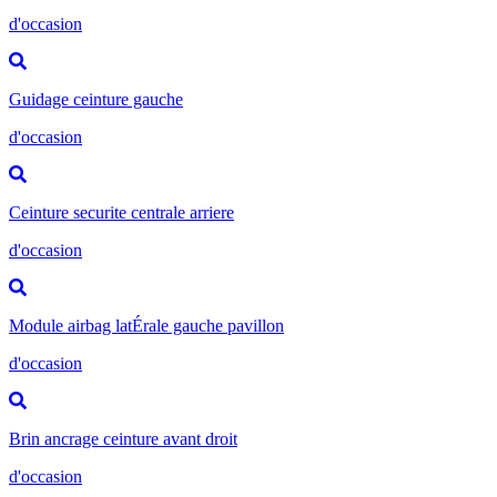
d'occasion
Guidage ceinture gauche
d'occasion
Ceinture securite centrale arriere
d'occasion
Module airbag latÉrale gauche pavillon
d'occasion
Brin ancrage ceinture avant droit
d'occasion