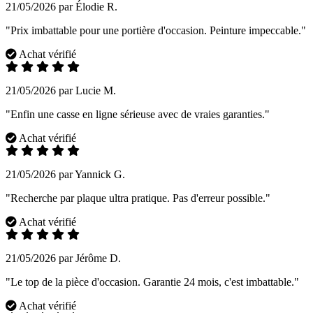
21/05/2026 par Élodie R.
"Prix imbattable pour une portière d'occasion. Peinture impeccable."
Achat vérifié
21/05/2026 par Lucie M.
"Enfin une casse en ligne sérieuse avec de vraies garanties."
Achat vérifié
21/05/2026 par Yannick G.
"Recherche par plaque ultra pratique. Pas d'erreur possible."
Achat vérifié
21/05/2026 par Jérôme D.
"Le top de la pièce d'occasion. Garantie 24 mois, c'est imbattable."
Achat vérifié