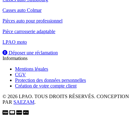
Casses auto Colmar
Pièces auto pour professionnel
Pièce carrosserie adaptable
LPAO moto
Déposer une réclamation
Informations
Mentions légales
CGV
Protection des données personnelles
Création de votre compte client
© 2026 LPAO. TOUS DROITS RÉSERVÉS. CONCEPTION
PAR
SAEZAM
.