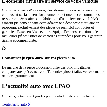
L'économie circulaire au service de votre véhicule
Choisir une pièce d'occasion, c'est donner une seconde vie à un
composant parfaitement fonctionnel plutôt que de consommer les
ressources nécessaires à la fabrication d'une pièce neuve. LPAO
s'inscrit pleinement dans cette démarche d'économie circulaire en
proposant exclusivement des pièces de réemploi contrôlées et
garanties. Basée en Alsace, notre équipe d'experts sélectionne les
meilleures pièces issues de véhicules européens pour vous garantir
qualité et compatibilité.
Économisez jusqu'à -80% sur vos pièces auto
Le marché de la pièce d'occasion offre des prix imbattables
comparés aux pièces neuves. N'attendez plus et faites votre demande
de pièce gratuitement.
L'actualité auto avec LPAO
Conseils, actualités et guides pour l'entretien de votre véhicule
Toute l'actu auto