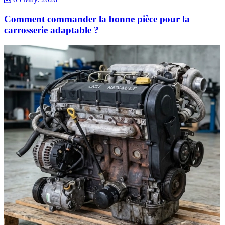
Comment commander la bonne pièce pour la
carrosserie adaptable ?