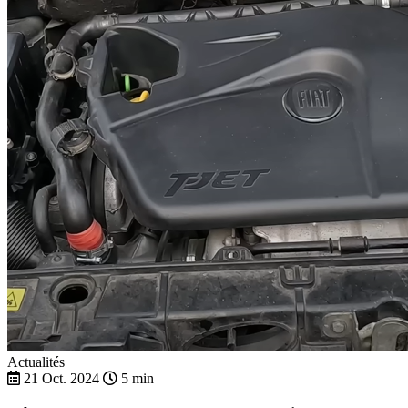
Actualités
21 Oct. 2024
5 min