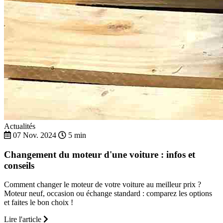
Actualités
07 Nov. 2024
5 min
Changement du moteur d'une voiture : infos et
conseils
Comment changer le moteur de votre voiture au meilleur prix ?
Moteur neuf, occasion ou échange standard : comparez les options
et faites le bon choix !
Lire l'article