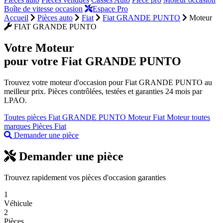
Boîte de vitesse occasion
Espace Pro
Accueil
Pièces auto
Fiat
Fiat GRANDE PUNTO
Moteur
FIAT GRANDE PUNTO
Votre
Moteur
pour votre Fiat GRANDE PUNTO
Trouvez votre moteur d'occasion pour Fiat GRANDE PUNTO au
meilleur prix. Pièces contrôlées, testées et garanties 24 mois par
LPAO.
Toutes pièces Fiat GRANDE PUNTO
Moteur Fiat
Moteur toutes
marques
Pièces Fiat
Demander une pièce
Demander une pièce
Trouvez rapidement vos pièces d'occasion garanties
1
Véhicule
2
Pièces