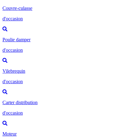
Couvre-culasse
d'occasion
Poulie damper
d'occasion
Vilebrequin
d'occasion
Carter distribution
d'occasion
Moteur