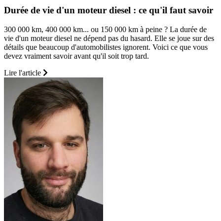
Durée de vie d'un moteur diesel : ce qu'il faut savoir
300 000 km, 400 000 km... ou 150 000 km à peine ? La durée de
vie d'un moteur diesel ne dépend pas du hasard. Elle se joue sur des
détails que beaucoup d'automobilistes ignorent. Voici ce que vous
devez vraiment savoir avant qu'il soit trop tard.
Lire l'article