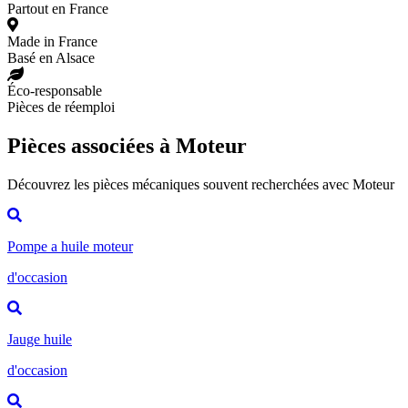
Partout en France
Made in France
Basé en Alsace
Éco-responsable
Pièces de réemploi
Pièces associées à Moteur
Découvrez les pièces mécaniques souvent recherchées avec Moteur
Pompe a huile moteur
d'occasion
Jauge huile
d'occasion