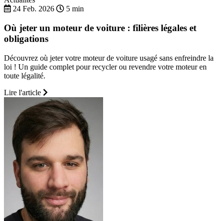
24 Feb. 2026
5 min
Où jeter un moteur de voiture : filières légales et
obligations
Découvrez où jeter votre moteur de voiture usagé sans enfreindre la
loi ! Un guide complet pour recycler ou revendre votre moteur en
toute légalité.
Lire l'article