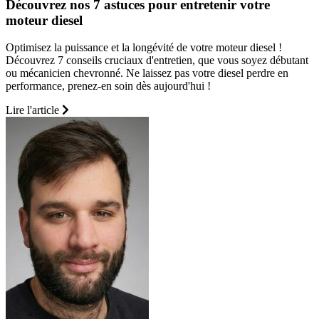
Découvrez nos 7 astuces pour entretenir votre
moteur diesel
Optimisez la puissance et la longévité de votre moteur diesel !
Découvrez 7 conseils cruciaux d'entretien, que vous soyez débutant
ou mécanicien chevronné. Ne laissez pas votre diesel perdre en
performance, prenez-en soin dès aujourd'hui !
Lire l'article