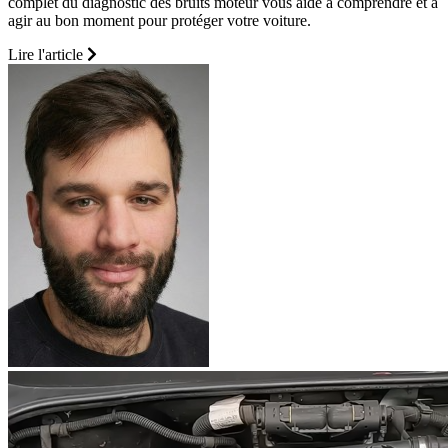
complet du diagnostic des bruits moteur vous aide à comprendre et à
agir au bon moment pour protéger votre voiture.
Lire l'article