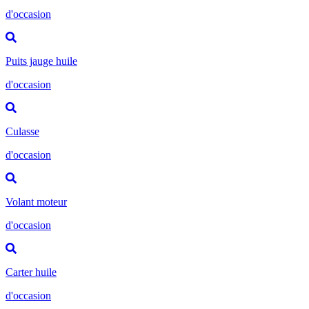
d'occasion
Puits jauge huile
d'occasion
Culasse
d'occasion
Volant moteur
d'occasion
Carter huile
d'occasion