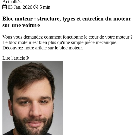
Actualités
03 Jan. 2026
5 min
Bloc moteur : structure, types et entretien du moteur
sur une voiture
Vous vous demandez comment fonctionne le cœur de votre moteur ?
Le bloc moteur est bien plus qu'une simple pièce mécanique.
Découvrez notre article sur le bloc moteur.
Lire l'article