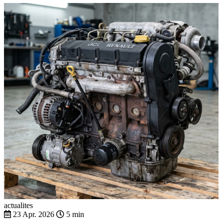
actualites
23 Apr. 2026
5 min