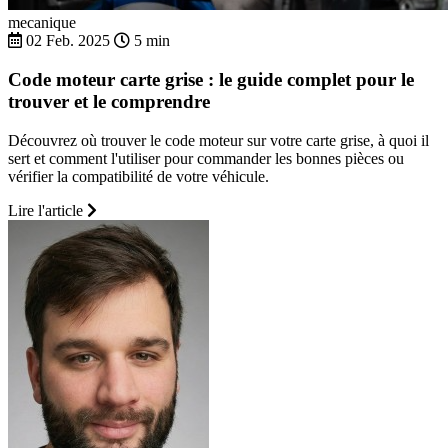
mecanique
02 Feb. 2025
5 min
Code moteur carte grise : le guide complet pour le
trouver et le comprendre
Découvrez où trouver le code moteur sur votre carte grise, à quoi il
sert et comment l'utiliser pour commander les bonnes pièces ou
vérifier la compatibilité de votre véhicule.
Lire l'article