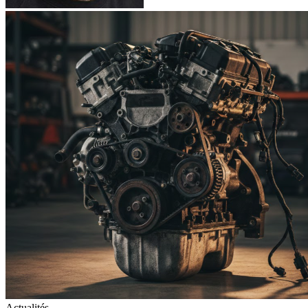
Actualités