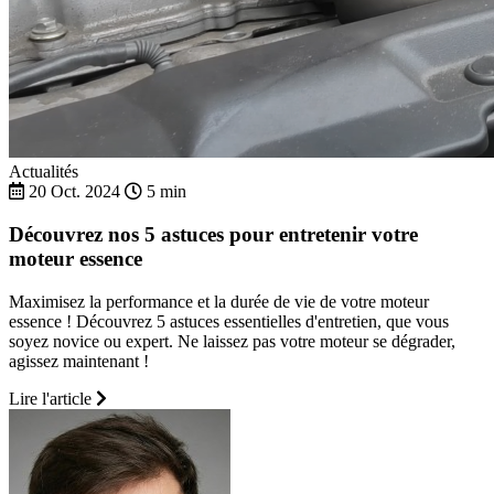
Actualités
20 Oct. 2024
5 min
Découvrez nos 5 astuces pour entretenir votre
moteur essence
Maximisez la performance et la durée de vie de votre moteur
essence ! Découvrez 5 astuces essentielles d'entretien, que vous
soyez novice ou expert. Ne laissez pas votre moteur se dégrader,
agissez maintenant !
Lire l'article