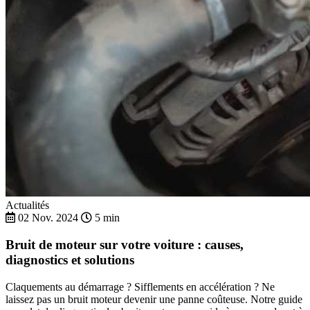
Actualités
02 Nov. 2024
5 min
Bruit de moteur sur votre voiture : causes,
diagnostics et solutions
Claquements au démarrage ? Sifflements en accélération ? Ne
laissez pas un bruit moteur devenir une panne coûteuse. Notre guide