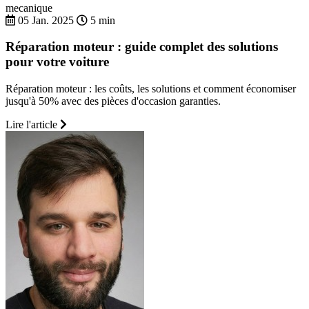
mecanique
05 Jan. 2025
5 min
Réparation moteur : guide complet des solutions
pour votre voiture
Réparation moteur : les coûts, les solutions et comment économiser
jusqu'à 50% avec des pièces d'occasion garanties.
Lire l'article