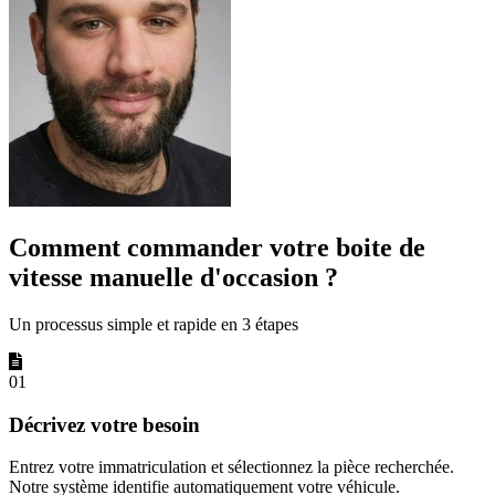
Comment commander votre boite de
vitesse manuelle d'occasion ?
Un processus simple et rapide en 3 étapes
01
Décrivez votre besoin
Entrez votre immatriculation et sélectionnez la pièce recherchée.
Notre système identifie automatiquement votre véhicule.