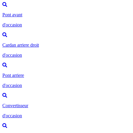
Pont avant
d'occasion
Cardan arriere droit
d'occasion
Pont arriere
d'occasion
Convertisseur
d'occasion