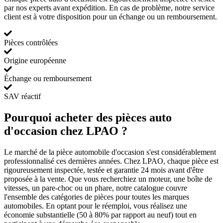
par nos experts avant expédition. En cas de problème, notre service
client est à votre disposition pour un échange ou un remboursement.
Pièces contrôlées
Origine européenne
Échange ou remboursement
SAV réactif
Pourquoi acheter des pièces auto
d'occasion chez LPAO ?
Le marché de la pièce automobile d'occasion s'est considérablement
professionnalisé ces dernières années. Chez LPAO, chaque pièce est
rigoureusement inspectée, testée et garantie 24 mois avant d'être
proposée à la vente. Que vous recherchiez un moteur, une boîte de
vitesses, un pare-choc ou un phare, notre catalogue couvre
l'ensemble des catégories de pièces pour toutes les marques
automobiles. En optant pour le réemploi, vous réalisez une
économie substantielle (50 à 80% par rapport au neuf) tout en