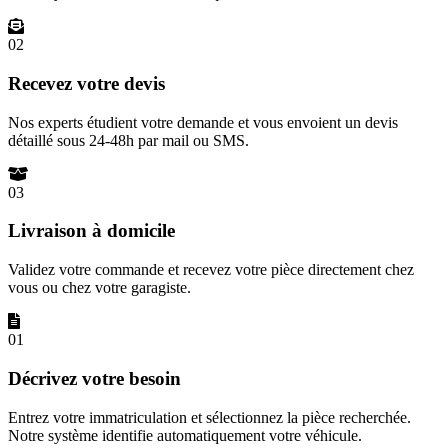
02
Recevez votre devis
Nos experts étudient votre demande et vous envoient un devis
détaillé sous 24-48h par mail ou SMS.
03
Livraison à domicile
Validez votre commande et recevez votre pièce directement chez
vous ou chez votre garagiste.
01
Décrivez votre besoin
Entrez votre immatriculation et sélectionnez la pièce recherchée.
Notre système identifie automatiquement votre véhicule.