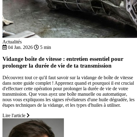
Actualités
04 Jan. 2026
5 min
Vidange boîte de vitesse : entretien essentiel pour
prolonger la durée de vie de ta transmission
Découvrez tout ce qu'il faut savoir sur la vidange de boîte de vitesse
dans notre guide complet ! Apprenez quand et pourquoi il est crucial
d'effectuer cette opération pour prolonger la durée de vie de votre
transmission. Que vous ayez une boîte manuelle ou automatique,
nous vous expliquons les signes révélateurs d'une huile dégradée, les
étapes techniques de la vidange, et les types d'huiles à utiliser.
Lire l'article