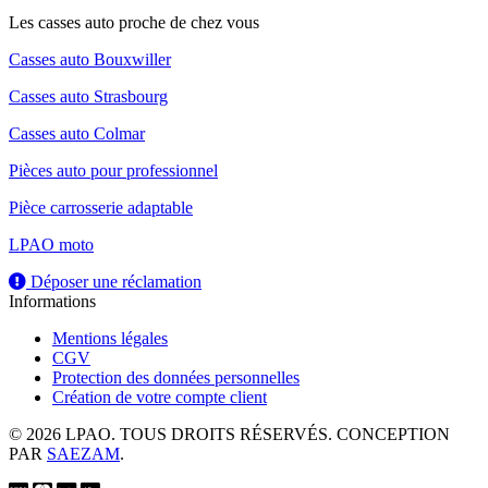
Les casses auto proche de chez vous
Casses auto Bouxwiller
Casses auto Strasbourg
Casses auto Colmar
Pièces auto pour professionnel
Pièce carrosserie adaptable
LPAO moto
Déposer une réclamation
Informations
Mentions légales
CGV
Protection des données personnelles
Création de votre compte client
© 2026 LPAO. TOUS DROITS RÉSERVÉS. CONCEPTION
PAR
SAEZAM
.