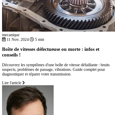
mecanique
11 Nov. 2024
5 min
Boîte de vitesses défectueuse ou morte : infos et
conseils !
Découvrez les symptômes d'une boîte de vitesse défaillante : bruits
suspects, problèmes de passage, vibrations. Guide complet pour
diagnostiquer et réparer votre transmission.
Lire l'article