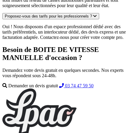
sont issues du réseau de casses automobiles partenaires et sont
soigneusement sélectionnées pour leur qualité et leur état.
Proposez-vous des tarifs pour les professionnels ?
Oui ! Nous disposons d'un espace professionnel dédié avec des
tarifs préférentiels, un interlocuteur dédié, des devis express et une
facturation adaptée. Contactez-nous pour créer votre compte pro.
Besoin de BOITE DE VITESSE
MANUELLE d'occasion ?
Demandez votre devis gratuit en quelques secondes. Nos experts
vous répondent sous 24-48h.
Demander un devis gratuit
03 74 47 59 50