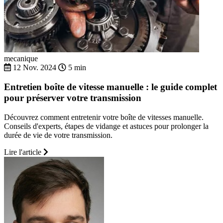
mecanique
12 Nov. 2024
5 min
Entretien boîte de vitesse manuelle : le guide complet
pour préserver votre transmission
Découvrez comment entretenir votre boîte de vitesses manuelle.
Conseils d'experts, étapes de vidange et astuces pour prolonger la
durée de vie de votre transmission.
Lire l'article