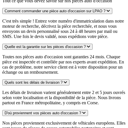
Tout ce que vous devez savoir sur nos pièces auto d'occasion
Comment commander une pièce auto d'occasion sur LPAO ?
C'est très simple ! Entrez votre numéro d'immatriculation dans notre
moteur de recherche, décrivez la pièce recherchée, et nous vous
envoyons un devis personnalisé sous 24 à 48 heures par mail ou
SMS. Une fois le devis validé, nous expédions votre pièce.
Quelle est la garantie sur les pièces d'occasion ?
Toutes nos pièces auto d'occasion sont garanties 24 mois. Chaque
pièce est inspectée et contrôlée par nos experts avant expédition. En
cas de problème, notre service client est à votre disposition pour un
échange ou un remboursement.
Quels sont les délais de livraison ?
Les délais de livraison varient généralement entre 2 et 5 jours ouvrés
selon votre localisation et la disponibilité de la pièce. Nous livrons
partout en France métropolitaine, y compris en Corse.
D'où proviennent vos pièces auto d'occasion ?
Nos pièces proviennent exclusivement de véhicules européens. Elles