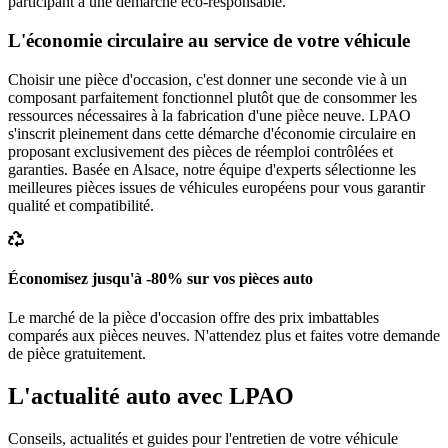
participant à une démarche éco-responsable.
L'économie circulaire au service de votre véhicule
Choisir une pièce d'occasion, c'est donner une seconde vie à un
composant parfaitement fonctionnel plutôt que de consommer les
ressources nécessaires à la fabrication d'une pièce neuve. LPAO
s'inscrit pleinement dans cette démarche d'économie circulaire en
proposant exclusivement des pièces de réemploi contrôlées et
garanties. Basée en Alsace, notre équipe d'experts sélectionne les
meilleures pièces issues de véhicules européens pour vous garantir
qualité et compatibilité.
Économisez jusqu'à -80% sur vos pièces auto
Le marché de la pièce d'occasion offre des prix imbattables
comparés aux pièces neuves. N'attendez plus et faites votre demande
de pièce gratuitement.
L'actualité auto avec LPAO
Conseils, actualités et guides pour l'entretien de votre véhicule