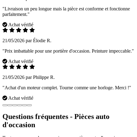
"Livraison un peu longue mais la pièce est conforme et fonctionne
parfaitement."
Achat vérifié
21/05/2026 par Élodie R.
"Prix imbattable pour une portière d'occasion. Peinture impeccable."
Achat vérifié
21/05/2026 par Philippe R.
"Achat d'un moteur complet. Tourne comme une horloge. Merci !"
Achat vérifié
Questions fréquentes - Pièces auto
d'occasion