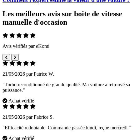
Les meilleurs avis sur boite de vitesse
manuelle d'occasion
Avis vérifiés par eKomi
21/05/2026 par Patrice W.
"Turbo reconditionné de grande qualité. Ma voiture a retrouvé sa
puissance."
Achat vérifié
21/05/2026 par Fabrice S.
"Efficacité redoutable. Commande passée lundi, reçue mercredi."
Achat vérifié