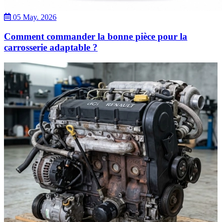
05 May. 2026
Comment commander la bonne pièce pour la
carrosserie adaptable ?