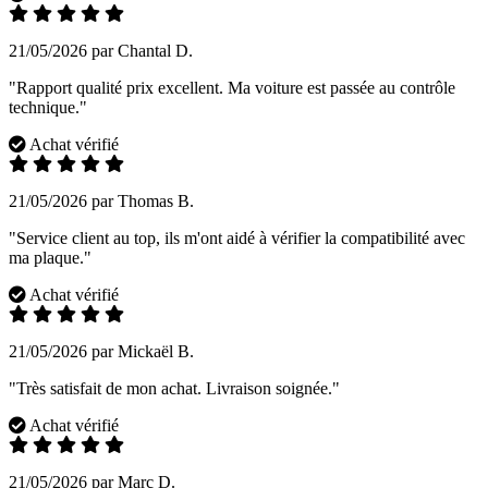
21/05/2026 par Chantal D.
"Rapport qualité prix excellent. Ma voiture est passée au contrôle
technique."
Achat vérifié
21/05/2026 par Thomas B.
"Service client au top, ils m'ont aidé à vérifier la compatibilité avec
ma plaque."
Achat vérifié
21/05/2026 par Mickaël B.
"Très satisfait de mon achat. Livraison soignée."
Achat vérifié
21/05/2026 par Marc D.