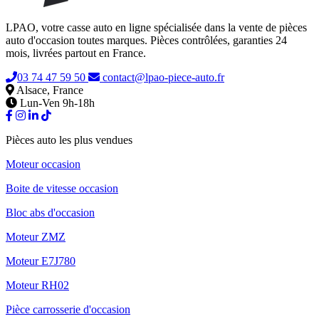
LPAO, votre casse auto en ligne spécialisée dans la vente de pièces
auto d'occasion toutes marques. Pièces contrôlées, garanties 24
mois, livrées partout en France.
03 74 47 59 50
contact@lpao-piece-auto.fr
Alsace, France
Lun-Ven 9h-18h
Pièces auto les plus vendues
Moteur occasion
Boite de vitesse occasion
Bloc abs d'occasion
Moteur ZMZ
Moteur E7J780
Moteur RH02
Pièce carrosserie d'occasion