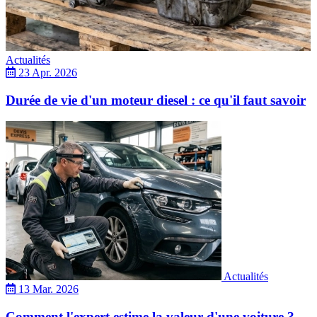
Actualités
23 Apr. 2026
Durée de vie d'un moteur diesel : ce qu'il faut savoir
Actualités
13 Mar. 2026
Comment l'expert estime la valeur d'une voiture ?