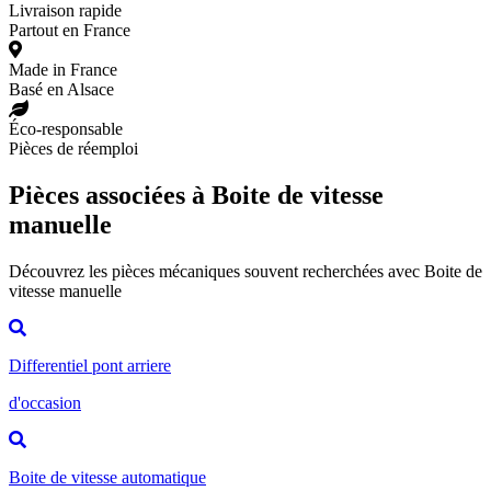
Livraison rapide
Partout en France
Made in France
Basé en Alsace
Éco-responsable
Pièces de réemploi
Pièces associées à Boite de vitesse
manuelle
Découvrez les pièces mécaniques souvent recherchées avec Boite de
vitesse manuelle
Differentiel pont arriere
d'occasion
Boite de vitesse automatique