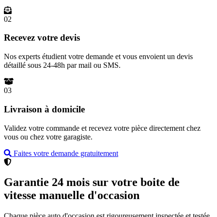
02
Recevez votre devis
Nos experts étudient votre demande et vous envoient un devis
détaillé sous 24-48h par mail ou SMS.
03
Livraison à domicile
Validez votre commande et recevez votre pièce directement chez
vous ou chez votre garagiste.
Faites votre demande gratuitement
Garantie 24 mois sur votre boite de
vitesse manuelle d'occasion
Chaque pièce auto d'occasion est rigoureusement inspectée et testée