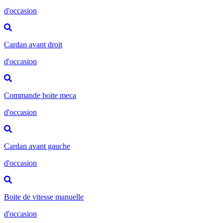
d'occasion
Cardan avant droit
d'occasion
Commande boite meca
d'occasion
Cardan avant gauche
d'occasion
Boite de vitesse manuelle
d'occasion