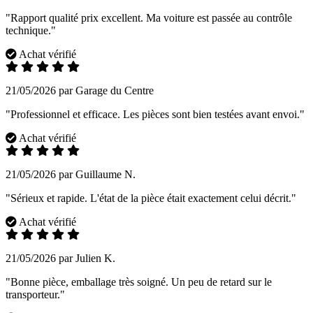
"Rapport qualité prix excellent. Ma voiture est passée au contrôle
technique."
Achat vérifié
21/05/2026 par Garage du Centre
"Professionnel et efficace. Les pièces sont bien testées avant envoi."
Achat vérifié
21/05/2026 par Guillaume N.
"Sérieux et rapide. L'état de la pièce était exactement celui décrit."
Achat vérifié
21/05/2026 par Julien K.
"Bonne pièce, emballage très soigné. Un peu de retard sur le
transporteur."