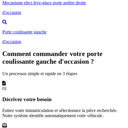
Mecanisme elect leve-glace porte arrière droite
d'occasion
Porte coulissante gauche
d'occasion
Comment commander votre porte
coulissante gauche d'occasion ?
Un processus simple et rapide en 3 étapes
01
Décrivez votre besoin
Entrez votre immatriculation et sélectionnez la pièce recherchée.
Notre système identifie automatiquement votre véhicule.