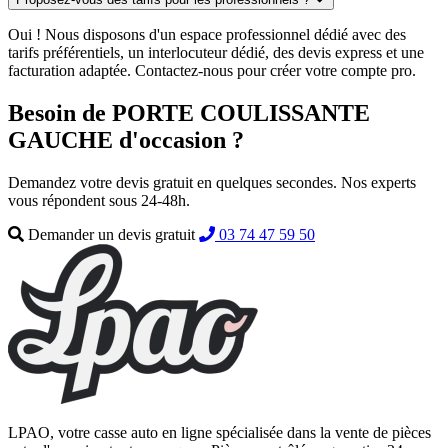
Oui ! Nous disposons d'un espace professionnel dédié avec des
tarifs préférentiels, un interlocuteur dédié, des devis express et une
facturation adaptée. Contactez-nous pour créer votre compte pro.
Besoin de PORTE COULISSANTE
GAUCHE d'occasion ?
Demandez votre devis gratuit en quelques secondes. Nos experts
vous répondent sous 24-48h.
Demander un devis gratuit
03 74 47 59 50
LPAO, votre casse auto en ligne spécialisée dans la vente de pièces