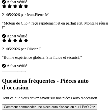
Achat vérifié
21/05/2026 par Jean-Pierre M.
"Moteur de Clio 4 reçu rapidement et en parfait état. Montage réussi
!"
Achat vérifié
21/05/2026 par Olivier C.
"Bonne expérience globale. Site fluide et sécurisé."
Achat vérifié
Questions fréquentes - Pièces auto
d'occasion
Tout ce que vous devez savoir sur nos pièces auto d'occasion
Comment commander une pièce auto d'occasion sur LPAO ?