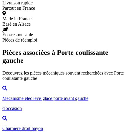
Livraison rapide
Partout en France
Made in France
Basé en Alsace
Éco-responsable
Pièces de réemploi
Pièces associées à Porte coulissante
gauche
Découvrez les pièces mécaniques souvent recherchées avec Porte
coulissante gauche
Mecanisme elec leve-glace porte avant gauche
d'occasion
Charniere droit hayon