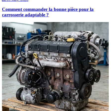
Comment commander la bonne pièce pour la
carrosserie adaptable ?