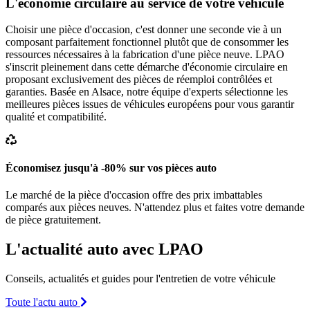
L'économie circulaire au service de votre véhicule
Choisir une pièce d'occasion, c'est donner une seconde vie à un
composant parfaitement fonctionnel plutôt que de consommer les
ressources nécessaires à la fabrication d'une pièce neuve. LPAO
s'inscrit pleinement dans cette démarche d'économie circulaire en
proposant exclusivement des pièces de réemploi contrôlées et
garanties. Basée en Alsace, notre équipe d'experts sélectionne les
meilleures pièces issues de véhicules européens pour vous garantir
qualité et compatibilité.
Économisez jusqu'à -80% sur vos pièces auto
Le marché de la pièce d'occasion offre des prix imbattables
comparés aux pièces neuves. N'attendez plus et faites votre demande
de pièce gratuitement.
L'actualité auto avec LPAO
Conseils, actualités et guides pour l'entretien de votre véhicule
Toute l'actu auto