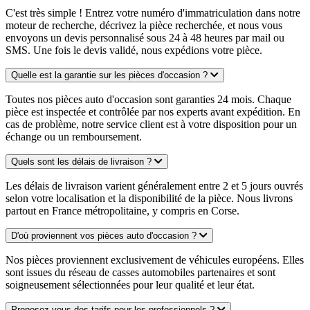
C'est très simple ! Entrez votre numéro d'immatriculation dans notre
moteur de recherche, décrivez la pièce recherchée, et nous vous
envoyons un devis personnalisé sous 24 à 48 heures par mail ou
SMS. Une fois le devis validé, nous expédions votre pièce.
Quelle est la garantie sur les pièces d'occasion ?
Toutes nos pièces auto d'occasion sont garanties 24 mois. Chaque
pièce est inspectée et contrôlée par nos experts avant expédition. En
cas de problème, notre service client est à votre disposition pour un
échange ou un remboursement.
Quels sont les délais de livraison ?
Les délais de livraison varient généralement entre 2 et 5 jours ouvrés
selon votre localisation et la disponibilité de la pièce. Nous livrons
partout en France métropolitaine, y compris en Corse.
D'où proviennent vos pièces auto d'occasion ?
Nos pièces proviennent exclusivement de véhicules européens. Elles
sont issues du réseau de casses automobiles partenaires et sont
soigneusement sélectionnées pour leur qualité et leur état.
Proposez-vous des tarifs pour les professionnels ?