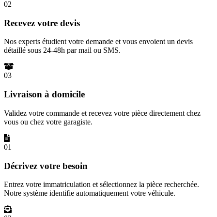
02
Recevez votre devis
Nos experts étudient votre demande et vous envoient un devis
détaillé sous 24-48h par mail ou SMS.
03
Livraison à domicile
Validez votre commande et recevez votre pièce directement chez
vous ou chez votre garagiste.
01
Décrivez votre besoin
Entrez votre immatriculation et sélectionnez la pièce recherchée.
Notre système identifie automatiquement votre véhicule.