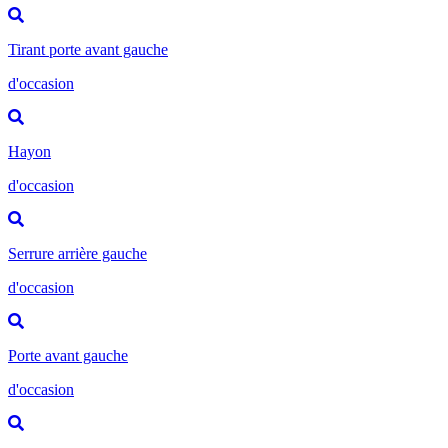
Tirant porte avant gauche
d'occasion
Hayon
d'occasion
Serrure arrière gauche
d'occasion
Porte avant gauche
d'occasion