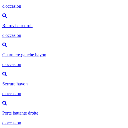
d'occasion
Retroviseur droit
d'occasion
Charniere gauche hayon
d'occasion
Serrure hayon
d'occasion
Porte battante droite
d'occasion