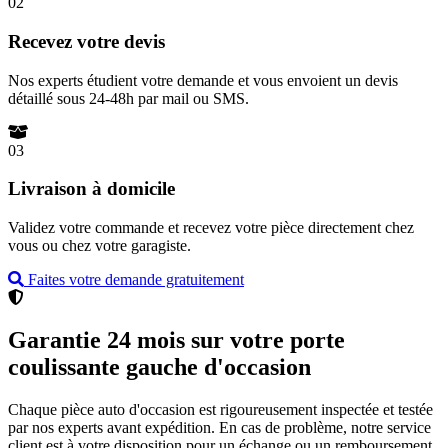
02
Recevez votre devis
Nos experts étudient votre demande et vous envoient un devis
détaillé sous 24-48h par mail ou SMS.
03
Livraison à domicile
Validez votre commande et recevez votre pièce directement chez
vous ou chez votre garagiste.
Faites votre demande gratuitement
Garantie 24 mois sur votre porte
coulissante gauche d'occasion
Chaque pièce auto d'occasion est rigoureusement inspectée et testée
par nos experts avant expédition. En cas de problème, notre service
client est à votre disposition pour un échange ou un remboursement.