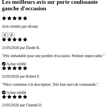
Les meilleurs avis sur porte coulissante
gauche d'occasion
Avis vérifiés par eKomi
21/05/2026 par Élodie R.
"Prix imbattable pour une portière d'occasion. Peinture impeccable."
Achat vérifié
21/05/2026 par Robert F.
"Pièce conforme à la description. Très bon suivi de commande."
Achat vérifié
21/05/2026 par Chantal D.