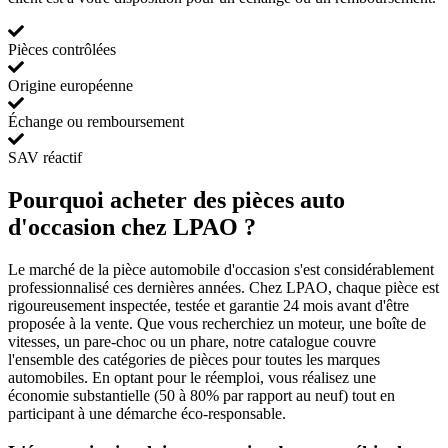
Pièces contrôlées
Origine européenne
Échange ou remboursement
SAV réactif
Pourquoi acheter des pièces auto
d'occasion chez LPAO ?
Le marché de la pièce automobile d'occasion s'est considérablement
professionnalisé ces dernières années. Chez LPAO, chaque pièce est
rigoureusement inspectée, testée et garantie 24 mois avant d'être
proposée à la vente. Que vous recherchiez un moteur, une boîte de
vitesses, un pare-choc ou un phare, notre catalogue couvre
l'ensemble des catégories de pièces pour toutes les marques
automobiles. En optant pour le réemploi, vous réalisez une
économie substantielle (50 à 80% par rapport au neuf) tout en
participant à une démarche éco-responsable.