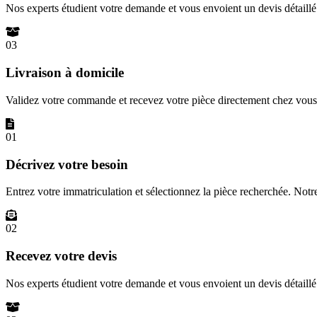
Nos experts étudient votre demande et vous envoient un devis détail
03
Livraison à domicile
Validez votre commande et recevez votre pièce directement chez vous 
01
Décrivez votre besoin
Entrez votre immatriculation et sélectionnez la pièce recherchée. Not
02
Recevez votre devis
Nos experts étudient votre demande et vous envoient un devis détail