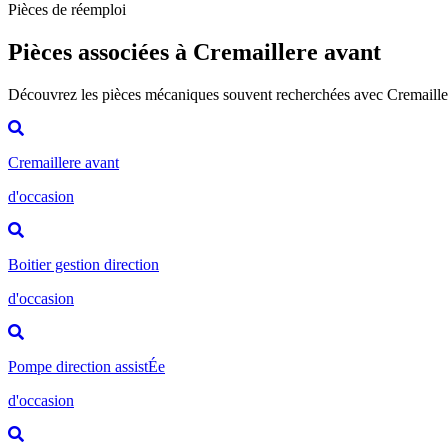
Pièces de réemploi
Pièces associées à Cremaillere avant
Découvrez les pièces mécaniques souvent recherchées avec Cremaille
Cremaillere avant
d'occasion
Boitier gestion direction
d'occasion
Pompe direction assistÉe
d'occasion