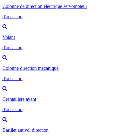
Colonne de direction electrique servomoteur
d'occasion
Volant
d'occasion
Colonne direction mecanique
d'occasion
Cremaillere avant
d'occasion
Barillet antivol direction