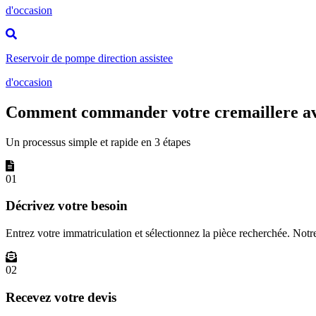
d'occasion
Reservoir de pompe direction assistee
d'occasion
Comment commander votre cremaillere ava
Un processus simple et rapide en 3 étapes
01
Décrivez votre besoin
Entrez votre immatriculation et sélectionnez la pièce recherchée. Not
02
Recevez votre devis