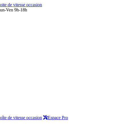
oite de vitesse occasion
un-Ven 9h-18h
oîte de vitesse occasion
Espace Pro