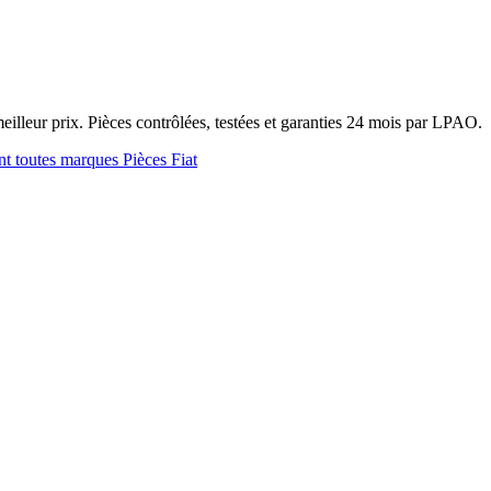
leur prix. Pièces contrôlées, testées et garanties 24 mois par LPAO.
nt toutes marques
Pièces Fiat