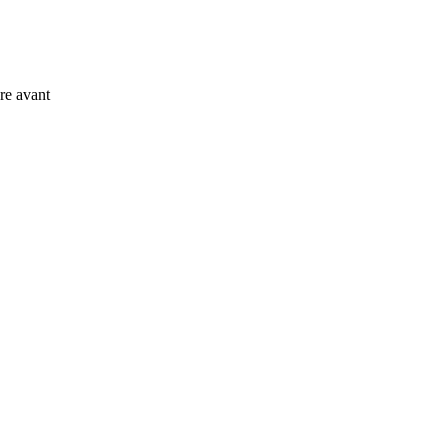
re avant