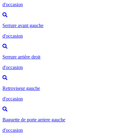
d'occasion
Serrure avant gauche
d'occasion
Serrure arrière droit
d'occasion
Retroviseur gauche
d'occasion
Baguette de porte arriere gauche
d'occasion