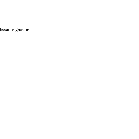
lissante gauche