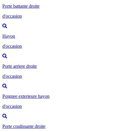
Porte battante droite
d'occasion
Hayon
d'occasion
Porte arriere droite
d'occasion
Poignee exterieure hayon
d'occasion
Porte coulissante droite