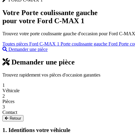
Votre
Porte coulissante gauche
pour votre Ford C-MAX 1
Trouvez votre porte coulissante gauche d'occasion pour Ford C-MAX 1 
Toutes pièces Ford C-MAX 1
Porte coulissante gauche Ford
Porte co
Demander une pièce
Demander une pièce
Trouvez rapidement vos pièces d'occasion garanties
1
Véhicule
2
Pièces
3
Contact
Retour
1. Identifions votre véhicule