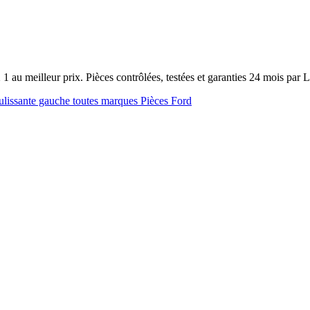
au meilleur prix. Pièces contrôlées, testées et garanties 24 mois par
ulissante gauche toutes marques
Pièces Ford