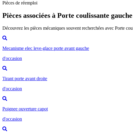
Pièces de réemploi
Pièces associées à Porte coulissante gauche
Découvrez les pièces mécaniques souvent recherchées avec Porte cou
Mecanisme elec leve-glace porte avant gauche
d'occasion
Tirant porte avant droite
d'occasion
Poignee ouverture capot
d'occasion