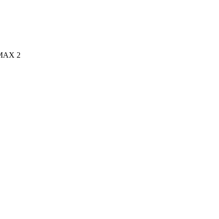
C-MAX 2