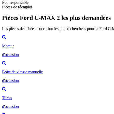
Éco-responsable
Pièces de réemploi
Pièces Ford C-MAX 2 les plus demandées
Les pièces détachées d'occasion les plus recherchées pour la Ford 
Moteur
d'occasion
Boite de vitesse manuelle
d'occasion
Turbo
d'occasion