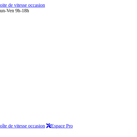
oite de vitesse occasion
un-Ven 9h-18h
oîte de vitesse occasion
Espace Pro