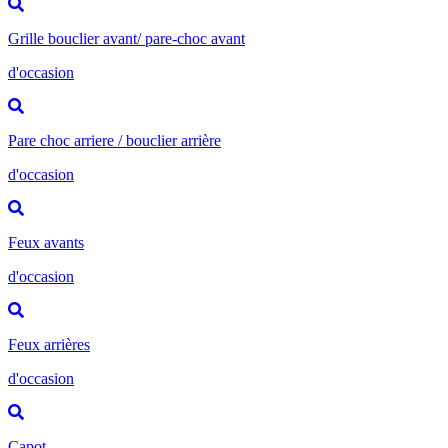
Grille bouclier avant/ pare-choc avant
d'occasion
Pare choc arriere / bouclier arrière
d'occasion
Feux avants
d'occasion
Feux arrières
d'occasion
Capot