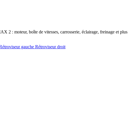
2 : moteur, boîte de vitesses, carrosserie, éclairage, freinage et plus 
Rétroviseur gauche
Rétroviseur droit