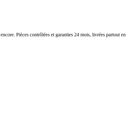
encore. Pièces contrôlées et garanties 24 mois, livrées partout en