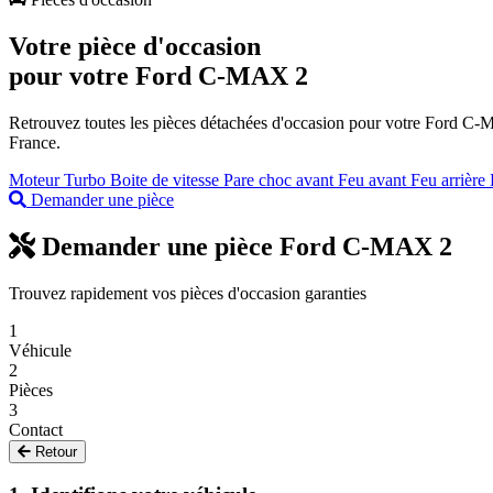
Votre pièce d'occasion
pour votre
Ford C-MAX 2
Retrouvez toutes les pièces détachées d'occasion pour votre Ford C-MAX 
France.
Moteur
Turbo
Boite de vitesse
Pare choc avant
Feu avant
Feu arrière
Demander une pièce
Demander une pièce Ford C-MAX 2
Trouvez rapidement vos pièces d'occasion garanties
1
Véhicule
2
Pièces
3
Contact
Retour