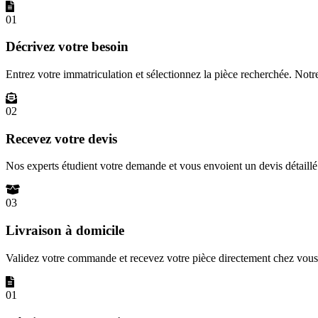
01
Décrivez votre besoin
Entrez votre immatriculation et sélectionnez la pièce recherchée. Not
02
Recevez votre devis
Nos experts étudient votre demande et vous envoient un devis détail
03
Livraison à domicile
Validez votre commande et recevez votre pièce directement chez vous 
01