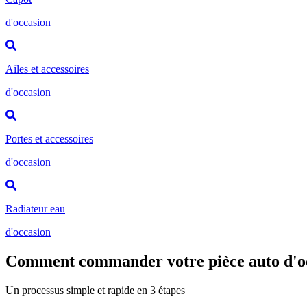
d'occasion
Ailes et accessoires
d'occasion
Portes et accessoires
d'occasion
Radiateur eau
d'occasion
Comment commander votre pièce auto d'o
Un processus simple et rapide en 3 étapes