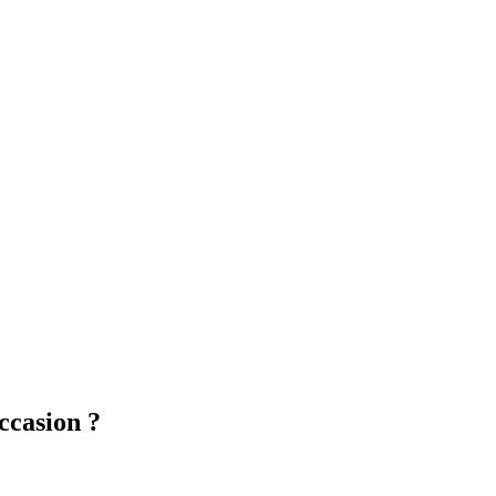
ccasion ?