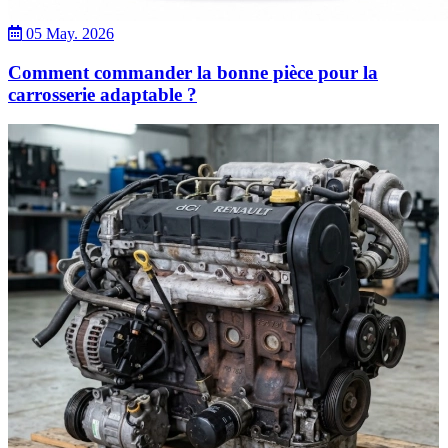
05 May. 2026
Comment commander la bonne pièce pour la
carrosserie adaptable ?