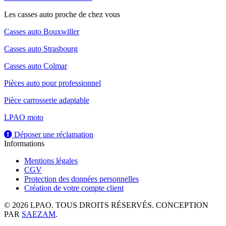
Les casses auto proche de chez vous
Casses auto Bouxwiller
Casses auto Strasbourg
Casses auto Colmar
Pièces auto pour professionnel
Pièce carrosserie adaptable
LPAO moto
Déposer une réclamation
Informations
Mentions légales
CGV
Protection des données personnelles
Création de votre compte client
© 2026 LPAO. TOUS DROITS RÉSERVÉS. CONCEPTION
PAR
SAEZAM
.