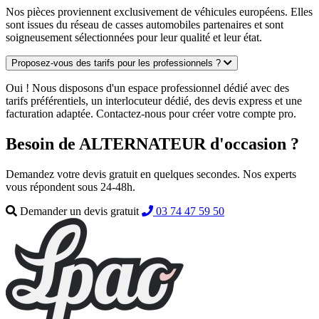
Nos pièces proviennent exclusivement de véhicules européens. Elles
sont issues du réseau de casses automobiles partenaires et sont
soigneusement sélectionnées pour leur qualité et leur état.
Proposez-vous des tarifs pour les professionnels ?
Oui ! Nous disposons d'un espace professionnel dédié avec des
tarifs préférentiels, un interlocuteur dédié, des devis express et une
facturation adaptée. Contactez-nous pour créer votre compte pro.
Besoin de ALTERNATEUR d'occasion ?
Demandez votre devis gratuit en quelques secondes. Nos experts
vous répondent sous 24-48h.
Demander un devis gratuit
03 74 47 59 50