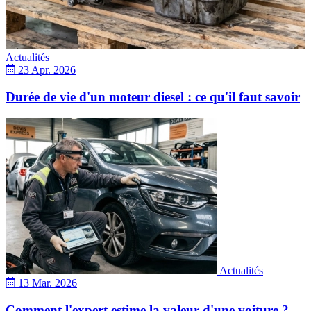
Actualités
23 Apr. 2026
Durée de vie d'un moteur diesel : ce qu'il faut savoir
Actualités
13 Mar. 2026
Comment l'expert estime la valeur d'une voiture ?