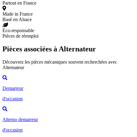
Partout en France
Made in France
Basé en Alsace
Éco-responsable
Pièces de réemploi
Pièces associées à Alternateur
Découvrez les pièces mécaniques souvent recherchées avec
Alternateur
Demarreur
d'occasion
Alterno demarreur
d'occasion