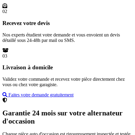
02
Recevez votre devis
Nos experts étudient votre demande et vous envoient un devis
détaillé sous 24-48h par mail ou SMS.
03
Livraison à domicile
Validez votre commande et recevez votre pièce directement chez
vous ou chez votre garagiste.
Faites votre demande gratuitement
Garantie 24 mois sur votre alternateur
d'occasion
Chaque pièce auto d'occasion est rigoureusement inspectée et testée