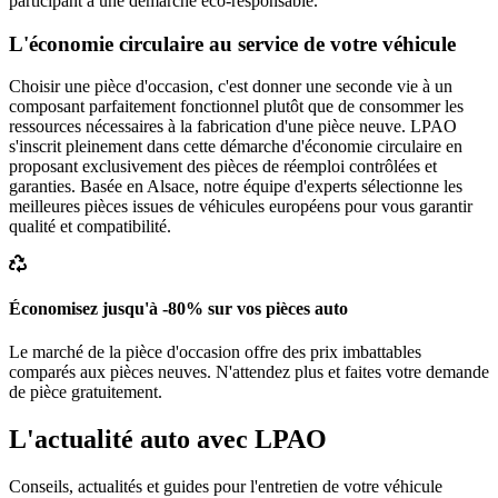
participant à une démarche éco-responsable.
L'économie circulaire au service de votre véhicule
Choisir une pièce d'occasion, c'est donner une seconde vie à un
composant parfaitement fonctionnel plutôt que de consommer les
ressources nécessaires à la fabrication d'une pièce neuve. LPAO
s'inscrit pleinement dans cette démarche d'économie circulaire en
proposant exclusivement des pièces de réemploi contrôlées et
garanties. Basée en Alsace, notre équipe d'experts sélectionne les
meilleures pièces issues de véhicules européens pour vous garantir
qualité et compatibilité.
Économisez jusqu'à -80% sur vos pièces auto
Le marché de la pièce d'occasion offre des prix imbattables
comparés aux pièces neuves. N'attendez plus et faites votre demande
de pièce gratuitement.
L'actualité auto avec LPAO
Conseils, actualités et guides pour l'entretien de votre véhicule