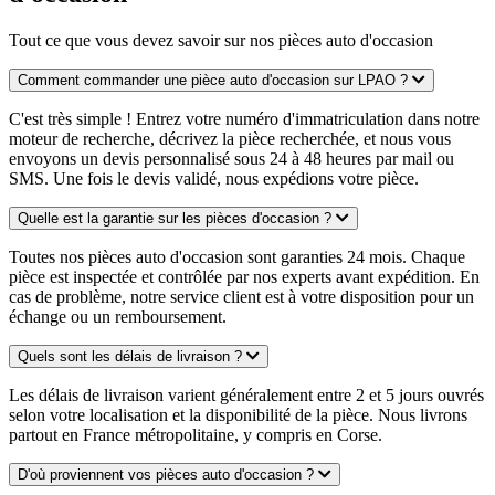
Tout ce que vous devez savoir sur nos pièces auto d'occasion
Comment commander une pièce auto d'occasion sur LPAO ?
C'est très simple ! Entrez votre numéro d'immatriculation dans notre
moteur de recherche, décrivez la pièce recherchée, et nous vous
envoyons un devis personnalisé sous 24 à 48 heures par mail ou
SMS. Une fois le devis validé, nous expédions votre pièce.
Quelle est la garantie sur les pièces d'occasion ?
Toutes nos pièces auto d'occasion sont garanties 24 mois. Chaque
pièce est inspectée et contrôlée par nos experts avant expédition. En
cas de problème, notre service client est à votre disposition pour un
échange ou un remboursement.
Quels sont les délais de livraison ?
Les délais de livraison varient généralement entre 2 et 5 jours ouvrés
selon votre localisation et la disponibilité de la pièce. Nous livrons
partout en France métropolitaine, y compris en Corse.
D'où proviennent vos pièces auto d'occasion ?