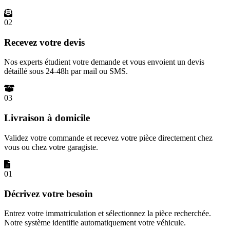
02
Recevez votre devis
Nos experts étudient votre demande et vous envoient un devis
détaillé sous 24-48h par mail ou SMS.
03
Livraison à domicile
Validez votre commande et recevez votre pièce directement chez
vous ou chez votre garagiste.
01
Décrivez votre besoin
Entrez votre immatriculation et sélectionnez la pièce recherchée.
Notre système identifie automatiquement votre véhicule.