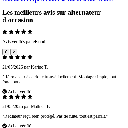
Les meilleurs avis sur alternateur
d'occasion
Avis vérifiés par eKomi
21/05/2026 par Karine T.
"Rétroviseur électrique trouvé facilement. Montage simple, tout
fonctionne."
Achat vérifié
21/05/2026 par Mathieu P.
"Radiateur reçu bien protégé. Pas de fuite, tout est parfait."
Achat vérifié