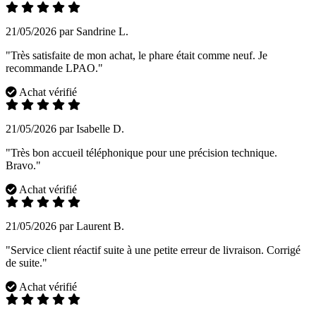
21/05/2026 par Sandrine L.
"Très satisfaite de mon achat, le phare était comme neuf. Je
recommande LPAO."
Achat vérifié
21/05/2026 par Isabelle D.
"Très bon accueil téléphonique pour une précision technique.
Bravo."
Achat vérifié
21/05/2026 par Laurent B.
"Service client réactif suite à une petite erreur de livraison. Corrigé
de suite."
Achat vérifié