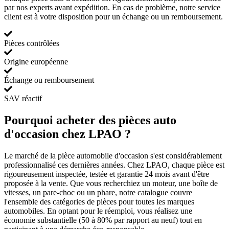
par nos experts avant expédition. En cas de problème, notre service
client est à votre disposition pour un échange ou un remboursement.
Pièces contrôlées
Origine européenne
Échange ou remboursement
SAV réactif
Pourquoi acheter des pièces auto
d'occasion chez LPAO ?
Le marché de la pièce automobile d'occasion s'est considérablement
professionnalisé ces dernières années. Chez LPAO, chaque pièce est
rigoureusement inspectée, testée et garantie 24 mois avant d'être
proposée à la vente. Que vous recherchiez un moteur, une boîte de
vitesses, un pare-choc ou un phare, notre catalogue couvre
l'ensemble des catégories de pièces pour toutes les marques
automobiles. En optant pour le réemploi, vous réalisez une
économie substantielle (50 à 80% par rapport au neuf) tout en