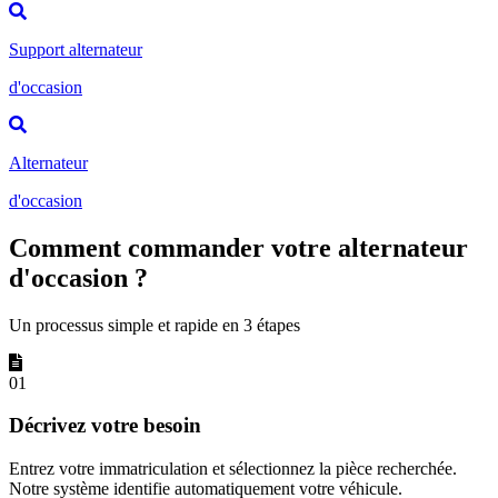
Support alternateur
d'occasion
Alternateur
d'occasion
Comment commander votre alternateur
d'occasion ?
Un processus simple et rapide en 3 étapes
01
Décrivez votre besoin
Entrez votre immatriculation et sélectionnez la pièce recherchée.
Notre système identifie automatiquement votre véhicule.