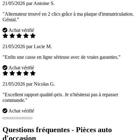
21/05/2026 par Antoine S.
"Alternateur trouvé en 2 clics grâce à ma plaque d'immatriculation.
Génial."
Achat vérifié
21/05/2026 par Lucie M.
"Enfin une casse en ligne sérieuse avec de vraies garanties."
Achat vérifié
21/05/2026 par Nicolas G.
"Excellent rapport qualité-prix. Je n'hésiterai pas à repasser
commande."
Achat vérifié
Questions fréquentes - Pièces auto
d'occasion