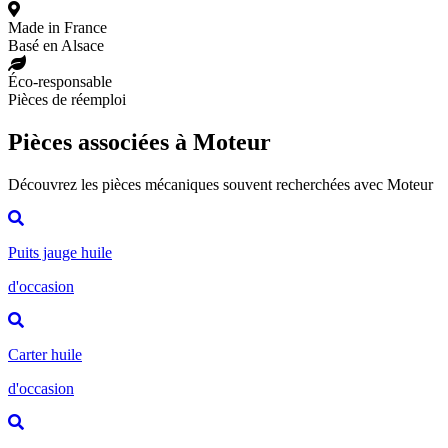
Made in France
Basé en Alsace
Éco-responsable
Pièces de réemploi
Pièces associées à Moteur
Découvrez les pièces mécaniques souvent recherchées avec Moteur
Puits jauge huile
d'occasion
Carter huile
d'occasion