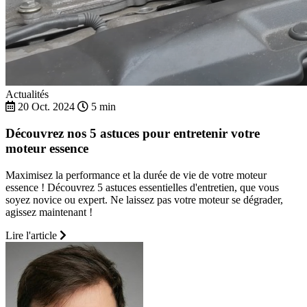
Actualités
20 Oct. 2024
5 min
Découvrez nos 5 astuces pour entretenir votre
moteur essence
Maximisez la performance et la durée de vie de votre moteur
essence ! Découvrez 5 astuces essentielles d'entretien, que vous
soyez novice ou expert. Ne laissez pas votre moteur se dégrader,
agissez maintenant !
Lire l'article