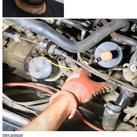
mecanique