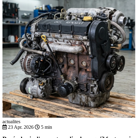
actualites
23 Apr. 2026
5 min