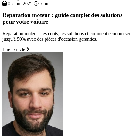
05 Jan. 2025
5 min
Réparation moteur : guide complet des solutions
pour votre voiture
Réparation moteur : les coûts, les solutions et comment économiser
jusqu'à 50% avec des pièces d'occasion garanties.
Lire l'article