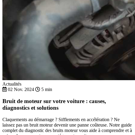
Actualités
02 Nov. 2024
5 min
Bruit de moteur sur votre voiture : causes,
diagnostics et solutions
Claquements au démarrage ? Sifflements en accélération ? Ne
laissez pas un bruit moteur devenir une panne coûteuse. Notre guide
complet du diagnostic des bruits moteur vous aide à comprendre et à