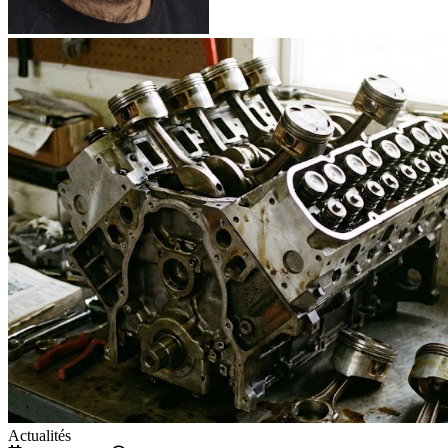
Actualités