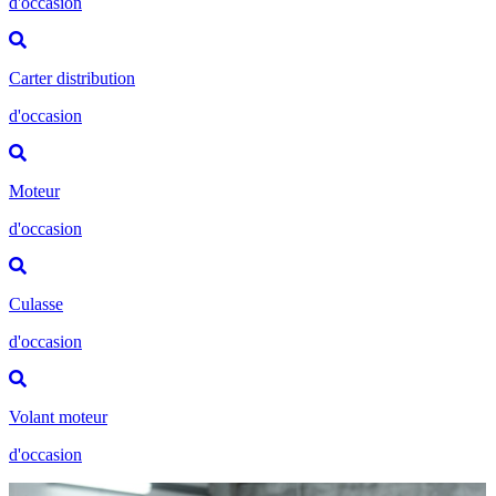
d'occasion
Carter distribution
d'occasion
Moteur
d'occasion
Culasse
d'occasion
Volant moteur
d'occasion