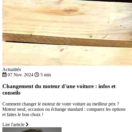
Actualités
07 Nov. 2024
5 min
Changement du moteur d'une voiture : infos et
conseils
Comment changer le moteur de votre voiture au meilleur prix ?
Moteur neuf, occasion ou échange standard : comparez les options
et faites le bon choix !
Lire l'article