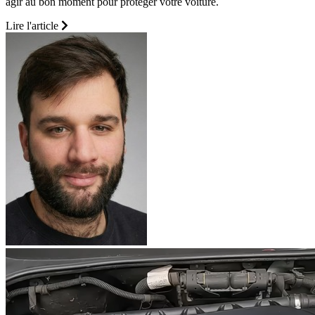
agir au bon moment pour protéger votre voiture.
Lire l'article