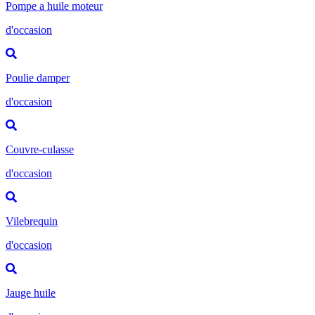
Pompe a huile moteur
d'occasion
Poulie damper
d'occasion
Couvre-culasse
d'occasion
Vilebrequin
d'occasion
Jauge huile