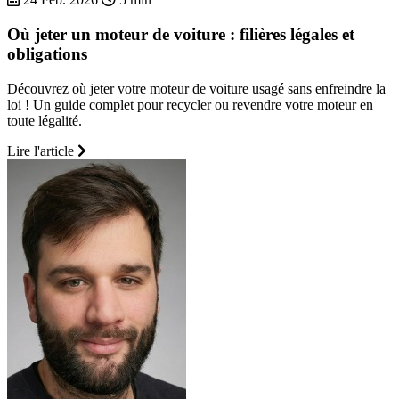
Où jeter un moteur de voiture : filières légales et
obligations
Découvrez où jeter votre moteur de voiture usagé sans enfreindre la
loi ! Un guide complet pour recycler ou revendre votre moteur en
toute légalité.
Lire l'article