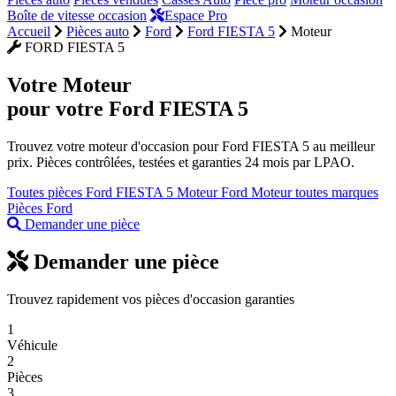
Boîte de vitesse occasion
Espace Pro
Accueil
Pièces auto
Ford
Ford FIESTA 5
Moteur
FORD FIESTA 5
Votre
Moteur
pour votre Ford FIESTA 5
Trouvez votre moteur d'occasion pour Ford FIESTA 5 au meilleur
prix. Pièces contrôlées, testées et garanties 24 mois par LPAO.
Toutes pièces Ford FIESTA 5
Moteur Ford
Moteur toutes marques
Pièces Ford
Demander une pièce
Demander une pièce
Trouvez rapidement vos pièces d'occasion garanties
1
Véhicule
2
Pièces
3