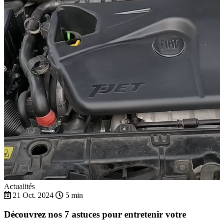
Actualités
21 Oct. 2024
5 min
Découvrez nos 7 astuces pour entretenir votre