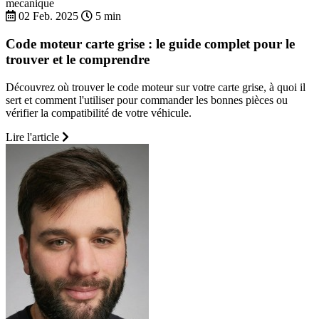
mecanique
02 Feb. 2025
5 min
Code moteur carte grise : le guide complet pour le
trouver et le comprendre
Découvrez où trouver le code moteur sur votre carte grise, à quoi il
sert et comment l'utiliser pour commander les bonnes pièces ou
vérifier la compatibilité de votre véhicule.
Lire l'article