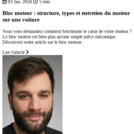
03 Jan. 2026
5 min
Bloc moteur : structure, types et entretien du moteur
sur une voiture
Vous vous demandez comment fonctionne le cœur de votre moteur ?
Le bloc moteur est bien plus qu'une simple pièce mécanique.
Découvrez notre article sur le bloc moteur.
Lire l'article