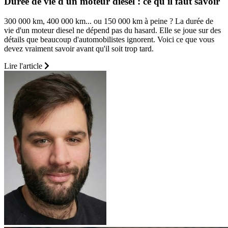
Durée de vie d'un moteur diesel : ce qu'il faut savoir
300 000 km, 400 000 km... ou 150 000 km à peine ? La durée de
vie d'un moteur diesel ne dépend pas du hasard. Elle se joue sur des
détails que beaucoup d'automobilistes ignorent. Voici ce que vous
devez vraiment savoir avant qu'il soit trop tard.
Lire l'article