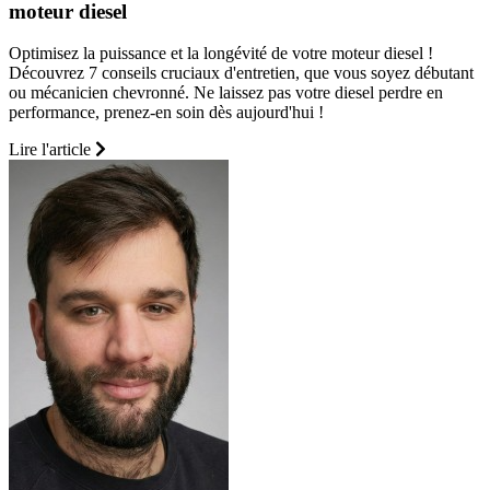
moteur diesel
Optimisez la puissance et la longévité de votre moteur diesel !
Découvrez 7 conseils cruciaux d'entretien, que vous soyez débutant
ou mécanicien chevronné. Ne laissez pas votre diesel perdre en
performance, prenez-en soin dès aujourd'hui !
Lire l'article