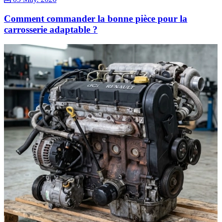
Comment commander la bonne pièce pour la
carrosserie adaptable ?