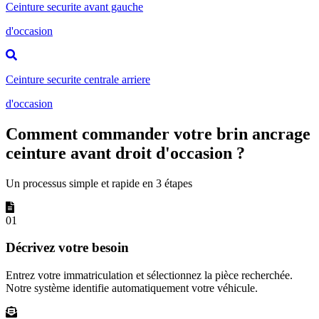
Ceinture securite avant gauche
d'occasion
Ceinture securite centrale arriere
d'occasion
Comment commander votre brin ancrage
ceinture avant droit d'occasion ?
Un processus simple et rapide en 3 étapes
01
Décrivez votre besoin
Entrez votre immatriculation et sélectionnez la pièce recherchée.
Notre système identifie automatiquement votre véhicule.