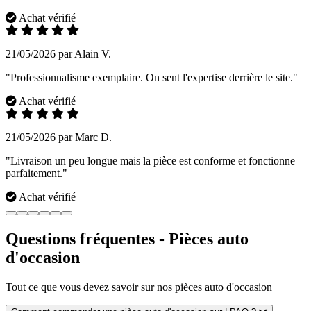
Achat vérifié
21/05/2026 par Alain V.
"Professionnalisme exemplaire. On sent l'expertise derrière le site."
Achat vérifié
21/05/2026 par Marc D.
"Livraison un peu longue mais la pièce est conforme et fonctionne
parfaitement."
Achat vérifié
Questions fréquentes - Pièces auto
d'occasion
Tout ce que vous devez savoir sur nos pièces auto d'occasion