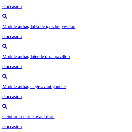
d'occasion
Module airbag latÉrale gauche pavillon
d'occasion
Module airbag laterale droit pavillon
d'occasion
Module airbag siege avant gauche
d'occasion
Ceinture securite avant droit
d'occasion