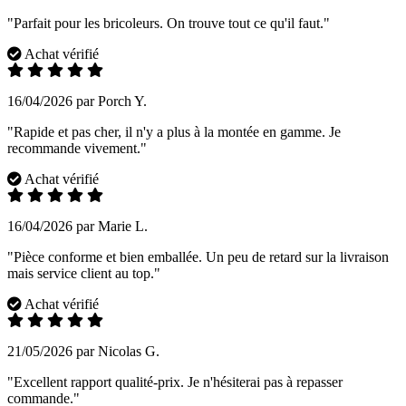
"Parfait pour les bricoleurs. On trouve tout ce qu'il faut."
Achat vérifié
16/04/2026 par Porch Y.
"Rapide et pas cher, il n'y a plus à la montée en gamme. Je
recommande vivement."
Achat vérifié
16/04/2026 par Marie L.
"Pièce conforme et bien emballée. Un peu de retard sur la livraison
mais service client au top."
Achat vérifié
21/05/2026 par Nicolas G.
"Excellent rapport qualité-prix. Je n'hésiterai pas à repasser
commande."