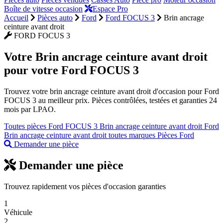
Boîte de vitesse occasion
Espace Pro
Accueil
Pièces auto
Ford
Ford FOCUS 3
Brin ancrage
ceinture avant droit
FORD FOCUS 3
Votre
Brin ancrage ceinture avant droit
pour votre Ford FOCUS 3
Trouvez votre brin ancrage ceinture avant droit d'occasion pour Ford
FOCUS 3 au meilleur prix. Pièces contrôlées, testées et garanties 24
mois par LPAO.
Toutes pièces Ford FOCUS 3
Brin ancrage ceinture avant droit Ford
Brin ancrage ceinture avant droit toutes marques
Pièces Ford
Demander une pièce
Demander une pièce
Trouvez rapidement vos pièces d'occasion garanties
1
Véhicule
2