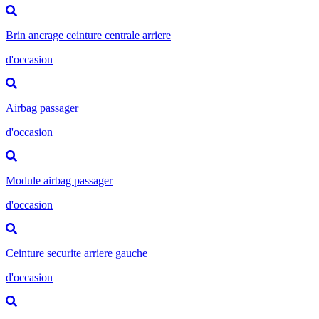
Brin ancrage ceinture centrale arriere
d'occasion
Airbag passager
d'occasion
Module airbag passager
d'occasion
Ceinture securite arriere gauche
d'occasion