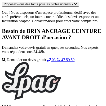
Proposez-vous des tarifs pour les professionnels ?
Oui ! Nous disposons d'un espace professionnel dédié avec des
tarifs préférentiels, un interlocuteur dédié, des devis express et une
facturation adaptée. Contactez-nous pour créer votre compte pro.
Besoin de BRIN ANCRAGE CEINTURE
AVANT DROIT d'occasion ?
Demandez votre devis gratuit en quelques secondes. Nos experts
vous répondent sous 24-48h.
Demander un devis gratuit
03 74 47 59 50