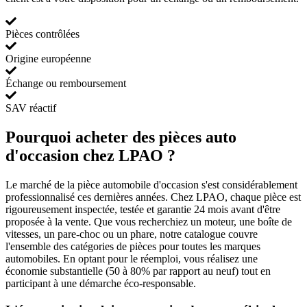
Pièces contrôlées
Origine européenne
Échange ou remboursement
SAV réactif
Pourquoi acheter des pièces auto
d'occasion chez LPAO ?
Le marché de la pièce automobile d'occasion s'est considérablement
professionnalisé ces dernières années. Chez LPAO, chaque pièce est
rigoureusement inspectée, testée et garantie 24 mois avant d'être
proposée à la vente. Que vous recherchiez un moteur, une boîte de
vitesses, un pare-choc ou un phare, notre catalogue couvre
l'ensemble des catégories de pièces pour toutes les marques
automobiles. En optant pour le réemploi, vous réalisez une
économie substantielle (50 à 80% par rapport au neuf) tout en
participant à une démarche éco-responsable.