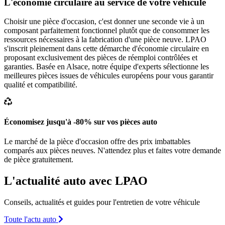
L'économie circulaire au service de votre véhicule
Choisir une pièce d'occasion, c'est donner une seconde vie à un
composant parfaitement fonctionnel plutôt que de consommer les
ressources nécessaires à la fabrication d'une pièce neuve. LPAO
s'inscrit pleinement dans cette démarche d'économie circulaire en
proposant exclusivement des pièces de réemploi contrôlées et
garanties. Basée en Alsace, notre équipe d'experts sélectionne les
meilleures pièces issues de véhicules européens pour vous garantir
qualité et compatibilité.
Économisez jusqu'à -80% sur vos pièces auto
Le marché de la pièce d'occasion offre des prix imbattables
comparés aux pièces neuves. N'attendez plus et faites votre demande
de pièce gratuitement.
L'actualité auto avec LPAO
Conseils, actualités et guides pour l'entretien de votre véhicule
Toute l'actu auto