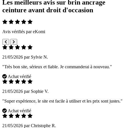
Les meilleurs avis sur brin ancrage
ceinture avant droit d'occasion
Avis vérifiés par eKomi
21/05/2026 par Sylvie N.
"Très bon site, sérieux et fiable. Je commanderai à nouveau."
Achat vérifié
21/05/2026 par Sophie V.
"Super expérience, le site est facile à utiliser et les prix sont justes."
Achat vérifié
21/05/2026 par Christophe R.