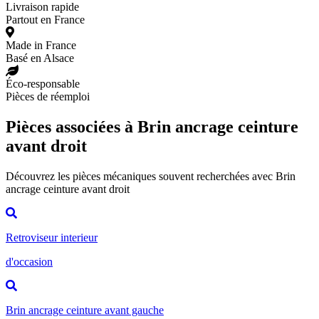
Livraison rapide
Partout en France
Made in France
Basé en Alsace
Éco-responsable
Pièces de réemploi
Pièces associées à Brin ancrage ceinture
avant droit
Découvrez les pièces mécaniques souvent recherchées avec Brin
ancrage ceinture avant droit
Retroviseur interieur
d'occasion
Brin ancrage ceinture avant gauche