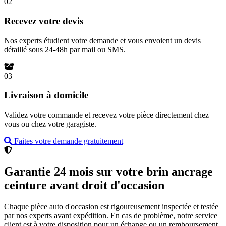
02
Recevez votre devis
Nos experts étudient votre demande et vous envoient un devis
détaillé sous 24-48h par mail ou SMS.
03
Livraison à domicile
Validez votre commande et recevez votre pièce directement chez
vous ou chez votre garagiste.
Faites votre demande gratuitement
Garantie 24 mois sur votre brin ancrage
ceinture avant droit d'occasion
Chaque pièce auto d'occasion est rigoureusement inspectée et testée
par nos experts avant expédition. En cas de problème, notre service
client est à votre disposition pour un échange ou un remboursement.