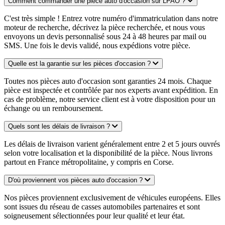
Comment commander une pièce auto d'occasion sur LPAO ?
C'est très simple ! Entrez votre numéro d'immatriculation dans notre
moteur de recherche, décrivez la pièce recherchée, et nous vous
envoyons un devis personnalisé sous 24 à 48 heures par mail ou
SMS. Une fois le devis validé, nous expédions votre pièce.
Quelle est la garantie sur les pièces d'occasion ?
Toutes nos pièces auto d'occasion sont garanties 24 mois. Chaque
pièce est inspectée et contrôlée par nos experts avant expédition. En
cas de problème, notre service client est à votre disposition pour un
échange ou un remboursement.
Quels sont les délais de livraison ?
Les délais de livraison varient généralement entre 2 et 5 jours ouvrés
selon votre localisation et la disponibilité de la pièce. Nous livrons
partout en France métropolitaine, y compris en Corse.
D'où proviennent vos pièces auto d'occasion ?
Nos pièces proviennent exclusivement de véhicules européens. Elles
sont issues du réseau de casses automobiles partenaires et sont
soigneusement sélectionnées pour leur qualité et leur état.