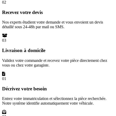
02
Recevez votre devis
Nos experts étudient votre demande et vous envoient un devis
détaillé sous 24-48h par mail ou SMS.
03
Livraison à domicile
Validez votre commande et recevez votre pièce directement chez
vous ou chez votre garagiste.
01
Décrivez votre besoin
Entrez votre immatriculation et sélectionnez la pièce recherchée.
Notre système identifie automatiquement votre véhicule.