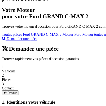
Votre
Moteur
pour votre Ford GRAND C-MAX 2
Trouvez votre moteur d'occasion pour Ford GRAND C-MAX 2 au meille
Toutes pièces Ford GRAND C-MAX 2
Moteur Ford
Moteur toutes 
Demander une pièce
Demander une pièce
Trouvez rapidement vos pièces d'occasion garanties
1
Véhicule
2
Pièces
3
Contact
Retour
1. Identifions votre véhicule