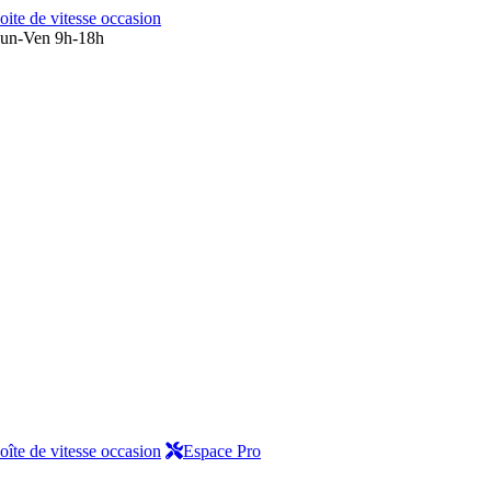
oite de vitesse occasion
un-Ven 9h-18h
oîte de vitesse occasion
Espace Pro