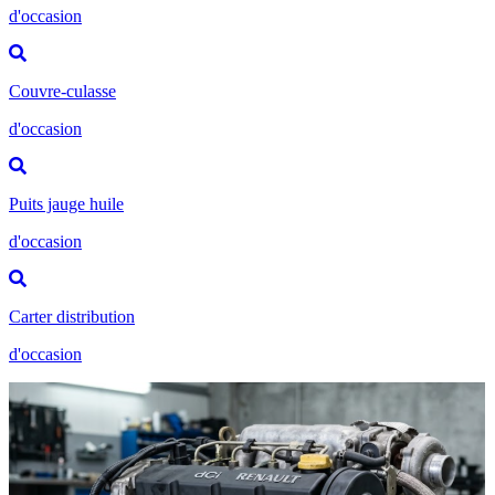
d'occasion
Couvre-culasse
d'occasion
Puits jauge huile
d'occasion
Carter distribution
d'occasion