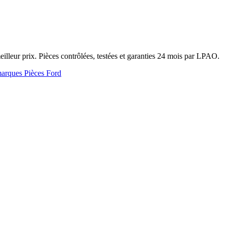
ur prix. Pièces contrôlées, testées et garanties 24 mois par LPAO.
marques
Pièces Ford