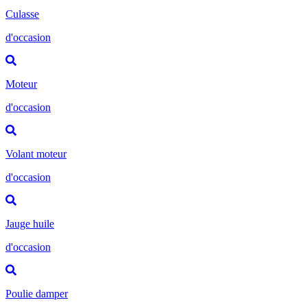
Culasse
d'occasion
Moteur
d'occasion
Volant moteur
d'occasion
Jauge huile
d'occasion
Poulie damper