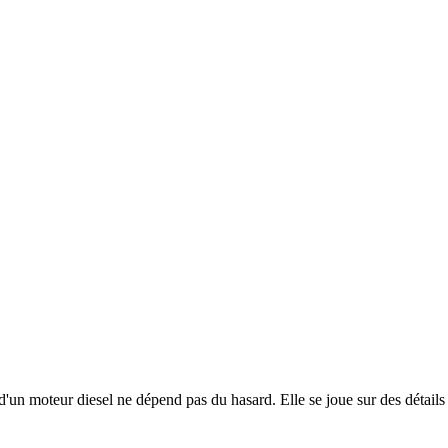
un moteur diesel ne dépend pas du hasard. Elle se joue sur des détails