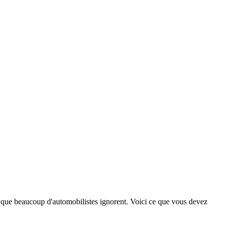
 que beaucoup d'automobilistes ignorent. Voici ce que vous devez