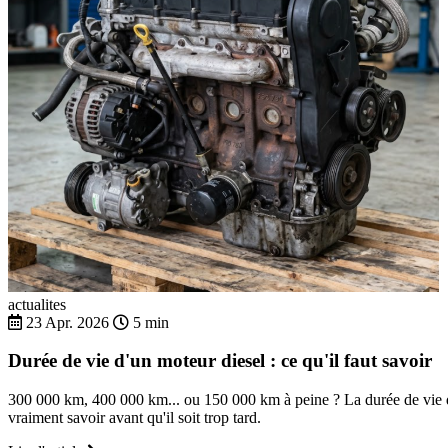
actualites
23 Apr. 2026
5 min
Durée de vie d'un moteur diesel : ce qu'il faut savoir
300 000 km, 400 000 km... ou 150 000 km à peine ? La durée de vie d'
vraiment savoir avant qu'il soit trop tard.