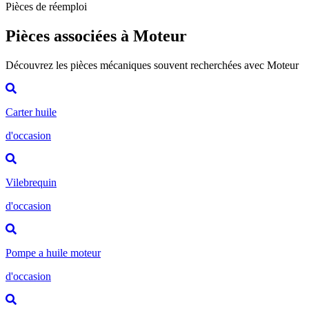
Pièces de réemploi
Pièces associées à Moteur
Découvrez les pièces mécaniques souvent recherchées avec Moteur
Carter huile
d'occasion
Vilebrequin
d'occasion
Pompe a huile moteur
d'occasion