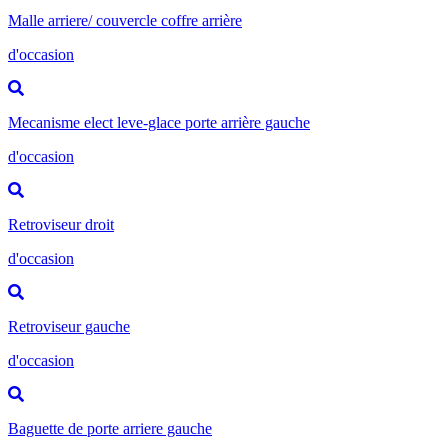
Malle arriere/ couvercle coffre arrière
d'occasion
Mecanisme elect leve-glace porte arrière gauche
d'occasion
Retroviseur droit
d'occasion
Retroviseur gauche
d'occasion
Baguette de porte arriere gauche