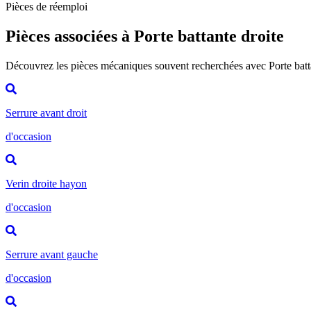
Pièces de réemploi
Pièces associées à Porte battante droite
Découvrez les pièces mécaniques souvent recherchées avec Porte batt
Serrure avant droit
d'occasion
Verin droite hayon
d'occasion
Serrure avant gauche
d'occasion