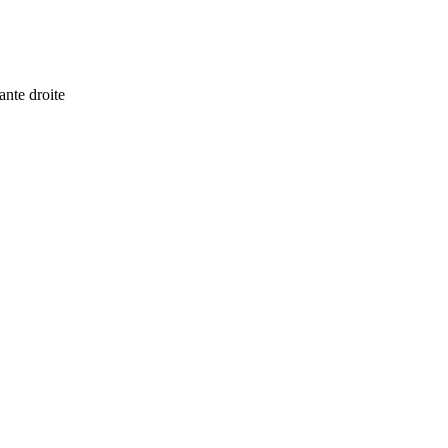
ante droite