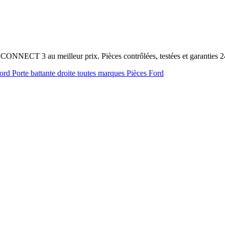
CONNECT 3 au meilleur prix. Pièces contrôlées, testées et garanties
Ford
Porte battante droite toutes marques
Pièces Ford