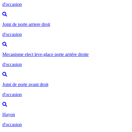
d'occasion
Joint de porte arriere droit
d'occasion
Mecanisme elect leve-glace porte arrière droite
d'occasion
Joint de porte avant droit
d'occasion
Hayon
d'occasion