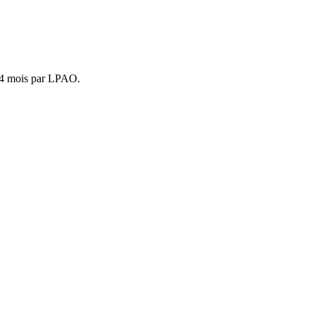
 24 mois par LPAO.