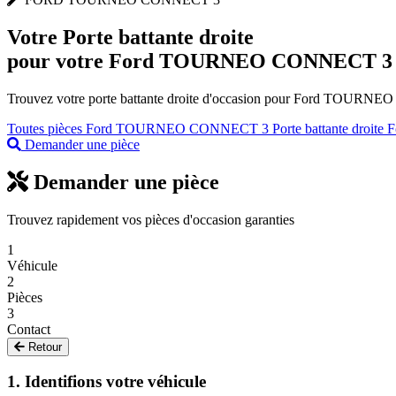
Votre
Porte battante droite
pour votre Ford TOURNEO CONNECT 3
Trouvez votre porte battante droite d'occasion pour Ford TOURNEO 
Toutes pièces Ford TOURNEO CONNECT 3
Porte battante droite 
Demander une pièce
Demander une pièce
Trouvez rapidement vos pièces d'occasion garanties
1
Véhicule
2
Pièces
3
Contact
Retour
1. Identifions votre véhicule