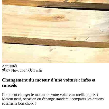
Actualités
07 Nov. 2024
5 min
Changement du moteur d'une voiture : infos et
conseils
Comment changer le moteur de votre voiture au meilleur prix ?
Moteur neuf, occasion ou échange standard : comparez les options
et faites le bon choix !