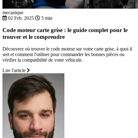
mecanique
02 Feb. 2025
5 min
Code moteur carte grise : le guide complet pour le
trouver et le comprendre
Découvrez où trouver le code moteur sur votre carte grise, à quoi il
sert et comment l'utiliser pour commander les bonnes pièces ou
vérifier la compatibilité de votre véhicule.
Lire l'article