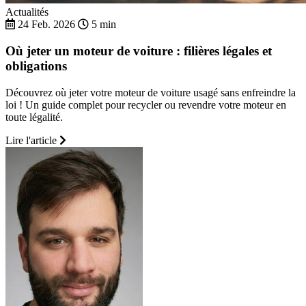
Actualités
24 Feb. 2026
5 min
Où jeter un moteur de voiture : filières légales et
obligations
Découvrez où jeter votre moteur de voiture usagé sans enfreindre la
loi ! Un guide complet pour recycler ou revendre votre moteur en
toute légalité.
Lire l'article