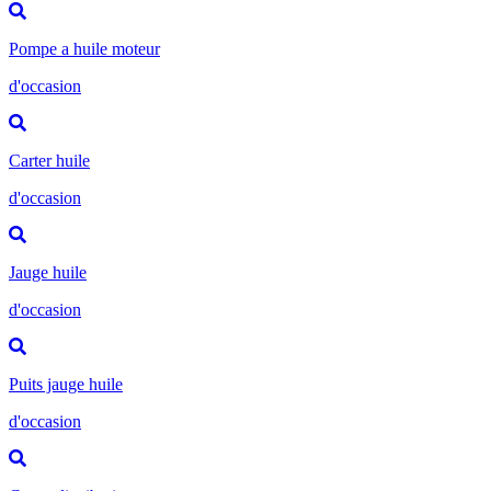
Pompe a huile moteur
d'occasion
Carter huile
d'occasion
Jauge huile
d'occasion
Puits jauge huile
d'occasion