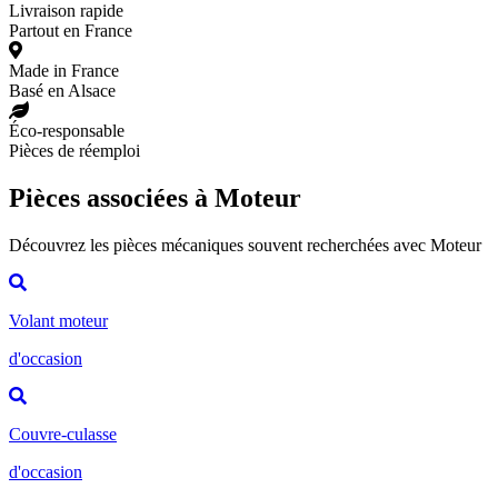
Livraison rapide
Partout en France
Made in France
Basé en Alsace
Éco-responsable
Pièces de réemploi
Pièces associées à Moteur
Découvrez les pièces mécaniques souvent recherchées avec Moteur
Volant moteur
d'occasion
Couvre-culasse
d'occasion