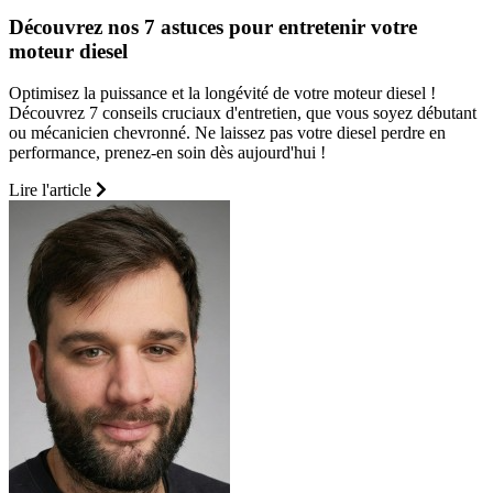
Découvrez nos 7 astuces pour entretenir votre
moteur diesel
Optimisez la puissance et la longévité de votre moteur diesel !
Découvrez 7 conseils cruciaux d'entretien, que vous soyez débutant
ou mécanicien chevronné. Ne laissez pas votre diesel perdre en
performance, prenez-en soin dès aujourd'hui !
Lire l'article