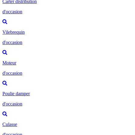
Carter distribution
d'occasion
Vilebrequin
d'occasion
Moteur
d'occasion
Poulie damper
d'occasion
Culasse
d'occasion