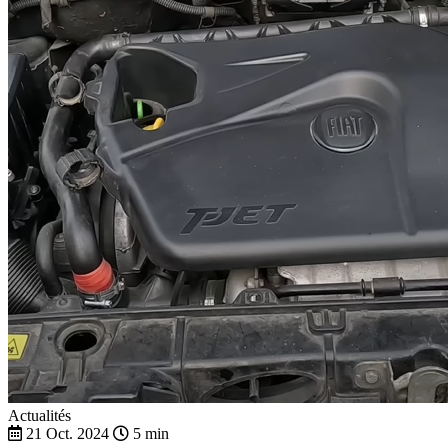
Actualités
21 Oct. 2024
5 min