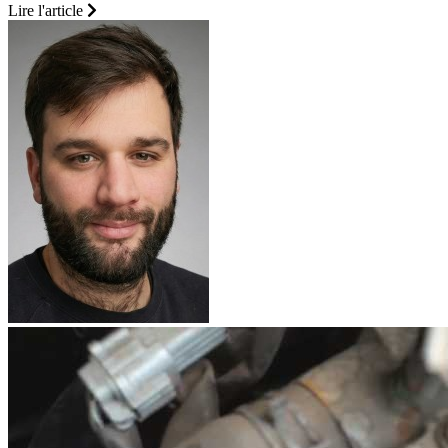
Lire l'article