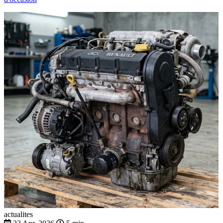
actualites