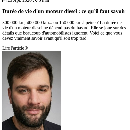
23 Apr. 2026
5 min
Durée de vie d'un moteur diesel : ce qu'il faut savoir
300 000 km, 400 000 km... ou 150 000 km à peine ? La durée de
vie d'un moteur diesel ne dépend pas du hasard. Elle se joue sur des
détails que beaucoup d'automobilistes ignorent. Voici ce que vous
devez vraiment savoir avant qu'il soit trop tard.
Lire l'article