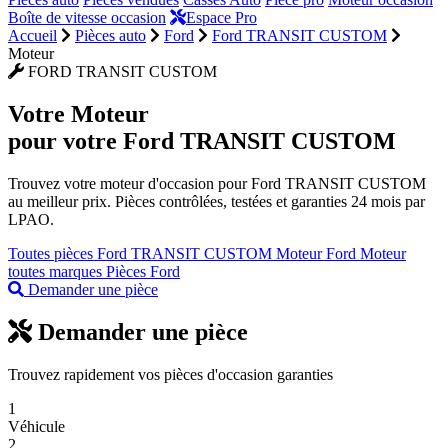
Boîte de vitesse occasion
Espace Pro
Accueil
Pièces auto
Ford
Ford TRANSIT CUSTOM
Moteur
FORD TRANSIT CUSTOM
Votre
Moteur
pour votre Ford TRANSIT CUSTOM
Trouvez votre moteur d'occasion pour Ford TRANSIT CUSTOM
au meilleur prix. Pièces contrôlées, testées et garanties 24 mois par
LPAO.
Toutes pièces Ford TRANSIT CUSTOM
Moteur Ford
Moteur
toutes marques
Pièces Ford
Demander une pièce
Demander une pièce
Trouvez rapidement vos pièces d'occasion garanties
1
Véhicule
2