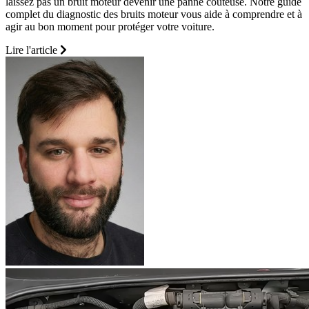
laissez pas un bruit moteur devenir une panne coûteuse. Notre guide
complet du diagnostic des bruits moteur vous aide à comprendre et à
agir au bon moment pour protéger votre voiture.
Lire l'article