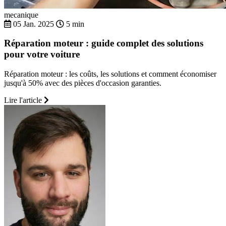
mecanique
05 Jan. 2025
5 min
Réparation moteur : guide complet des solutions
pour votre voiture
Réparation moteur : les coûts, les solutions et comment économiser
jusqu'à 50% avec des pièces d'occasion garanties.
Lire l'article