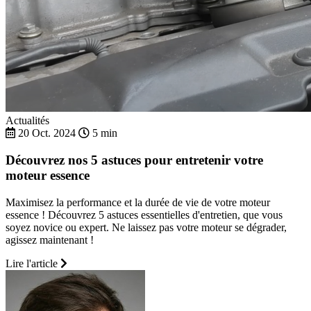
Actualités
20 Oct. 2024
5 min
Découvrez nos 5 astuces pour entretenir votre
moteur essence
Maximisez la performance et la durée de vie de votre moteur
essence ! Découvrez 5 astuces essentielles d'entretien, que vous
soyez novice ou expert. Ne laissez pas votre moteur se dégrader,
agissez maintenant !
Lire l'article