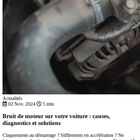
Actualités
02 Nov. 2024
5 min
Bruit de moteur sur votre voiture : causes,
diagnostics et solutions
Claquements au démarrage ? Sifflements en accélération ? Ne