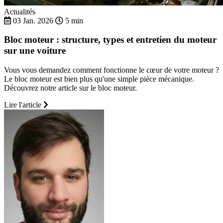
Actualités
03 Jan. 2026
5 min
Bloc moteur : structure, types et entretien du moteur
sur une voiture
Vous vous demandez comment fonctionne le cœur de votre moteur ?
Le bloc moteur est bien plus qu'une simple pièce mécanique.
Découvrez notre article sur le bloc moteur.
Lire l'article