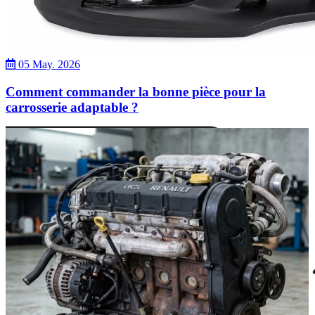
05 May. 2026
Comment commander la bonne pièce pour la
carrosserie adaptable ?
Dacia