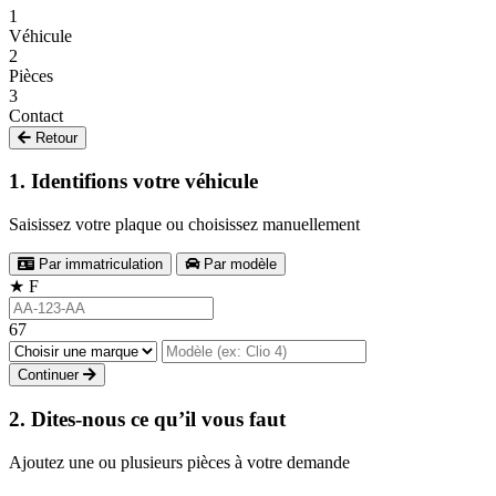
1
Véhicule
2
Pièces
3
Contact
Retour
1. Identifions votre véhicule
Saisissez votre plaque ou choisissez manuellement
Par immatriculation
Par modèle
★
F
67
Continuer
2. Dites-nous ce qu’il vous faut
Ajoutez une ou plusieurs pièces à votre demande