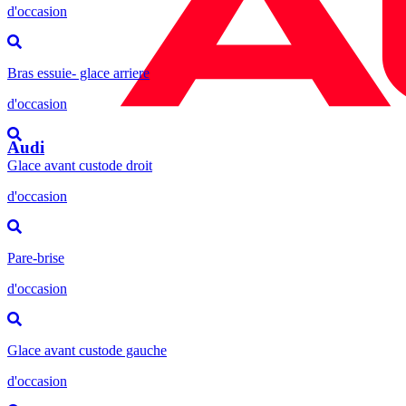
d'occasion
Bras essuie- glace arriere
d'occasion
Audi
Glace avant custode droit
d'occasion
Pare-brise
d'occasion
Glace avant custode gauche
d'occasion