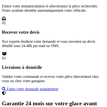
Entrez votre immatriculation et sélectionnez la pièce recherchée.
Notre système identifie automatiquement votre véhicule.
02
Recevez votre devis
Nos experts étudient votre demande et vous envoient un devis
détaillé sous 24-48h par mail ou SMS.
03
Livraison à domicile
Validez votre commande et recevez votre pièce directement chez
vous ou chez votre garagiste.
Faites votre demande gratuitement
Garantie 24 mois sur votre glace avant