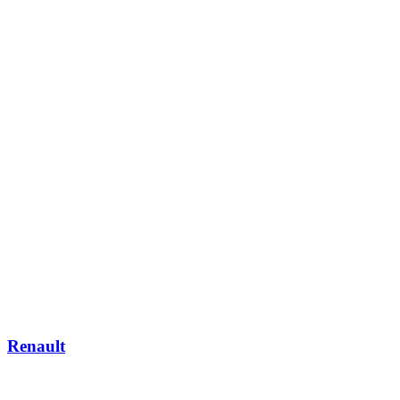
Renault