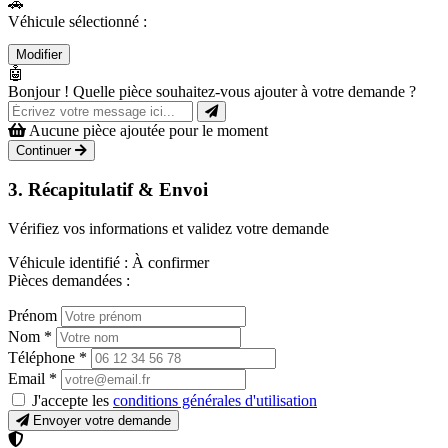
🚗
Véhicule sélectionné :
Modifier
🤖
Bonjour ! Quelle pièce souhaitez-vous ajouter à votre demande ?
Aucune pièce ajoutée pour le moment
Continuer
3. Récapitulatif & Envoi
Vérifiez vos informations et validez votre demande
Véhicule identifié :
À confirmer
Pièces demandées :
Prénom
Nom
*
Téléphone
*
Email
*
J'accepte les
conditions générales d'utilisation
Envoyer votre demande