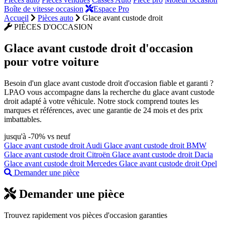
Boîte de vitesse occasion
Espace Pro
Accueil
Pièces auto
Glace avant custode droit
PIÈCES D'OCCASION
Glace avant custode droit
d'occasion
pour votre voiture
Besoin d'un glace avant custode droit d'occasion fiable et garanti ?
LPAO vous accompagne dans la recherche du glace avant custode
droit adapté à votre véhicule. Notre stock comprend toutes les
marques et références, avec une garantie de 24 mois et des prix
imbattables.
jusqu'à -70% vs neuf
Glace avant custode droit Audi
Glace avant custode droit BMW
Glace avant custode droit Citroën
Glace avant custode droit Dacia
Glace avant custode droit Mercedes
Glace avant custode droit Opel
Demander une pièce
Demander une pièce
Trouvez rapidement vos pièces d'occasion garanties