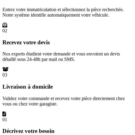
Entrez votre immatriculation et sélectionnez la pièce recherchée.
Notre système identifie automatiquement votre véhicule.
02
Recevez votre devis
Nos experts étudient votre demande et vous envoient un devis
détaillé sous 24-48h par mail ou SMS.
03
Livraison à domicile
Validez votre commande et recevez votre pièce directement chez
vous ou chez votre garagiste.
01
Décrivez votre besoin