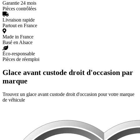
Garantie 24 mois
Pièces contrôlées
Livraison rapide
Partout en France
Made in France
Basé en Alsace
Éco-responsable
Pièces de réemploi
Glace avant custode droit d'occasion par
marque
Trouvez un glace avant custode droit d'occasion pour votre marque
de véhicule