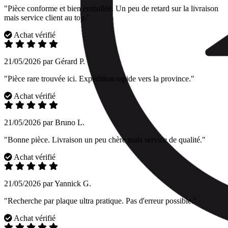
"Pièce conforme et bien emballée. Un peu de retard sur la livraison
mais service client au top."
Achat vérifié
21/05/2026 par Gérard P.
"Pièce rare trouvée ici. Expédition rapide vers la province."
Achat vérifié
21/05/2026 par Bruno L.
"Bonne pièce. Livraison un peu chère mais service de qualité."
Achat vérifié
21/05/2026 par Yannick G.
"Recherche par plaque ultra pratique. Pas d'erreur possible."
Achat vérifié