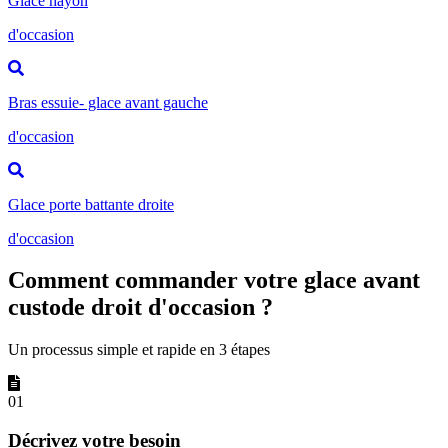
Glace hayon
d'occasion
Bras essuie- glace avant gauche
d'occasion
Glace porte battante droite
d'occasion
Comment commander votre glace avant
custode droit d'occasion ?
Un processus simple et rapide en 3 étapes
01
Décrivez votre besoin