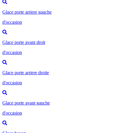
Glace porte arriere gauche
d'occasion
Glace porte avant droit
d'occasion
Glace porte arriere droite
d'occasion
Glace porte avant gauche
d'occasion