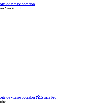
oite de vitesse occasion
un-Ven 9h-18h
oîte de vitesse occasion
Espace Pro
oite