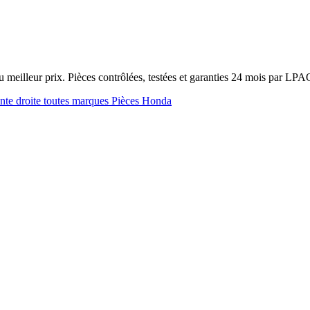
meilleur prix. Pièces contrôlées, testées et garanties 24 mois par LPA
ante droite toutes marques
Pièces Honda