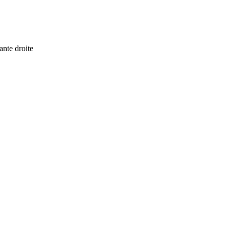
ante droite