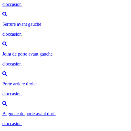
d'occasion
Serrure avant gauche
d'occasion
Joint de porte avant gauche
d'occasion
Porte arriere droite
d'occasion
Baguette de porte avant droit
d'occasion