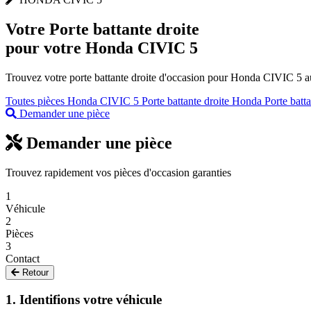
Votre
Porte battante droite
pour votre Honda CIVIC 5
Trouvez votre porte battante droite d'occasion pour Honda CIVIC 5 au 
Toutes pièces Honda CIVIC 5
Porte battante droite Honda
Porte batt
Demander une pièce
Demander une pièce
Trouvez rapidement vos pièces d'occasion garanties
1
Véhicule
2
Pièces
3
Contact
Retour
1. Identifions votre véhicule