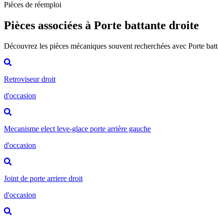
Pièces de réemploi
Pièces associées à Porte battante droite
Découvrez les pièces mécaniques souvent recherchées avec Porte batt
Retroviseur droit
d'occasion
Mecanisme elect leve-glace porte arrière gauche
d'occasion
Joint de porte arriere droit
d'occasion