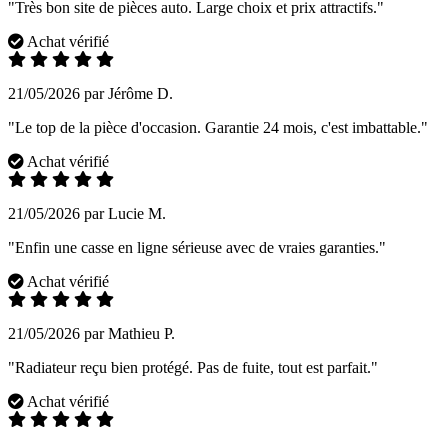
"Très bon site de pièces auto. Large choix et prix attractifs."
Achat vérifié
21/05/2026 par Jérôme D.
"Le top de la pièce d'occasion. Garantie 24 mois, c'est imbattable."
Achat vérifié
21/05/2026 par Lucie M.
"Enfin une casse en ligne sérieuse avec de vraies garanties."
Achat vérifié
21/05/2026 par Mathieu P.
"Radiateur reçu bien protégé. Pas de fuite, tout est parfait."
Achat vérifié