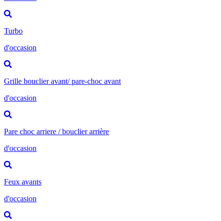
Turbo
d'occasion
Grille bouclier avant/ pare-choc avant
d'occasion
Pare choc arriere / bouclier arrière
d'occasion
Feux avants
d'occasion