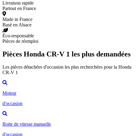
Livraison rapide
Partout en France
Made in France
Basé en Alsace
Éco-responsable
Pièces de réemploi
Pièces Honda CR-V 1 les plus demandées
Les pièces détachées d'occasion les plus recherchées pour la Honda
CR-V 1
Moteur
d'occasion
Boite de vitesse manuelle
d'occasion