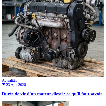
Actualités
23 Apr. 2026
Durée de vie d'un moteur diesel : ce qu'il faut savoir