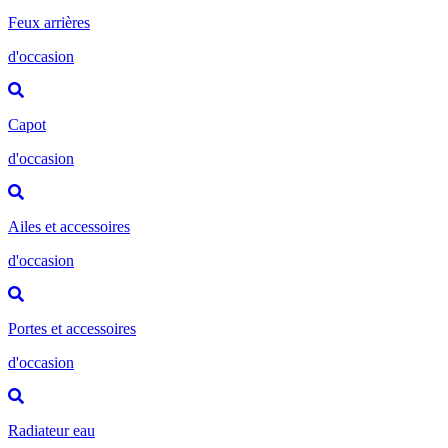
Feux arrières
d'occasion
Capot
d'occasion
Ailes et accessoires
d'occasion
Portes et accessoires
d'occasion
Radiateur eau