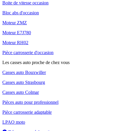
Boite de vitesse occasion
Bloc abs d'occasion
Moteur ZMZ
Moteur E7J780
Moteur RH02
Pièce carrosserie d'occasion
Les casses auto proche de chez vous
Casses auto Bouxwiller
Casses auto Strasbourg
Casses auto Colmar
Pièces auto pour professionnel
Pièce carrosserie adaptable
LPAO moto