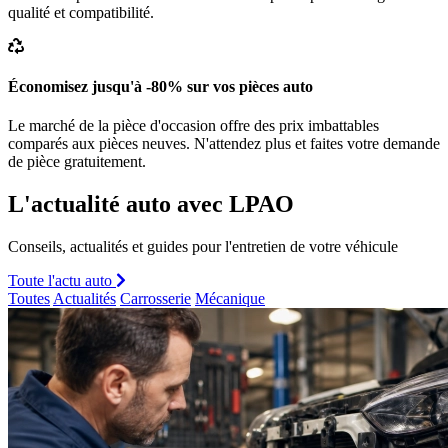
qualité et compatibilité.
Économisez jusqu'à -80% sur vos pièces auto
Le marché de la pièce d'occasion offre des prix imbattables
comparés aux pièces neuves. N'attendez plus et faites votre demande
de pièce gratuitement.
L'actualité auto avec LPAO
Conseils, actualités et guides pour l'entretien de votre véhicule
Toute l'actu auto
Toutes
Actualités
Carrosserie
Mécanique