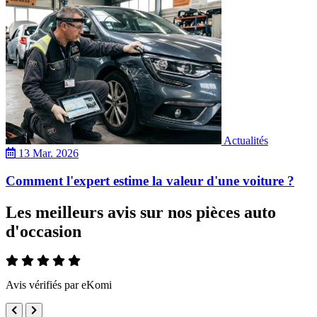
Actualités
13 Mar. 2026
Comment l'expert estime la valeur d'une voiture ?
Les meilleurs avis sur nos pièces auto
d'occasion
Avis vérifiés par eKomi