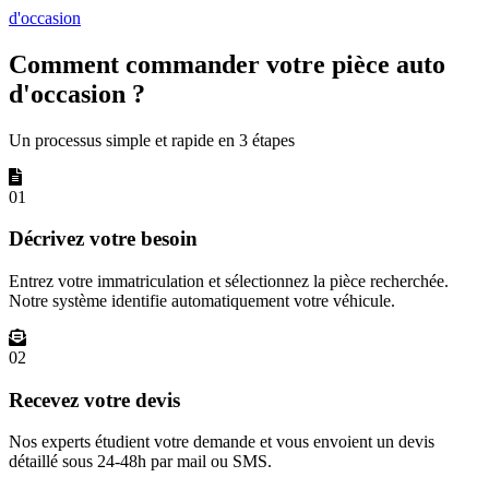
d'occasion
Comment commander votre pièce auto
d'occasion ?
Un processus simple et rapide en 3 étapes
01
Décrivez votre besoin
Entrez votre immatriculation et sélectionnez la pièce recherchée.
Notre système identifie automatiquement votre véhicule.
02
Recevez votre devis
Nos experts étudient votre demande et vous envoient un devis
détaillé sous 24-48h par mail ou SMS.