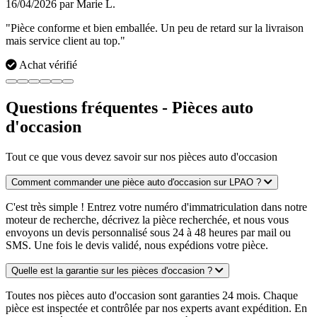
16/04/2026 par Marie L.
"Pièce conforme et bien emballée. Un peu de retard sur la livraison
mais service client au top."
Achat vérifié
Questions fréquentes - Pièces auto
d'occasion
Tout ce que vous devez savoir sur nos pièces auto d'occasion
Comment commander une pièce auto d'occasion sur LPAO ?
C'est très simple ! Entrez votre numéro d'immatriculation dans notre
moteur de recherche, décrivez la pièce recherchée, et nous vous
envoyons un devis personnalisé sous 24 à 48 heures par mail ou
SMS. Une fois le devis validé, nous expédions votre pièce.
Quelle est la garantie sur les pièces d'occasion ?
Toutes nos pièces auto d'occasion sont garanties 24 mois. Chaque
pièce est inspectée et contrôlée par nos experts avant expédition. En