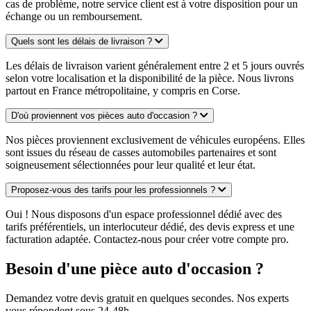
cas de problème, notre service client est à votre disposition pour un
échange ou un remboursement.
Quels sont les délais de livraison ?
Les délais de livraison varient généralement entre 2 et 5 jours ouvrés
selon votre localisation et la disponibilité de la pièce. Nous livrons
partout en France métropolitaine, y compris en Corse.
D'où proviennent vos pièces auto d'occasion ?
Nos pièces proviennent exclusivement de véhicules européens. Elles
sont issues du réseau de casses automobiles partenaires et sont
soigneusement sélectionnées pour leur qualité et leur état.
Proposez-vous des tarifs pour les professionnels ?
Oui ! Nous disposons d'un espace professionnel dédié avec des
tarifs préférentiels, un interlocuteur dédié, des devis express et une
facturation adaptée. Contactez-nous pour créer votre compte pro.
Besoin d'une pièce auto d'occasion ?
Demandez votre devis gratuit en quelques secondes. Nos experts
vous répondent sous 24-48h.