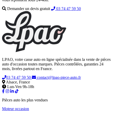
Demander un devis gratuit
03 74 47 59 50
LPAO, votre casse auto en ligne spécialisée dans la vente de pièces
auto d'occasion toutes marques. Pièces contrôlées, garanties 24
mois, livrées partout en France.
03 74 47 59 50
contact@lpao-piece-auto.fr
Alsace, France
Lun-Ven 9h-18h
Pièces auto les plus vendues
Moteur occasion