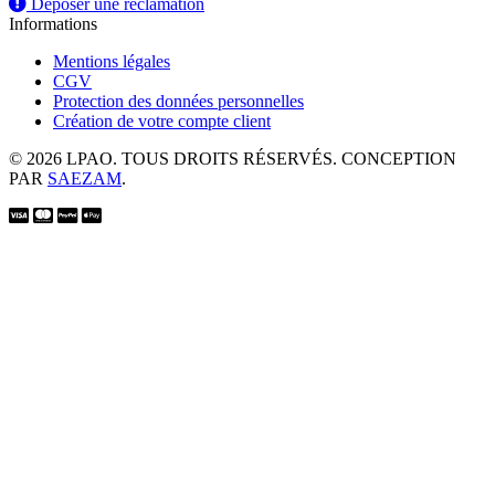
Déposer une réclamation
Informations
Mentions légales
CGV
Protection des données personnelles
Création de votre compte client
© 2026 LPAO. TOUS DROITS RÉSERVÉS. CONCEPTION
PAR
SAEZAM
.