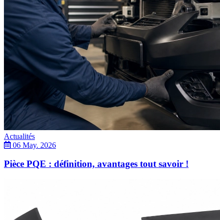
Actualités
06 May. 2026
Pièce PQE : définition, avantages tout savoir !