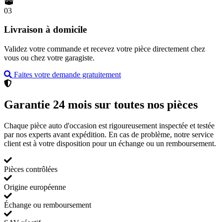
03
Livraison à domicile
Validez votre commande et recevez votre pièce directement chez
vous ou chez votre garagiste.
Faites votre demande gratuitement
Garantie 24 mois sur toutes nos pièces
Chaque pièce auto d'occasion est rigoureusement inspectée et testée
par nos experts avant expédition. En cas de problème, notre service
client est à votre disposition pour un échange ou un remboursement.
Pièces contrôlées
Origine européenne
Échange ou remboursement