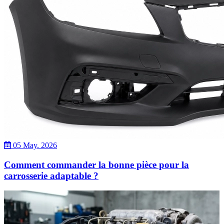
05 May. 2026
Comment commander la bonne pièce pour la
carrosserie adaptable ?