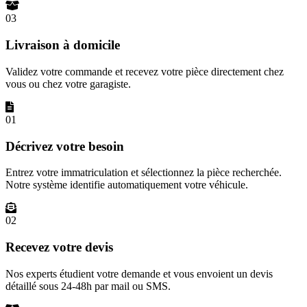
03
Livraison à domicile
Validez votre commande et recevez votre pièce directement chez
vous ou chez votre garagiste.
01
Décrivez votre besoin
Entrez votre immatriculation et sélectionnez la pièce recherchée.
Notre système identifie automatiquement votre véhicule.
02
Recevez votre devis
Nos experts étudient votre demande et vous envoient un devis
détaillé sous 24-48h par mail ou SMS.