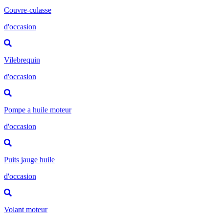
Couvre-culasse
d'occasion
Vilebrequin
d'occasion
Pompe a huile moteur
d'occasion
Puits jauge huile
d'occasion
Volant moteur