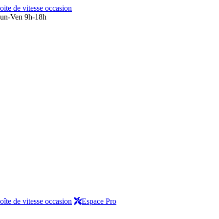
oite de vitesse occasion
un-Ven 9h-18h
oîte de vitesse occasion
Espace Pro