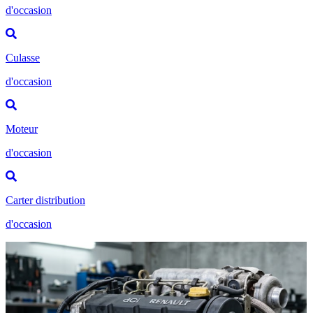
d'occasion
Culasse
d'occasion
Moteur
d'occasion
Carter distribution
d'occasion