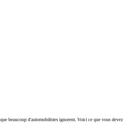
 que beaucoup d'automobilistes ignorent. Voici ce que vous devez