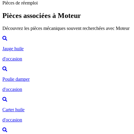
Pièces de réemploi
Pièces associées à Moteur
Découvrez les pièces mécaniques souvent recherchées avec Moteur
Jauge huile
d'occasion
Poulie damper
d'occasion
Carter huile
d'occasion