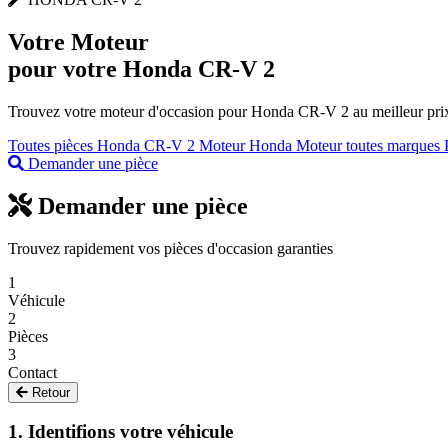
Votre
Moteur
pour votre Honda CR-V 2
Trouvez votre moteur d'occasion pour Honda CR-V 2 au meilleur prix.
Toutes pièces Honda CR-V 2
Moteur Honda
Moteur toutes marques
Demander une pièce
Demander une pièce
Trouvez rapidement vos pièces d'occasion garanties
1
Véhicule
2
Pièces
3
Contact
Retour
1. Identifions votre véhicule