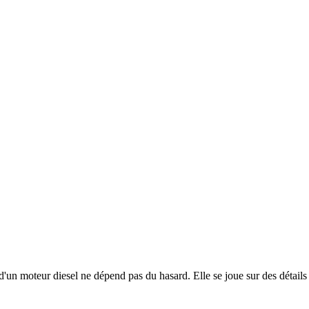
un moteur diesel ne dépend pas du hasard. Elle se joue sur des détails