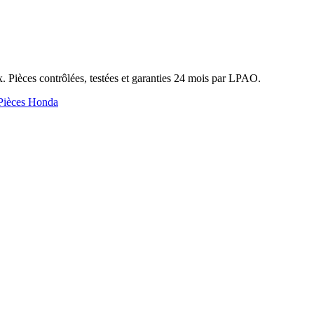
 Pièces contrôlées, testées et garanties 24 mois par LPAO.
Pièces Honda