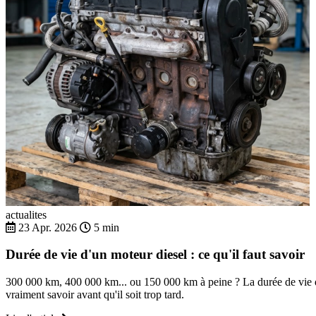
actualites
23 Apr. 2026
5 min
Durée de vie d'un moteur diesel : ce qu'il faut savoir
300 000 km, 400 000 km... ou 150 000 km à peine ? La durée de vie d'
vraiment savoir avant qu'il soit trop tard.