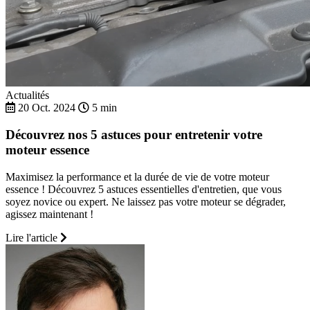
Actualités
20 Oct. 2024
5 min
Découvrez nos 5 astuces pour entretenir votre
moteur essence
Maximisez la performance et la durée de vie de votre moteur
essence ! Découvrez 5 astuces essentielles d'entretien, que vous
soyez novice ou expert. Ne laissez pas votre moteur se dégrader,
agissez maintenant !
Lire l'article