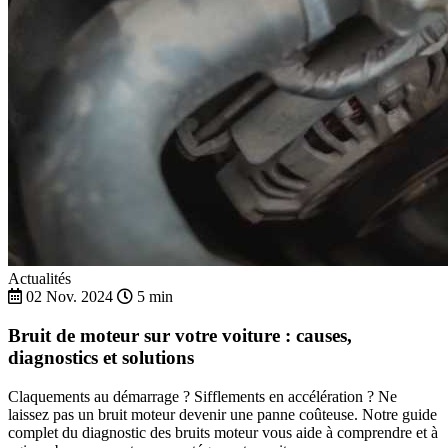
Actualités
02 Nov. 2024
5 min
Bruit de moteur sur votre voiture : causes,
diagnostics et solutions
Claquements au démarrage ? Sifflements en accélération ? Ne
laissez pas un bruit moteur devenir une panne coûteuse. Notre guide
complet du diagnostic des bruits moteur vous aide à comprendre et à