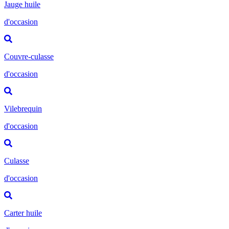
Jauge huile
d'occasion
Couvre-culasse
d'occasion
Vilebrequin
d'occasion
Culasse
d'occasion
Carter huile