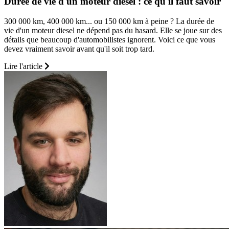
Durée de vie d'un moteur diesel : ce qu'il faut savoir
300 000 km, 400 000 km... ou 150 000 km à peine ? La durée de
vie d'un moteur diesel ne dépend pas du hasard. Elle se joue sur des
détails que beaucoup d'automobilistes ignorent. Voici ce que vous
devez vraiment savoir avant qu'il soit trop tard.
Lire l'article