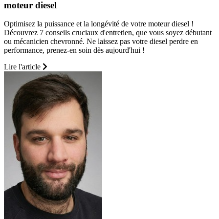
moteur diesel
Optimisez la puissance et la longévité de votre moteur diesel !
Découvrez 7 conseils cruciaux d'entretien, que vous soyez débutant
ou mécanicien chevronné. Ne laissez pas votre diesel perdre en
performance, prenez-en soin dès aujourd'hui !
Lire l'article