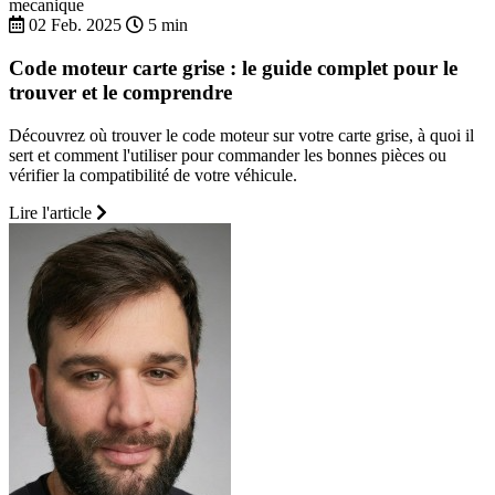
mecanique
02 Feb. 2025
5 min
Code moteur carte grise : le guide complet pour le
trouver et le comprendre
Découvrez où trouver le code moteur sur votre carte grise, à quoi il
sert et comment l'utiliser pour commander les bonnes pièces ou
vérifier la compatibilité de votre véhicule.
Lire l'article