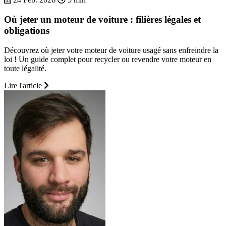
Où jeter un moteur de voiture : filières légales et
obligations
Découvrez où jeter votre moteur de voiture usagé sans enfreindre la
loi ! Un guide complet pour recycler ou revendre votre moteur en
toute légalité.
Lire l'article