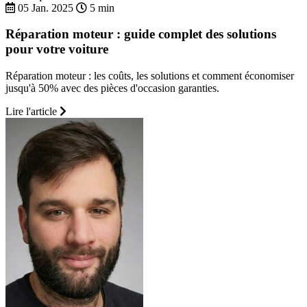
05 Jan. 2025
5 min
Réparation moteur : guide complet des solutions
pour votre voiture
Réparation moteur : les coûts, les solutions et comment économiser
jusqu'à 50% avec des pièces d'occasion garanties.
Lire l'article