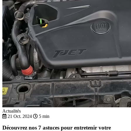
Actualités
21 Oct. 2024
5 min
Découvrez nos 7 astuces pour entretenir votre