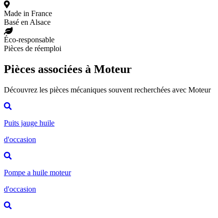
Made in France
Basé en Alsace
Éco-responsable
Pièces de réemploi
Pièces associées à Moteur
Découvrez les pièces mécaniques souvent recherchées avec Moteur
Puits jauge huile
d'occasion
Pompe a huile moteur
d'occasion