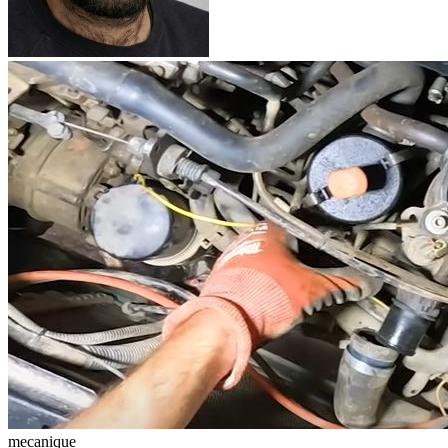
mecanique