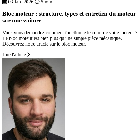
03 Jan. 2026
5 min
Bloc moteur : structure, types et entretien du moteur
sur une voiture
Vous vous demandez comment fonctionne le cœur de votre moteur ?
Le bloc moteur est bien plus qu'une simple pièce mécanique.
Découvrez notre article sur le bloc moteur.
Lire l'article