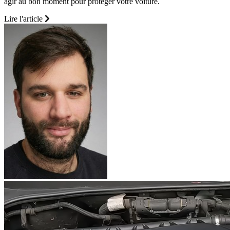
agir au bon moment pour protéger votre voiture.
Lire l'article