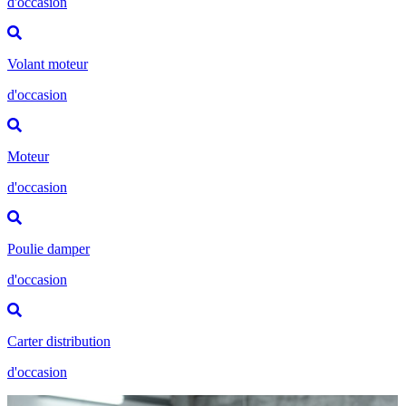
d'occasion
Volant moteur
d'occasion
Moteur
d'occasion
Poulie damper
d'occasion
Carter distribution
d'occasion