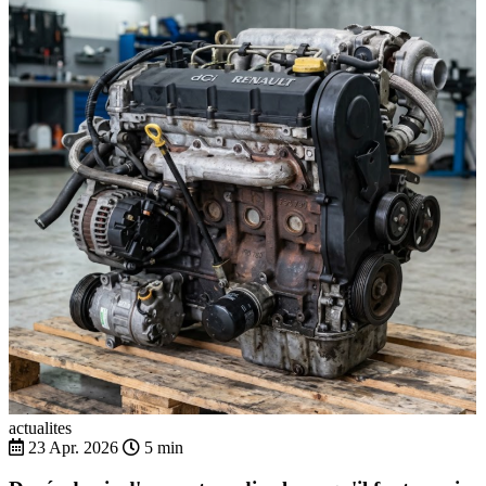
actualites
23 Apr. 2026
5 min