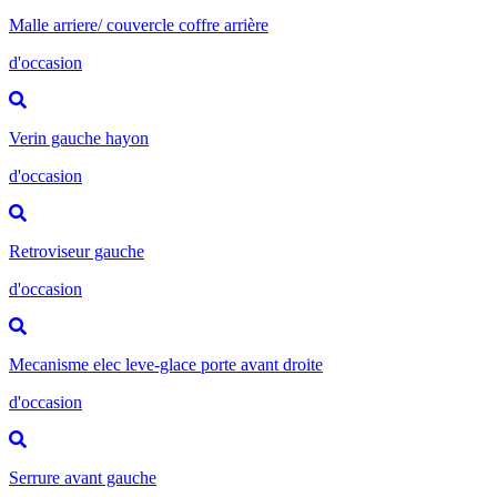
Malle arriere/ couvercle coffre arrière
d'occasion
Verin gauche hayon
d'occasion
Retroviseur gauche
d'occasion
Mecanisme elec leve-glace porte avant droite
d'occasion
Serrure avant gauche