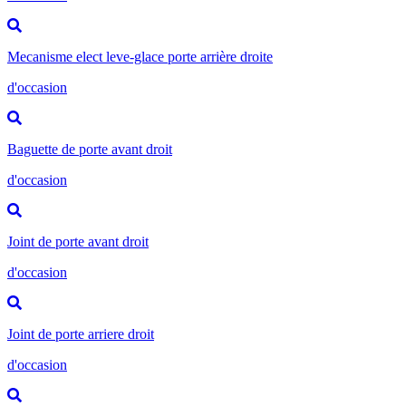
Mecanisme elect leve-glace porte arrière droite
d'occasion
Baguette de porte avant droit
d'occasion
Joint de porte avant droit
d'occasion
Joint de porte arriere droit
d'occasion