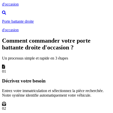
d'occasion
Porte battante droite
d'occasion
Comment commander votre porte
battante droite d'occasion ?
Un processus simple et rapide en 3 étapes
01
Décrivez votre besoin
Entrez votre immatriculation et sélectionnez la pièce recherchée.
Notre système identifie automatiquement votre véhicule.
02