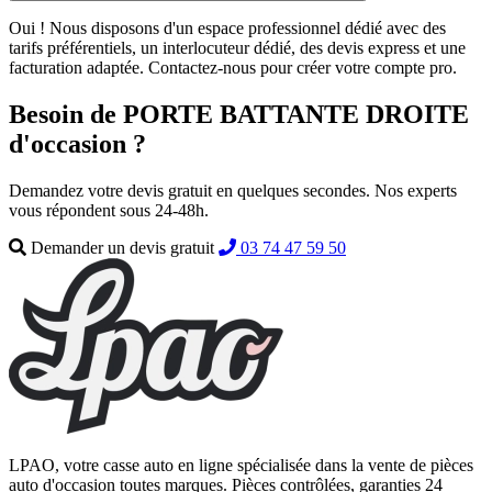
Oui ! Nous disposons d'un espace professionnel dédié avec des
tarifs préférentiels, un interlocuteur dédié, des devis express et une
facturation adaptée. Contactez-nous pour créer votre compte pro.
Besoin de PORTE BATTANTE DROITE
d'occasion ?
Demandez votre devis gratuit en quelques secondes. Nos experts
vous répondent sous 24-48h.
Demander un devis gratuit
03 74 47 59 50
LPAO, votre casse auto en ligne spécialisée dans la vente de pièces
auto d'occasion toutes marques. Pièces contrôlées, garanties 24