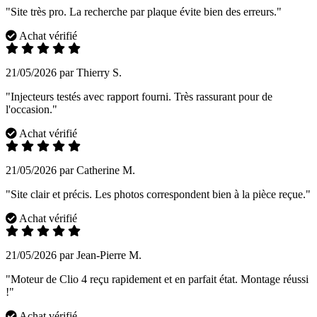
"Site très pro. La recherche par plaque évite bien des erreurs."
Achat vérifié
21/05/2026 par Thierry S.
"Injecteurs testés avec rapport fourni. Très rassurant pour de
l'occasion."
Achat vérifié
21/05/2026 par Catherine M.
"Site clair et précis. Les photos correspondent bien à la pièce reçue."
Achat vérifié
21/05/2026 par Jean-Pierre M.
"Moteur de Clio 4 reçu rapidement et en parfait état. Montage réussi
!"
Achat vérifié