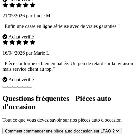
21/05/2026 par Lucie M.
"Enfin une casse en ligne sérieuse avec de vraies garanties."
Achat vérifié
16/04/2026 par Marie L.
"Pièce conforme et bien emballée. Un peu de retard sur la livraison
mais service client au top."
Achat vérifié
Questions fréquentes - Pièces auto
d'occasion
Tout ce que vous devez savoir sur nos pièces auto d'occasion
Comment commander une pièce auto d'occasion sur LPAO ?