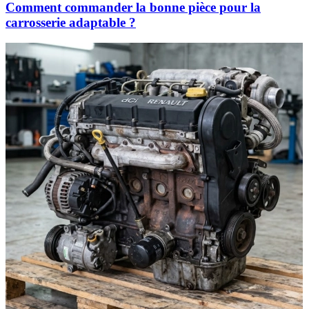
Comment commander la bonne pièce pour la
carrosserie adaptable ?