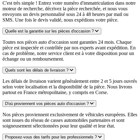
C'est très simple ! Entrez votre numéro d'immatriculation dans notre
moteur de recherche, décrivez la pièce recherchée, et nous vous
envoyons un devis personnalisé sous 24 à 48 heures par mail ou
SMS. Une fois le devis validé, nous expédions votre pièce.
Quelle est la garantie sur les pièces d'occasion ?
Toutes nos pièces auto d'occasion sont garanties 24 mois. Chaque
pièce est inspectée et contrôlée par nos experts avant expédition. En
cas de problème, notre service client est à votre disposition pour un
échange ou un remboursement.
Quels sont les délais de livraison ?
Les délais de livraison varient généralement entre 2 et 5 jours ouvrés
selon votre localisation et la disponibilité de la pièce. Nous livrons
partout en France métropolitaine, y compris en Corse.
D'où proviennent vos pièces auto d'occasion ?
Nos pièces proviennent exclusivement de véhicules européens. Elles
sont issues du réseau de casses automobiles partenaires et sont
soigneusement sélectionnées pour leur qualité et leur état.
Proposez-vous des tarifs pour les professionnels ?