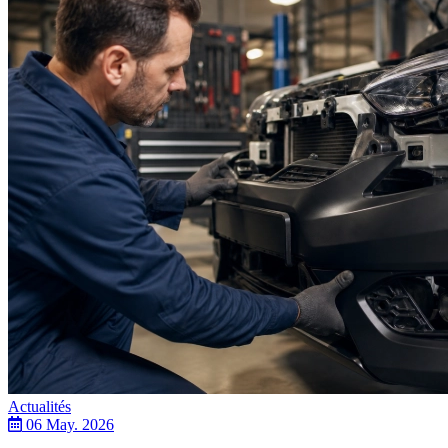
Actualités
06 May. 2026