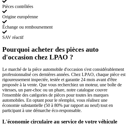
Pièces contrôlées
Origine européenne
Échange ou remboursement
SAV réactif
Pourquoi acheter des pièces auto
d'occasion chez LPAO ?
Le marché de la pièce automobile d'occasion s'est considérablement
professionnalisé ces dernières années. Chez LPAO, chaque pièce est
rigoureusement inspectée, testée et garantie 24 mois avant d'être
proposée à la vente. Que vous recherchiez un moteur, une boîte de
vitesses, un pare-choc ou un phare, notre catalogue couvre
l'ensemble des catégories de pièces pour toutes les marques
automobiles. En optant pour le réemploi, vous réalisez une
économie substantielle (50 à 80% par rapport au neuf) tout en
participant à une démarche éco-responsable.
L'économie circulaire au service de votre véhicule