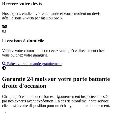
Recevez votre devis
Nos experts étudient votre demande et vous envoient un devis
détaillé sous 24-48h par mail ou SMS.
03
Livraison à domicile
Validez votre commande et recevez votre pièce directement chez
vous ou chez votre garagiste.
Faites votre demande gratuitement
Garantie 24 mois sur votre porte battante
droite d'occasion
Chaque pièce auto d'occasion est rigoureusement inspectée et testée
par nos experts avant expédition. En cas de problème, notre service
client est à votre disposition pour un échange ou un remboursement.