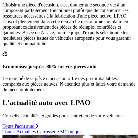
Choisir une pièce d'occasion, c'est donner une seconde vie à un
composant parfaitement fonctionnel plutôt que de consommer les
ressources nécessaires à la fabrication d'une pièce neuve. LPAO
s'inscrit pleinement dans cette démarche d'économie circulaire en
proposant exclusivement des pièces de réemploi contrôlées et
garanties. Basée en Alsace, notre équipe d'experts sélectionne les
meilleures pièces issues de véhicules européens pour vous garantir
qualité et compatibilité.
Économisez jusqu'à -80% sur vos pièces auto
Le marché de la pièce d'occasion offre des prix imbattables
comparés aux pièces neuves. N'attendez plus et faites votre demande
de pièce gratuitement.
L'actualité auto avec LPAO
Conseils, actualités et guides pour l'entretien de votre véhicule
Toute l'actu auto
Toutes
Actualités
Carrosserie
Mécanique