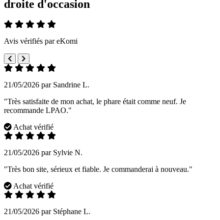
droite d'occasion
Avis vérifiés par eKomi
21/05/2026 par Sandrine L.
"Très satisfaite de mon achat, le phare était comme neuf. Je
recommande LPAO."
Achat vérifié
21/05/2026 par Sylvie N.
"Très bon site, sérieux et fiable. Je commanderai à nouveau."
Achat vérifié
21/05/2026 par Stéphane L.