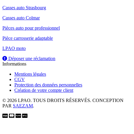
Casses auto Strasbourg
Casses auto Colmar
Pièces auto pour professionnel
Pièce carrosserie adaptable
LPAO moto
Déposer une réclamation
Informations
Mentions légales
CGV
Protection des données personnelles
Création de votre compte client
© 2026 LPAO. TOUS DROITS RÉSERVÉS. CONCEPTION
PAR
SAEZAM
.