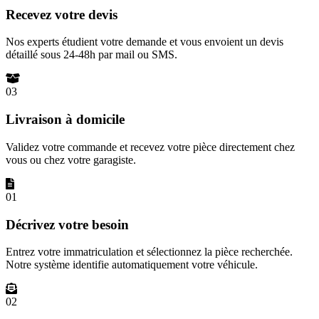
Recevez votre devis
Nos experts étudient votre demande et vous envoient un devis
détaillé sous 24-48h par mail ou SMS.
03
Livraison à domicile
Validez votre commande et recevez votre pièce directement chez
vous ou chez votre garagiste.
01
Décrivez votre besoin
Entrez votre immatriculation et sélectionnez la pièce recherchée.
Notre système identifie automatiquement votre véhicule.
02