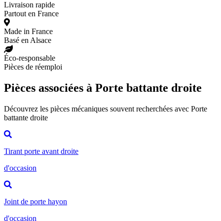
Livraison rapide
Partout en France
Made in France
Basé en Alsace
Éco-responsable
Pièces de réemploi
Pièces associées à Porte battante droite
Découvrez les pièces mécaniques souvent recherchées avec Porte
battante droite
Tirant porte avant droite
d'occasion
Joint de porte hayon
d'occasion