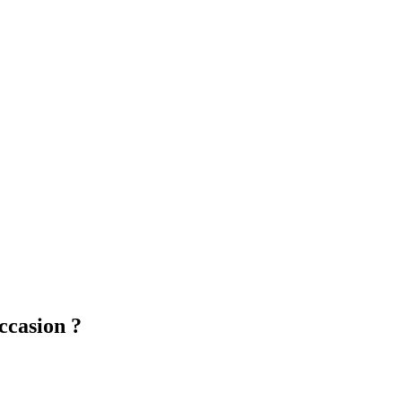
ccasion ?