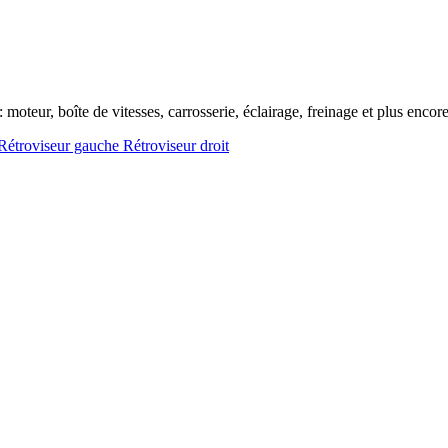
oteur, boîte de vitesses, carrosserie, éclairage, freinage et plus encore
Rétroviseur gauche
Rétroviseur droit