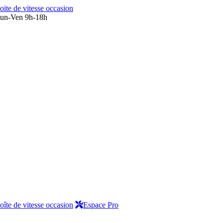
oite de vitesse occasion
un-Ven 9h-18h
oîte de vitesse occasion
Espace Pro