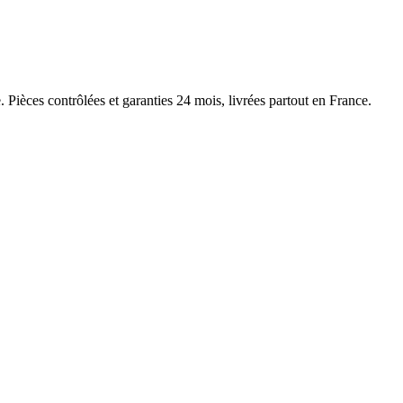
. Pièces contrôlées et garanties 24 mois, livrées partout en France.