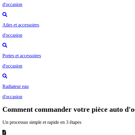
d'occasion
Ailes et accessoires
d'occasion
Portes et accessoires
d'occasion
Radiateur eau
d'occasion
Comment commander votre pièce auto d'o
Un processus simple et rapide en 3 étapes