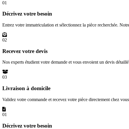
01
Décrivez votre besoin
Entrez votre immatriculation et sélectionnez la pièce recherchée. Not
02
Recevez votre devis
Nos experts étudient votre demande et vous envoient un devis détail
03
Livraison à domicile
Validez votre commande et recevez votre pièce directement chez vous 
01
Décrivez votre besoin