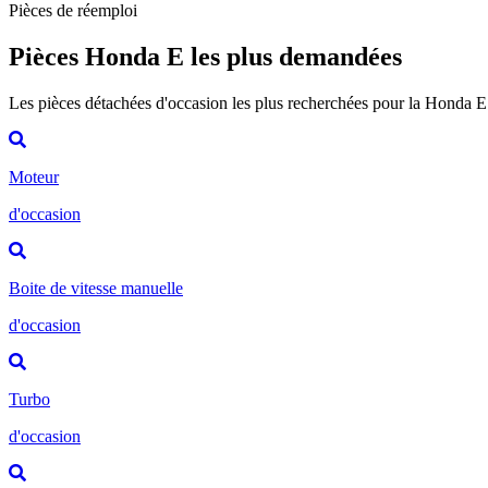
Pièces de réemploi
Pièces Honda E les plus demandées
Les pièces détachées d'occasion les plus recherchées pour la Honda E
Moteur
d'occasion
Boite de vitesse manuelle
d'occasion
Turbo
d'occasion