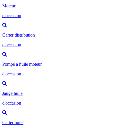
Moteur
d'occasion
Carter distribution
d'occasion
Pompe a huile moteur
d'occasion
Jauge huile
d'occasion
Carter huile