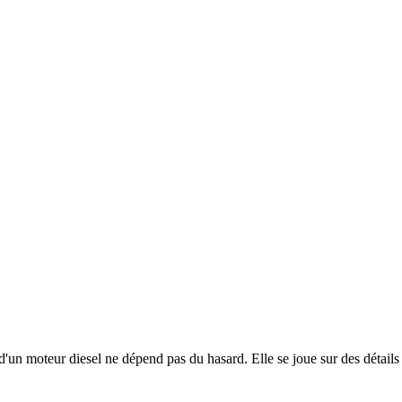
un moteur diesel ne dépend pas du hasard. Elle se joue sur des détails