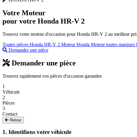
Votre
Moteur
pour votre Honda HR-V 2
Trouvez votre moteur d'occasion pour Honda HR-V 2 au meilleur prix.
Toutes pièces Honda HR-V 2
Moteur Honda
Moteur toutes marques
Demander une pièce
Demander une pièce
Trouvez rapidement vos pièces d'occasion garanties
1
Véhicule
2
Pièces
3
Contact
Retour
1. Identifions votre véhicule