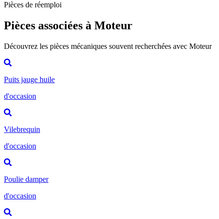
Pièces de réemploi
Pièces associées à Moteur
Découvrez les pièces mécaniques souvent recherchées avec Moteur
Puits jauge huile
d'occasion
Vilebrequin
d'occasion
Poulie damper
d'occasion