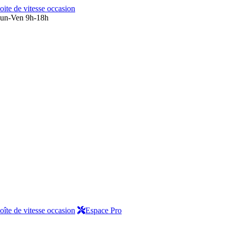
oite de vitesse occasion
un-Ven 9h-18h
oîte de vitesse occasion
Espace Pro