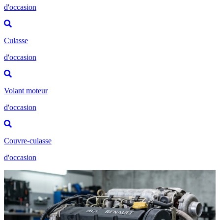
d'occasion
Culasse
d'occasion
Volant moteur
d'occasion
Couvre-culasse
d'occasion