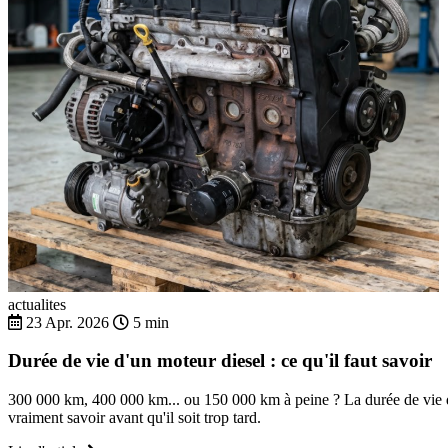
actualites
23 Apr. 2026
5 min
Durée de vie d'un moteur diesel : ce qu'il faut savoir
300 000 km, 400 000 km... ou 150 000 km à peine ? La durée de vie d'
vraiment savoir avant qu'il soit trop tard.