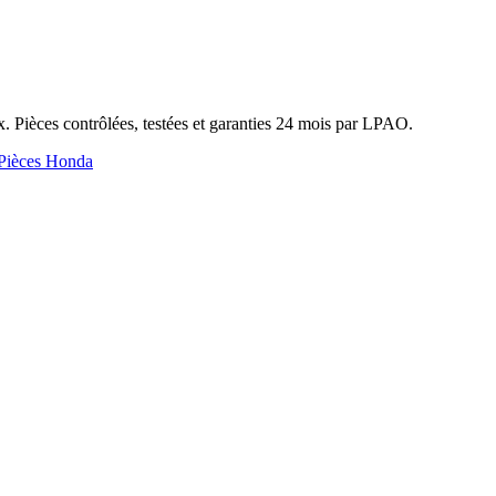
 Pièces contrôlées, testées et garanties 24 mois par LPAO.
Pièces Honda