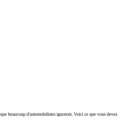
 que beaucoup d'automobilistes ignorent. Voici ce que vous devez