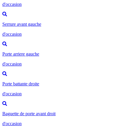
d'occasion
Serrure avant gauche
d'occasion
Porte arriere gauche
d'occasion
Porte battante droite
d'occasion
Baguette de porte avant droit
d'occasion