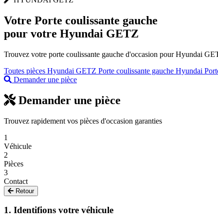
Votre
Porte coulissante gauche
pour votre Hyundai GETZ
Trouvez votre porte coulissante gauche d'occasion pour Hyundai GETZ 
Toutes pièces Hyundai GETZ
Porte coulissante gauche Hyundai
Port
Demander une pièce
Demander une pièce
Trouvez rapidement vos pièces d'occasion garanties
1
Véhicule
2
Pièces
3
Contact
Retour
1. Identifions votre véhicule