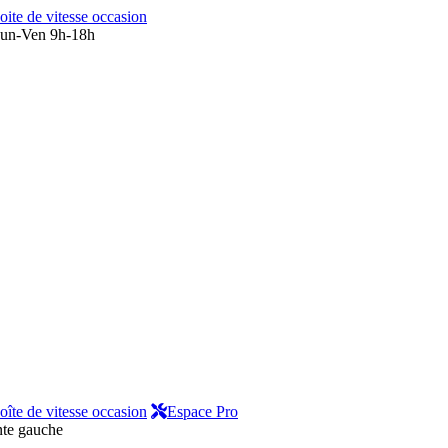
oite de vitesse occasion
un-Ven 9h-18h
oîte de vitesse occasion
Espace Pro
nte gauche