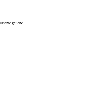
lissante gauche