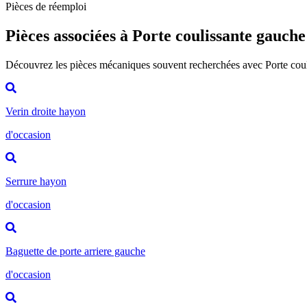
Pièces de réemploi
Pièces associées à Porte coulissante gauche
Découvrez les pièces mécaniques souvent recherchées avec Porte cou
Verin droite hayon
d'occasion
Serrure hayon
d'occasion
Baguette de porte arriere gauche
d'occasion