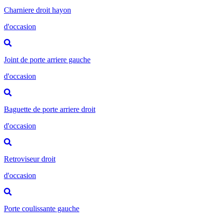
Charniere droit hayon
d'occasion
Joint de porte arriere gauche
d'occasion
Baguette de porte arriere droit
d'occasion
Retroviseur droit
d'occasion
Porte coulissante gauche