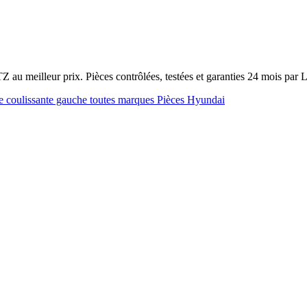
au meilleur prix. Pièces contrôlées, testées et garanties 24 mois par
e coulissante gauche toutes marques
Pièces Hyundai