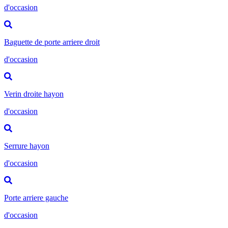
d'occasion
Baguette de porte arriere droit
d'occasion
Verin droite hayon
d'occasion
Serrure hayon
d'occasion
Porte arriere gauche
d'occasion