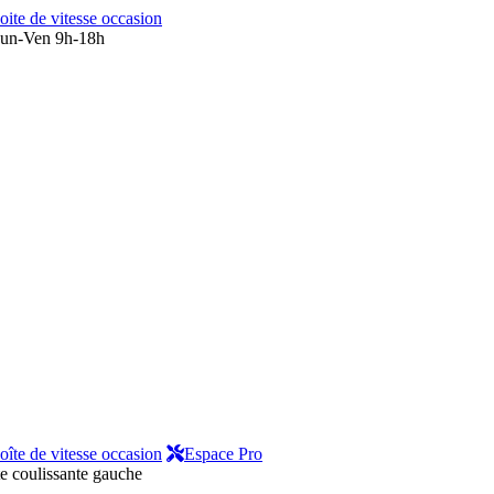
oite de vitesse occasion
un-Ven 9h-18h
oîte de vitesse occasion
Espace Pro
e coulissante gauche