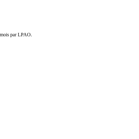
4 mois par LPAO.