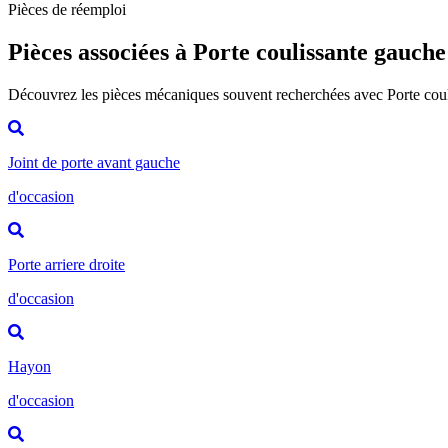
Pièces de réemploi
Pièces associées à Porte coulissante gauche
Découvrez les pièces mécaniques souvent recherchées avec Porte cou
Joint de porte avant gauche
d'occasion
Porte arriere droite
d'occasion
Hayon
d'occasion