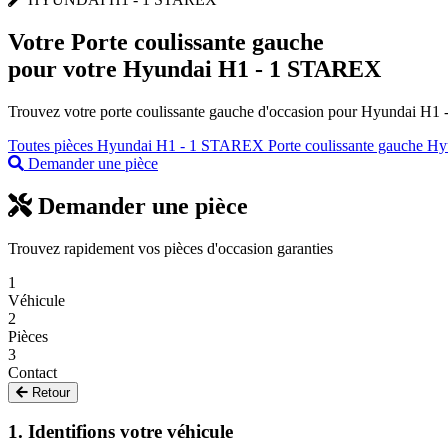
Votre
Porte coulissante gauche
pour votre Hyundai H1 - 1 STAREX
Trouvez votre porte coulissante gauche d'occasion pour Hyundai H1 -
Toutes pièces Hyundai H1 - 1 STAREX
Porte coulissante gauche H
Demander une pièce
Demander une pièce
Trouvez rapidement vos pièces d'occasion garanties
1
Véhicule
2
Pièces
3
Contact
Retour
1. Identifions votre véhicule