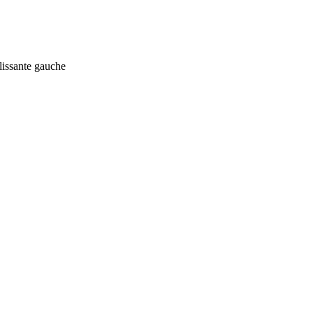
lissante gauche