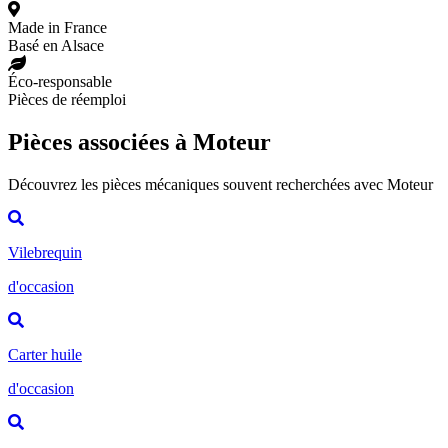
Made in France
Basé en Alsace
Éco-responsable
Pièces de réemploi
Pièces associées à Moteur
Découvrez les pièces mécaniques souvent recherchées avec Moteur
Vilebrequin
d'occasion
Carter huile
d'occasion