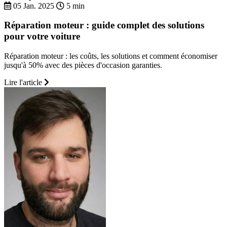
05 Jan. 2025
5 min
Réparation moteur : guide complet des solutions
pour votre voiture
Réparation moteur : les coûts, les solutions et comment économiser
jusqu'à 50% avec des pièces d'occasion garanties.
Lire l'article