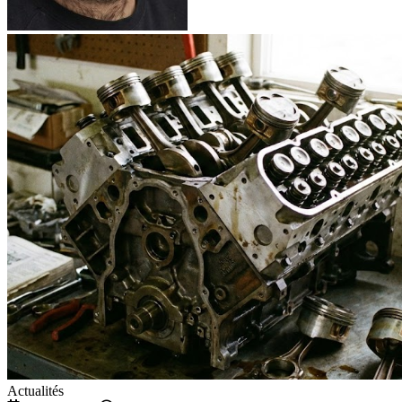
Actualités