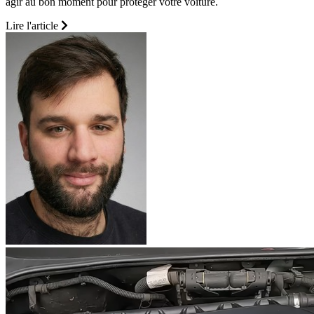
agir au bon moment pour protéger votre voiture.
Lire l'article