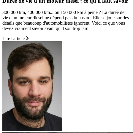
Durée de vie d'un moteur diesel : ce qu'il faut savoir
300 000 km, 400 000 km... ou 150 000 km à peine ? La durée de
vie d'un moteur diesel ne dépend pas du hasard. Elle se joue sur des
détails que beaucoup d'automobilistes ignorent. Voici ce que vous
devez vraiment savoir avant qu'il soit trop tard.
Lire l'article