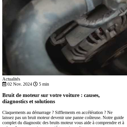
Actualités
02 Nov. 2024
5 min
Bruit de moteur sur votre voiture : causes,
diagnostics et solutions
Claquements au démarrage ? Sifflements en accélération ? Ne
laissez pas un bruit moteur devenir une panne coûteuse. Notre guide
complet du diagnostic des bruits moteur vous aide à comprendre et à