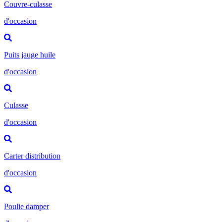
Couvre-culasse
d'occasion
Puits jauge huile
d'occasion
Culasse
d'occasion
Carter distribution
d'occasion
Poulie damper