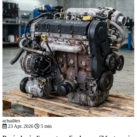
actualites
23 Apr. 2026
5 min