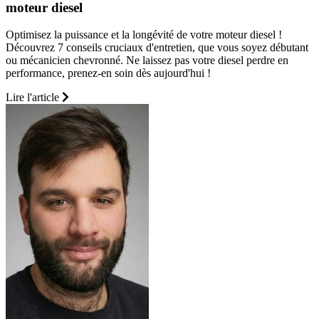
moteur diesel
Optimisez la puissance et la longévité de votre moteur diesel !
Découvrez 7 conseils cruciaux d'entretien, que vous soyez débutant
ou mécanicien chevronné. Ne laissez pas votre diesel perdre en
performance, prenez-en soin dès aujourd'hui !
Lire l'article