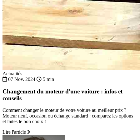
Actualités
07 Nov. 2024
5 min
Changement du moteur d'une voiture : infos et
conseils
Comment changer le moteur de votre voiture au meilleur prix ?
Moteur neuf, occasion ou échange standard : comparez les options
et faites le bon choix !
Lire l'article