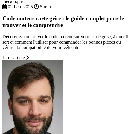
mecanique
02 Feb. 2025
5 min
Code moteur carte grise : le guide complet pour le
trouver et le comprendre
Découvrez où trouver le code moteur sur votre carte grise, à quoi il
sert et comment l'utiliser pour commander les bonnes pièces ou
vérifier la compatibilité de votre véhicule.
Lire l'article