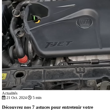
Actualités
21 Oct. 2024
5 min
Découvrez nos 7 astuces pour entretenir votre