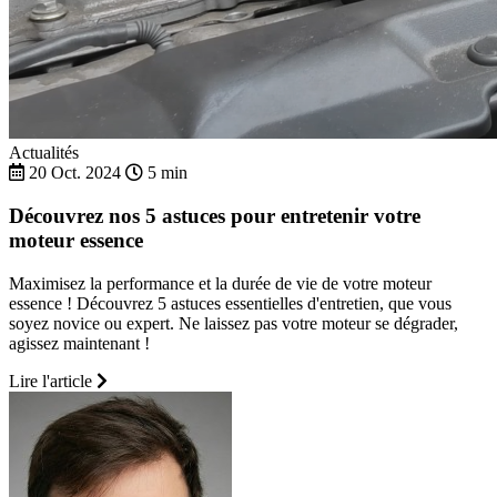
Actualités
20 Oct. 2024
5 min
Découvrez nos 5 astuces pour entretenir votre
moteur essence
Maximisez la performance et la durée de vie de votre moteur
essence ! Découvrez 5 astuces essentielles d'entretien, que vous
soyez novice ou expert. Ne laissez pas votre moteur se dégrader,
agissez maintenant !
Lire l'article