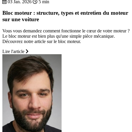
03 Jan. 2026
5 min
Bloc moteur : structure, types et entretien du moteur
sur une voiture
Vous vous demandez comment fonctionne le cœur de votre moteur ?
Le bloc moteur est bien plus qu'une simple pièce mécanique.
Découvrez notre article sur le bloc moteur.
Lire l'article