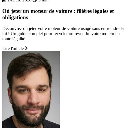
Où jeter un moteur de voiture : filières légales et
obligations
Découvrez où jeter votre moteur de voiture usagé sans enfreindre la
loi ! Un guide complet pour recycler ou revendre votre moteur en
toute légalité.
Lire l'article