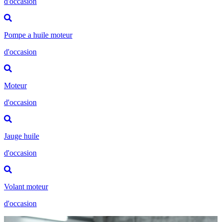
d'occasion
Pompe a huile moteur
d'occasion
Moteur
d'occasion
Jauge huile
d'occasion
Volant moteur
d'occasion